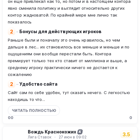
он еще привлекал как то, но потом и в настоящем контора
явно сменила политику и выглядит относительно других
контор жадноватой. По крайней мере мне лично так
показалось
2
–
Бонусы для действующих игроков
Раньше были и поначалу это очень нравилось, но чем
дальше в лес... их становилось все меньше и меньше и по
ощущениям они вообще перестали быть. Контора
премирует только тех кто ставит от миллиона и выше, а
среднему игроку практически ничего не достается к
сожалению
2
–
Удобство сайта
Сайт сам по себе удобен, тут сказать нечего. С легкостью
находишь то что...
ЧИТАТЬ ПОЛНОСТЬЮ
0
0
0
Вождь Краснокожих
К
3.5
Лига Ставок
27 июн в 09:02