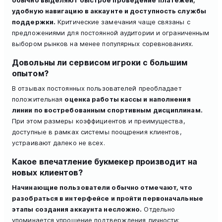
обычно выделяют быстрое проведение платежей,
удобную навигацию в аккаунте и доступность службы
поддержки.
Критические замечания чаще связаны с
предложениями для постоянной аудитории и ограниченным
выбором рынков на менее популярных соревнованиях.
Довольны ли сервисом игроки с большим
опытом?
В отзывах постоянных пользователей преобладает
положительная
оценка работы кассы и наполнения
линии по востребованным спортивным дисциплинам.
При этом размеры коэффициентов и преимущества,
доступные в рамках системы поощрения клиентов,
устраивают далеко не всех.
Какое впечатление букмекер производит на
новых клиентов?
Начинающие пользователи обычно отмечают, что
разобраться в интерфейсе и пройти первоначальные
этапы создания аккаунта несложно.
Отдельно
упоминается упрощение подтверждения личности: