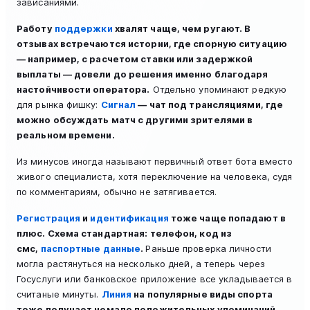
зависаниями.
Работу
поддержки
хвалят чаще, чем ругают. В
отзывах встречаются истории, где спорную ситуацию
— например, с расчетом ставки или задержкой
выплаты — довели до решения именно благодаря
настойчивости оператора.
Отдельно упоминают редкую
для рынка фишку:
Сигнал
—
чат под трансляциями, где
можно обсуждать матч с другими зрителями в
реальном времени.
Из минусов иногда называют первичный ответ бота вместо
живого специалиста, хотя переключение на человека, судя
по комментариям, обычно не затягивается.
Регистрация
и
идентификация
тоже чаще попадают в
плюс. Схема стандартная: телефон, код из
смс,
паспортные данные
.
Раньше проверка личности
могла растянуться на несколько дней, а теперь через
Госуслуги или банковское приложение все укладывается в
считаные минуты.
Линия
на популярные виды спорта
тоже получает немало положительных упоминаний
,