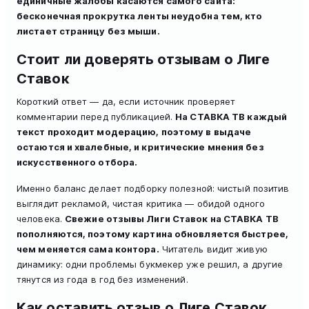
единичные жалобы касаются самого сайта:
бесконечная прокрутка ленты неудобна тем, кто
листает страницу без мыши.
Стоит ли доверять отзывам о Лиге
Ставок
Короткий ответ — да, если источник проверяет
комментарии перед публикацией.
На СТАВКА ТВ каждый
текст проходит модерацию, поэтому в выдаче
остаются и хвалебные, и критические мнения без
искусственного отбора.
Именно баланс делает подборку полезной: чистый позитив
выглядит рекламой, чистая критика — обидой одного
человека.
Свежие отзывы Лиги Ставок на СТАВКА ТВ
пополняются, поэтому картина обновляется быстрее,
чем меняется сама контора.
Читатель видит живую
динамику: одни проблемы букмекер уже решил, а другие
тянутся из года в год без изменений.
Как оставить отзыв о Лиге Ставок