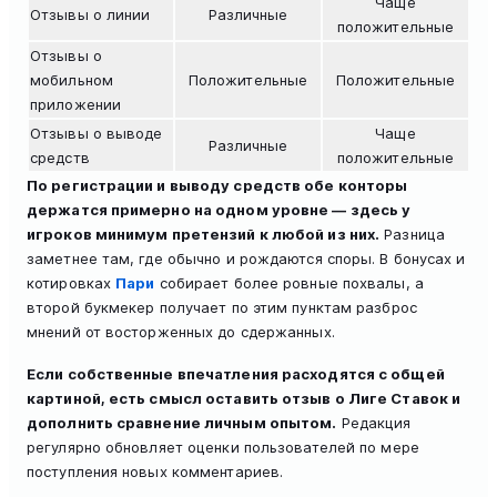
Чаще
Отзывы о линии
Различные
положительные
Отзывы о
мобильном
Положительные
Положительные
приложении
Отзывы о выводе
Чаще
Различные
средств
положительные
По регистрации и выводу средств обе конторы
держатся примерно на одном уровне — здесь у
игроков минимум претензий к любой из них.
Разница
заметнее там, где обычно и рождаются споры. В бонусах и
котировках
Пари
собирает более ровные похвалы, а
второй букмекер получает по этим пунктам разброс
мнений от восторженных до сдержанных.
Если собственные впечатления расходятся с общей
картиной, есть смысл оставить отзыв о Лиге Ставок и
дополнить сравнение личным опытом.
Редакция
регулярно обновляет оценки пользователей по мере
поступления новых комментариев.