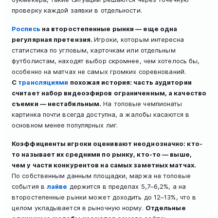
проверку каждой заявки в отдельности.
Роспись
на второстепенные рынки — еще одна
регулярная претензия.
Игроки, которым интересна
статистика по угловым, карточкам или отдельным
футболистам, находят выбор скромнее, чем хотелось бы,
особенно на матчах не самых громких соревнований.
С
трансляциями
похожая история: часть аудитории
считает набор видеоэфиров ограниченным, а качество
съемки — нестабильным.
На топовые чемпионаты
картинка почти всегда доступна, а жалобы касаются в
основном менее популярных лиг.
Коэффициенты игроки оценивают неоднозначно: кто-
то называет их средними по рынку, кто-то — выше,
чем у части конкурентов на самых заметных матчах.
По собственным данным площадки, маржа на топовые
события в
лайве
держится в пределах 5,7–6,2%, а на
второстепенные рынки может доходить до 12–13%, что в
целом укладывается в рыночную норму.
Отдельные