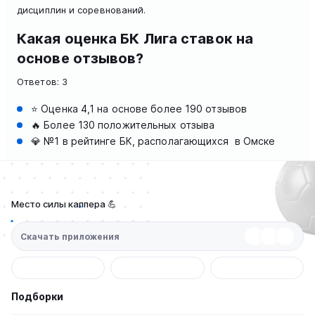
дисциплин и соревнований.
Какая оценка БК Лига ставок на
основе отзывов?
Ответов:
3
⭐️ Оценка 4,1 на основе более 190 отзывов
🔥 Более 130 положительных отзыва
💎 №1 в рейтинге БК, располагающихся в Омске
Место силы каппера 💪
Скачать приложения
Подборки