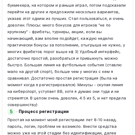
букмекера, на котором и раньше играл, потом подсказали
перейти на другие и предложили несколько вариантов,
указав этот одним из лучших. Стал пользоваться, и очень
доволен. Плюсы: много бонусов для игроков "не по
крупному" - фрибеты, турниры, акции, если вы
начинающий, вам вполне подойдет, каждую неделю
практически бонусы за пополнение, отыгрыша не нужно, у
многих фрибетов порог выше кф 3) Удобный интерфейс,
достаточно простой, разобраться и привыкнуть можно
быстро. Большая линия на футбольные события (ставлю
мало на другой спорт), больше чем у многих с кем я
сравнивал. Достаточно простая регистрация (была на
момент когда я регистрировался). Минусы - скупая линия
на киберспорт, уступает ВВ, хотя я думаю они туда и не
стремятся. В целом очень доволен, 4.5 из 5, и нет предела
совершенству)
5
–
Процесс регистрации
Простая на момент моей регистрации лет 8-10 назад,
пароль, логин, проблем не возникло. Внести средства
можно уже на этой стадии без идентификации, далее