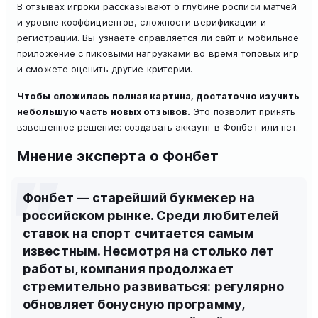
В отзывах игроки рассказывают о глубине росписи матчей
и уровне коэффициентов, сложности верификации и
регистрации. Вы узнаете справляется ли сайт и мобильное
приложение с пиковыми нагрузками во время топовых игр
и сможете оценить другие критерии.
Чтобы сложилась полная картина, достаточно изучить
небольшую часть новых отзывов.
Это позволит принять
взвешенное решение: создавать аккаунт в Фонбет или нет.
Мнение эксперта о Фонбет
Фонбет — старейший букмекер на
российском рынке. Среди любителей
ставок на спорт считается самым
известным. Несмотря на столько лет
работы, компания продолжает
стремительно развиваться: регулярно
обновляет бонусную программу,