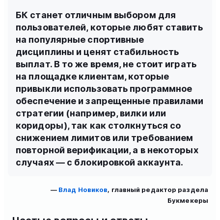
БК станет отличным выбором для
пользователей, которые любят ставить
на популярные спортивные
дисциплины и ценят стабильность
выплат. В то же время, не стоит играть
на площадке клиентам, которые
привыкли использовать программное
обеспечение и запрещенные правилами
стратегии (например, вилки или
коридоры), так как столкнуться со
снижением лимитов или требованием
повторной верификации, а в некоторых
случаях — с блокировкой аккаунта.
—
Влад Новиков
, главный редактор раздела
Букмекеры