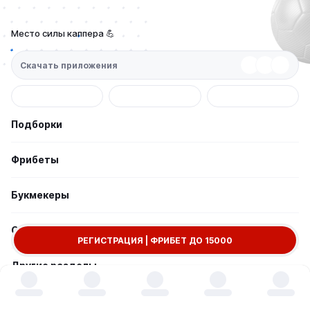
Место силы каппера 💪
Скачать приложения
Подборки
Фрибеты
Букмекеры
СТАВКА TВ
РЕГИСТРАЦИЯ | ФРИБЕТ ДО 15000
Другие разделы
СМИ "Ставка ТВ" зарегистрировано в Федеральной службе по
надзору в сфере связи, информационных технологий и массовых