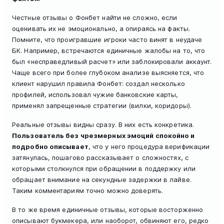
Честные отзывы о Фонбет найти не сложно, если
оценивать их не эмоционально, а опираясь на факты.
Помните, что проигравшие игроки часто винят в неудаче
БК. Например, встречаются единичные жалобы на то, что
был «несправедливый расчет» или заблокировали аккаунт.
Чаще всего при более глубоком анализе выясняется, что
клиент нарушил правила Фонбет: создал несколько
профилей, использовал чужие банковские карты,
применял запрещенные стратегии (вилки, коридоры).
Реальные отзывы видны сразу. В них есть конкретика.
Пользователь без чрезмерных эмоций спокойно и
подробно описывает
, что у него процедура верификации
затянулась, пошагово рассказывает о сложностях, с
которыми столкнулся при обращении в поддержку или
обращает внимание на секундные задержки в лайве.
Таким комментариям точно можно доверять.
В то же время единичные отзывы, которые восторженно
описывают букмекера, или наоборот, обвиняют его, редко