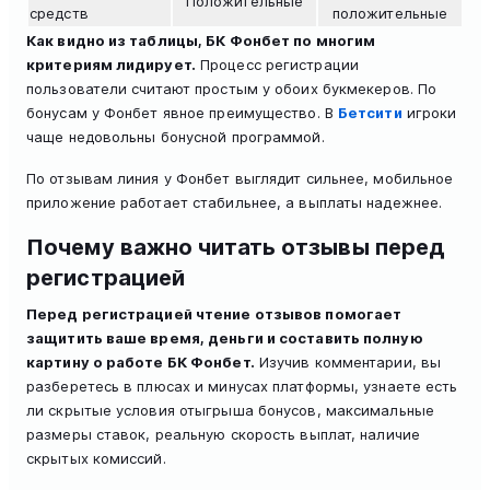
Положительные
средств
положительные
Как видно из таблицы, БК Фонбет по многим
критериям лидирует.
Процесс регистрации
пользователи считают простым у обоих букмекеров. По
бонусам у Фонбет явное преимущество. В
Бетсити
игроки
чаще недовольны бонусной программой.
По отзывам линия у Фонбет выглядит сильнее, мобильное
приложение работает стабильнее, а выплаты надежнее.
Почему важно читать отзывы перед
регистрацией
Перед регистрацией чтение отзывов помогает
защитить ваше время, деньги и составить полную
картину о работе БК Фонбет.
Изучив комментарии, вы
разберетесь в плюсах и минусах платформы, узнаете есть
ли скрытые условия отыгрыша бонусов, максимальные
размеры ставок, реальную скорость выплат, наличие
скрытых комиссий.