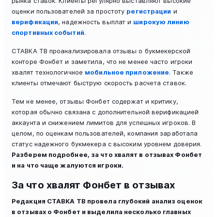
рынка ставок. Клиенты регулярно выставляют высокие
оценки пользователей за простоту
регистрации
и
верификации
, надежность выплат и
широкую линию
спортивных событий
.
СТАВКА ТВ проанализировала отзывы о букмекерской
конторе Фонбет и заметила, что не менее часто игроки
хвалят технологичное
мобильное приложение
. Также
клиенты отмечают быструю скорость расчета ставок.
Тем не менее, отзывы Фонбет содержат и критику,
которая обычно связана с дополнительной верификацией
аккаунта и снижением лимитов для успешных игроков. В
целом, по оценкам пользователей, компания заработала
статус надежного букмекера с высоким уровнем доверия.
Разберем подробнее, за что хвалят в отзывах Фонбет
и на что чаще жалуются игроки.
За что хвалят Фонбет в отзывах
Редакция СТАВКА ТВ провела глубокий анализ оценок
в отзывах о Фонбет и выделила несколько главных