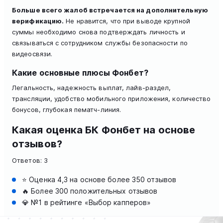
Больше всего жалоб встречается на дополнительную
верификацию.
Не нравится, что при выводе крупной
суммы необходимо снова подтверждать личность и
связываться с сотрудником службы безопасности по
видеосвязи.
Какие основные плюсы Фонбет?
Легальность, надежность выплат, лайв-раздел,
трансляции, удобство мобильного приложения, количество
бонусов, глубокая пематч-линия.
Какая оценка БК Фонбет на основе
отзывов?
Ответов:
3
⭐️ Оценка 4,3 на основе более 350 отзывов
🔥 Более 300 положительных отзывов
💎 №1 в рейтинге «Выбор капперов»