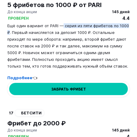
5 фрибетов по 1000 ₽ от PARI
До конца акции
145 дней
4.4
ПРОВЕРЕН
Ещё один вариант от PARI —
серия из пяти фрибетов по 1000
₽
. Первый начисляется за депозит 1000 ₽. Остальные
приходят по мере оборота: например, второй фрибет дают
после ставок на 2000 ₽ и так далее, максимум на сумму
5000 ₽. Новичок может ограничиться одним-двумя
фрибетами. Полностью проходить акцию имеет смысл
только тем, кто готов поддерживать нужный объём ставок.
Подробнее
👈
ЗАБРАТЬ ФРИБЕТ
17
БЕТСИТИ
Фрибет до 2000 ₽
До конца акции
145 дней
4
ПРОВЕРЕН