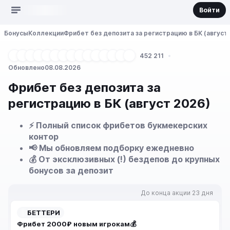
Войти
Бонусы
Коллекции
Фрибет без депозита за регистрацию в БК (август
452 211
Обновлено
08.08.2026
Фрибет без депозита за
регистрацию в БК (август 2026)
⚡️ Полный список фрибетов букмекерских
контор
📢 Мы обновляем подборку ежедневно
💰 От эксклюзивных (!) бездепов до крупных
бонусов за депозит
До конца акции 23 дня
БЕТТЕРИ
Фрибет 2000₽ новым игрокам💰