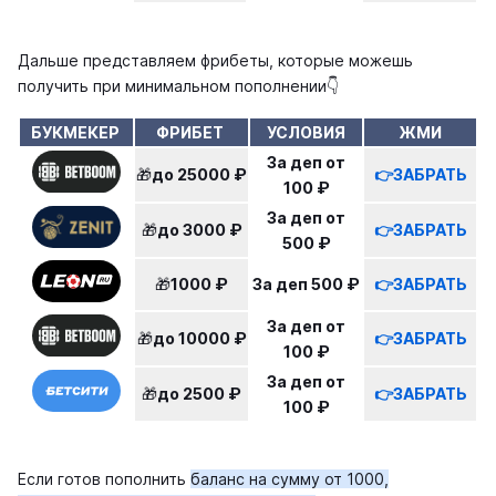
Дальше представляем фрибеты, которые можешь
получить при минимальном пополнении👇
БУКМЕКЕР
ФРИБЕТ
УСЛОВИЯ
ЖМИ
За деп от
🎁
до 25000 ₽
👉ЗАБРАТЬ
100 ₽
За деп от
🎁
до 3000 ₽
👉ЗАБРАТЬ
500 ₽
🎁
1000 ₽
За деп 500 ₽
👉ЗАБРАТЬ
За деп от
🎁
до 10000 ₽
👉ЗАБРАТЬ
100 ₽
За деп от
🎁
до 2500 ₽
👉ЗАБРАТЬ
100 ₽
Если готов пополнить
баланс на сумму от 1000,