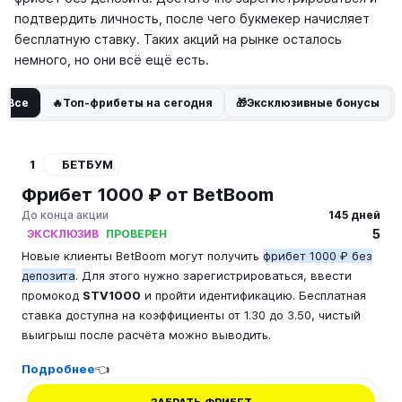
подтвердить личность, после чего букмекер начисляет
бесплатную ставку. Таких акций на рынке осталось
немного, но они всё ещё есть.
Все
🔥Топ-фрибеты на сегодня
🎁Эксклюзивные бонусы
1
БЕТБУМ
Фрибет 1000 ₽ от BetBoom
До конца акции
145 дней
5
ЭКСКЛЮЗИВ
ПРОВЕРЕН
Новые клиенты BetBoom могут получить
фрибет 1000 ₽ без
депозита
. Для этого нужно зарегистрироваться, ввести
промокод
STV1000
и пройти идентификацию. Бесплатная
ставка доступна на коэффициенты от 1.30 до 3.50, чистый
выигрыш после расчёта можно выводить.
Подробнее
👈