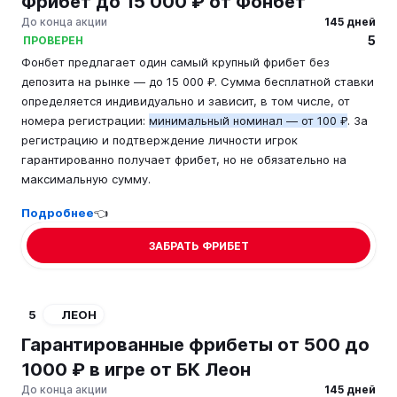
Фрибет до 15 000 ₽ от Фонбет
До конца акции
145 дней
5
ПРОВЕРЕН
Фонбет предлагает один самый крупный фрибет без
депозита на рынке — до 15 000 ₽. Сумма бесплатной ставки
определяется индивидуально и зависит, в том числе, от
номера регистрации:
минимальный номинал — от 100 ₽
. За
регистрацию и подтверждение личности игрок
гарантированно получает фрибет, но не обязательно на
максимальную сумму.
Подробнее
👈
ЗАБРАТЬ ФРИБЕТ
5
ЛЕОН
Гарантированные фрибеты от 500 до
1000 ₽ в игре от БК Леон
До конца акции
145 дней