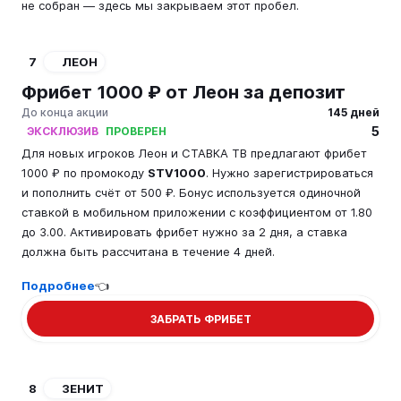
не собран — здесь мы закрываем этот пробел.
7
ЛЕОН
Фрибет 1000 ₽ от Леон за депозит
До конца акции
145 дней
5
ЭКСКЛЮЗИВ
ПРОВЕРЕН
Для новых игроков Леон и СТАВКА ТВ предлагают фрибет
1000 ₽ по промокоду
STV1000
. Нужно зарегистрироваться
и пополнить счёт от 500 ₽. Бонус используется одиночной
ставкой в мобильном приложении с коэффициентом от 1.80
до 3.00. Активировать фрибет нужно за 2 дня, а ставка
должна быть рассчитана в течение 4 дней.
Подробнее
👈
ЗАБРАТЬ ФРИБЕТ
8
ЗЕНИТ