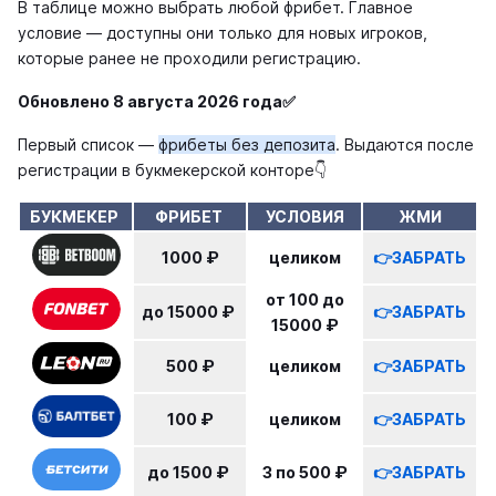
В таблице можно выбрать любой фрибет. Главное
условие — доступны они только для новых игроков,
которые ранее не проходили регистрацию.
Обновлено 8 августа 2026 года✅
Первый список —
фрибеты без депозита
. Выдаются после
регистрации в букмекерской конторе👇
БУКМЕКЕР
ФРИБЕТ
УСЛОВИЯ
ЖМИ
1000 ₽
целиком
👉ЗАБРАТЬ
от 100 до
д
о 15000 ₽
👉ЗАБРАТЬ
15000 ₽
500 ₽
целиком
👉ЗАБРАТЬ
100 ₽
целиком
👉ЗАБРАТЬ
д
о 1500 ₽
3 по 500 ₽
👉ЗАБРАТЬ