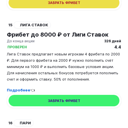
ЗАБРАТЬ ФРИБЕТ
15
ЛИГА СТАВОК
Фрибет до 8000 ₽ от Лиги Ставок
До конца акции
326 дней
4.4
ПРОВЕРЕН
Лига Ставок предлагает новым игрокам 4 фрибета по 2000
₽. Для первого фрибета на 2000 ₽ нужно пополнить счёт
минимум на 1000 ₽ и выполнить базовые условия акции.
Для начисления остальных бонусов потребуется пополнить
счет и оформить ставку. 50% от пополнения
.
Подробнее
👈
ЗАБРАТЬ ФРИБЕТ
16
ПАРИ