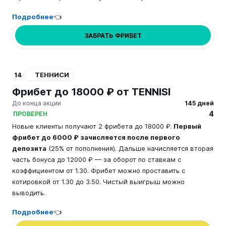
Подробнее
👈
ЗАБРАТЬ ФРИБЕТ
14
ТЕННИСИ
Фрибет до 18000 ₽ от TENNISI
До конца акции
145 дней
4
ПРОВЕРЕН
Новые клиенты получают 2 фрибета до 18000 ₽.
Первый
фрибет до 6000 ₽ зачисляется после первого
депозита
(25% от пополнения). Дальше начисляется вторая
часть бонуса до 12000 ₽ — за оборот по ставкам с
коэффициентом от 1.30. Фрибет можно проставить с
котировкой от 1.30 до 3.50. Чистый выигрыш можно
выводить.
Подробнее
👈