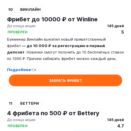
10
ВИНЛАЙН
Фрибет до 10000 ₽ от Winline
До конца акции
145 дней
5
ПРОВЕРЕН
Букмекер Винлайн выкатил новый приветственный
фрибет
— до 10 000 ₽ за регистрацию и первый
депозит
. Новички смогут получить до 10 бесплатных ставок
по 1000 ₽. Причем забирать фрибет можно каждый день.
Подробнее
👈
ЗАБРАТЬ ФРИБЕТ
11
БЕТТЕРИ
4 фрибета по 500 ₽ от Bettery
До конца акции
145 дней
4.7
ПРОВЕРЕН