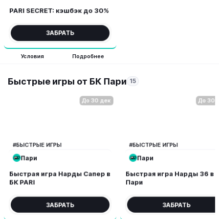
PARI SECRET: кэшбэк до 30%
Деньги на счет
Вид приза
ЗАБРАТЬ
ЗАБРАТЬ
Условия
Подробнее
Быстрые игры от БК Пари
15
До 30 дек
До 30 
ПАРИ
ПАРИ
#БЫСТРЫЕ ИГРЫ
#БЫСТРЫЕ ИГРЫ
Пари
Пари
Быстрая игра Нарды Сапер в
Быстрая игра Нарды 36 в 
БК PARI
Пари
ЗАБРАТЬ
ЗАБРАТЬ
ЗАБРАТЬ
ЗАБРАТЬ