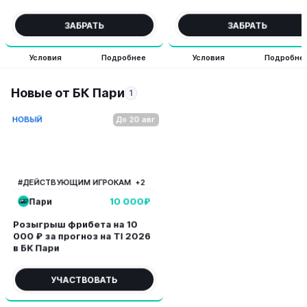
ЗАБРАТЬ
ЗАБРАТЬ
ЗАБРАТЬ
ЗАБРАТЬ
Условия
Подробнее
Условия
Подробне
Новые от БК Пари
1
НОВЫЙ
До 20 авг
ПАРИ
Социальные сети
Где
10 000 ₽
Размер бонуса
#ДЕЙСТВУЮЩИМ ИГРОКАМ
+2
Действующим
для
10 000₽
Пари
игрокам
кого
Розыгрыш фрибета на 10
10 000 ₽
Призовой фонд
000 ₽ за прогноз на TI 2026
в БК Пари
1
Призовых мест
УЧАСТВОВАТЬ
УЧАСТВОВАТЬ