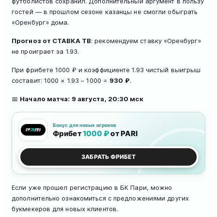
футболистов сохранил. Дополнительный аргумент в пользу
гостей — в прошлом сезоне казанцы не смогли обыграть
«Оренбург» дома.
Прогноз от СТАВКА ТВ
: рекомендуем ставку «Оренбург»
не проиграет за 1.93.
При фрибете 1000 ₽ и коэффициенте 1.93 чистый выигрыш
составит: 1000 × 1.93 – 1000 =
930
₽
.
📅
Начало матча: 9 августа, 20:30 мск
Бонус для новых игроков
Фрибет
1000 ₽
от PARI
ЗАБРАТЬ ФРИБЕТ
Если уже прошел регистрацию в БК Пари, можно
дополнительно ознакомиться с предложениями других
букмекеров для новых клиентов.