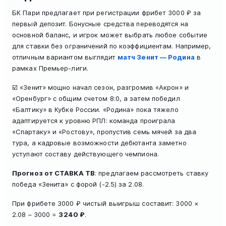
БК Пари предлагает при регистрации фрибет 3000 ₽ за
первый депозит. Бонусные средства переводятся на
основной баланс, и игрок может выбрать любое событие
для ставки без ограничений по коэффициентам. Например,
отличным вариантом выглядит
матч Зенит — Родина
в
рамках Премьер-лиги.
☑️ «Зенит» мощно начал сезон, разгромив «Акрон» и
«Оренбург» с общим счетом 8:0, а затем победил
«Балтику» в Кубке России. «Родина» пока тяжело
адаптируется к уровню РПЛ: команда проиграла
«Спартаку» и «Ростову», пропустив семь мячей за два
тура, а кадровые возможности дебютанта заметно
уступают составу действующего чемпиона.
Прогноз от СТАВКА ТВ
: предлагаем рассмотреть ставку
победа «Зенита» с форой (-2.5) за 2.08.
При фрибете 3000 ₽ чистый выигрыш составит: 3000 ×
2.08 – 3000 =
3240 ₽
.