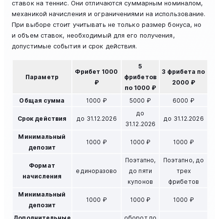
ставок на теннис. Они отличаются суммарным номиналом,
механикой начисления и ограничениями на использование.
При выборе стоит учитывать не только размер бонуса, но
и объем ставок, необходимый для его получения,
допустимые события и срок действия.
5
Фрибет 1000
3 фрибета по
Параметр
фрибетов
₽
2000 ₽
по 1000 ₽
Общая сумма
1000 ₽
5000 ₽
6000 ₽
до
Срок действия
до 31.12.2026
до 31.12.2026
31.12.2026
Минимальный
1000 ₽
1000 ₽
1000 ₽
депозит
Поэтапно,
Поэтапно, до
Формат
единоразово
до пяти
трех
начисления
купонов
фрибетов
Минимальный
1000 ₽
1000 ₽
1000 ₽
депозит
Дополнительные
оборот по