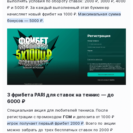
выполнять условия по обороту ставок: 2000 ₽, 3000 ₽, 4000
₽ и 5000 ₽. За каждый выполненный этап букмекер
начисляет новый фрибет на 1000 ₽.
Максимальная сумма
бонусов — 5000 ₽.
3 фрибета PARI для ставок на теннис — до
6000 ₽
Специальная акция для любителей тенниса. После
регистрации с промокодом
ГСМ
и депозита от 1000 ₽
игрок получает первый фрибет 2000 ₽
. Всего по акции
можно забрать до трех бесплатных ставок по 2000 ₽