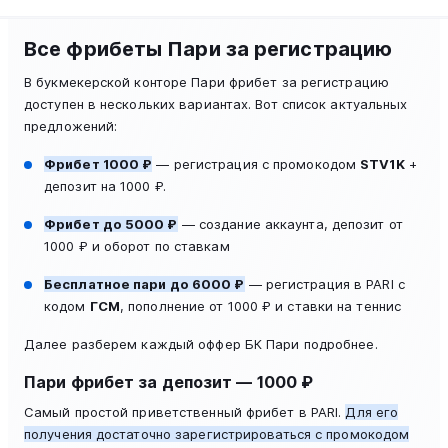
Все фрибеты Пари за регистрацию
В букмекерской конторе Пари фрибет за регистрацию
доступен в нескольких вариантах. Вот список актуальных
предложений:
Фрибет 1000 ₽
— регистрация с промокодом
STV1K
+
депозит на 1000 ₽.
Фрибет до 5000 ₽
— создание аккаунта, депозит от
1000 ₽ и оборот по ставкам
Бесплатное пари до 6000 ₽
— регистрация в PARI с
кодом
ГСМ
, пополнение от 1000 ₽ и ставки на теннис
Далее разберем каждый оффер БК Пари подробнее.
Пари фрибет за депозит — 1000 ₽
Самый простой приветственный фрибет в PARI.
Для его
получения достаточно зарегистрироваться с промокодом