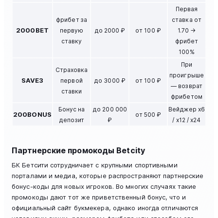
Первая
фрибет за
ставка от
2000BET
первую
до 2000 ₽
от 100 ₽
1.70 →
ставку
фрибет
100%
При
Страховка
проигрыше
SAVE3
первой
до 3000 ₽
от 100 ₽
— возврат
ставки
фрибетом
Бонус на
до 200 000
Вейджер x6
200BONUS
от 500 ₽
депозит
₽
/ x12 / x24
Партнерские промокоды Betcity
БК Бетсити сотрудничает с крупными спортивными
порталами и медиа, которые распространяют партнерские
бонус-коды для новых игроков. Во многих случаях такие
промокоды дают тот же приветственный бонус, что и
официальный сайт букмекера, однако иногда отличаются