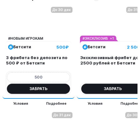
До 30 дек
До 31 
БЕТСИТИ
БЕТСИТИ
Новым игрокам
2 500 ₽
для кого
Размер бон
15 000 ₽
Новым игрокам
Макс. размер выигрыша
для к
#НОВЫМ ИГРОКАМ
#ЭКСКЛЮЗИВ
+1
1 500 ₽
Сайт, Приложение
Мин. размер выигрыша
500₽
2 50
Бетсити
Бетсити
500 ₽
Легкая
Размер бонуса
сложно
3 фрибета без депозита по
Эксклюзивный фрибет до
500 ₽ от Бетсити
2500 рублей от Бетсити
500
500
ЗАБРАТЬ
ЗАБРАТЬ
ЗАБРАТЬ
ЗАБРАТЬ
Условия
Подробнее
Условия
Подробне
До 31 дек
До 30 
БЕТСИТИ
БЕТСИТИ
250 ₽
Регистрация
Мин. размер выигрыша
За 
200 000
3 000 ₽
Размер бон
Макс. размер