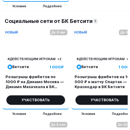
Условия
Подробнее
Социальные сети от БК Бетсити
5
НОВЫЙ
До 9 авг
НОВЫЙ
До 9 
БЕТСИТИ
БЕТСИТИ
Социальные сети
Социальные сети
Где
1 000 ₽
1 000 ₽
Размер бонуса
Размер бон
#ДЕЙСТВУЮЩИМ ИГРОКАМ
+2
#ДЕЙСТВУЮЩИМ ИГРОКАМ
+
Действующим
Действующим
для
1 000₽
1 00
Бетсити
Бетсити
игрокам
кого
игрокам
к
Розыгрыш фрибетов по
Розыгрыш фрибетов на 10
10 000 ₽
10
Призовой фонд
Призовых м
1000 ₽ на Динамо Москва —
000 ₽ к матчу Спартак —
Динамо Махачкала в БК
Краснодар в БК Бетсити
10
10 000 ₽
Призовых мест
Призовой ф
Бетсити
УЧАСТВОВАТЬ
УЧАСТВОВАТЬ
УЧАСТВОВАТЬ
УЧАСТВОВАТЬ
Условия
Подробнее
Условия
Подробне
До 8 сен
До 30 
БЕТСИТИ
БЕТСИТИ