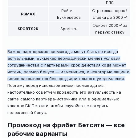
ППС
Рейтинг
Страховка первой
RBMAX
Букмекеров
ставки до 3000 ₽
Фрибет 2000 ₽ за
SPORTS2K
Sports.ru
первую ставку
Важно: партнерские промокоды могут быть не всегда
актуальными. Букмекер периодически меняет условия
сотрудничества с партнерами: срок действия кода может
истечь, размер бонуса — измениться, а некоторые акции и
вовсе закрываются без предварительного уведомления.
Поэтому перед использованием промокода мы
настоятельно советуем проверить его актуальность на
сайте самого партнера-источника или в официальных
каналах БК Бетсити, чтобы случайно не потерять
положенный бонус.
Промокод на фрибет Бетсити — все
рабочие варианты