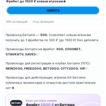
Фрибет до 1500 ₽ новым игрокам🔥
ЗАБРАТЬ
469 активаций
Код проверен
Промокод Бетсити —
500
, позволяет новым игрокам
получить до 3 фрибетов по 500 ₽ (до 1500 ₽) без депозита.
Промокоды Бетсити на фрибет:
500, 2000BET,
STAVKATV, SAVE3
✅.
Промокоды для регистрации в клубах Бетсити (ППС):
NEW2000, FREE2000, BET2000, CITY2000, VIP
✅.
Промокоды для действующих игроков БК Бетсити:
публичных промокодов в открытом доступе практически
нет ❌.
Бонус для новых игроков
Фрибет
2000 ₽
от Беттери