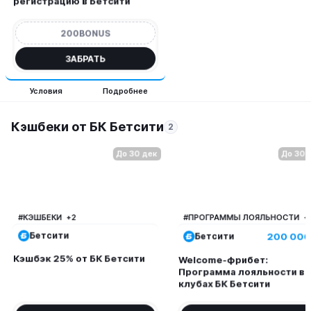
регистрацию в Бетсити
200BONUS
200BONUS
ЗАБРАТЬ
ЗАБРАТЬ
Условия
Подробнее
Кэшбеки от БК Бетсити
2
До 30 дек
До 30 
БЕТСИТИ
БЕТСИТИ
Сайт, Приложение
Новым игрокам
Где
для к
Действующим
200 000 ₽
Размер бон
для
игрокам
кого
#КЭШБЕКИ
+2
#ПРОГРАММЫ ЛОЯЛЬНОСТИ
+
Регистрация
За 
Бетсити
200 00
Бетсити
100 000 ₽
Необходимый депозит
Фрибеты
Вид пр
Кэшбэк 25% от БК Бетсити
Welcome-фрибет:
Деньги на счет
Вид приза
Программа лояльности в
клубах БК Бетсити