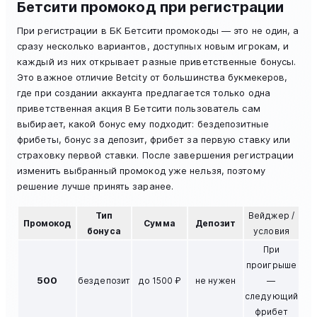
Бетсити промокод при регистрации
При регистрации в БК Бетсити промокоды — это не один, а
сразу несколько вариантов, доступных новым игрокам, и
каждый из них открывает разные приветственные бонусы.
Это важное отличие Betcity от большинства букмекеров,
где при создании аккаунта предлагается только одна
приветственная акция В Бетсити пользователь сам
выбирает, какой бонус ему подходит: бездепозитные
фрибеты, бонус за депозит, фрибет за первую ставку или
страховку первой ставки. После завершения регистрации
изменить выбранный промокод уже нельзя, поэтому
решение лучше принять заранее.
Тип
Вейджер /
Промокод
Сумма
Депозит
бонуса
условия
При
проигрыше
500
бездепозит
до 1500 ₽
не нужен
—
следующий
фрибет