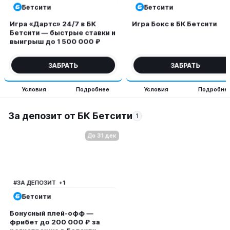
Бетсити
Бетсити
Игра «Дартс» 24/7 в БК
Игра Бокс в БК Бетсити
Бетсити — быстрые ставки и
выигрыш до 1 500 000 ₽
ЗАБРАТЬ
ЗАБРАТЬ
ЗАБРАТЬ
ЗАБРАТЬ
Условия
Подробнее
Условия
Подробне
За депозит от БК Бетсити
1
До 31 дек
БЕТСИТИ
250 ₽
Мин. размер выигрыша
200 000
Макс. размер
₽
выигрыша
#ЗА ДЕПОЗИТ
+1
Бетсити
x6
Вейджер
Бонусный плей-офф —
Новым игрокам
для кого
фрибет до 200 000 ₽ за