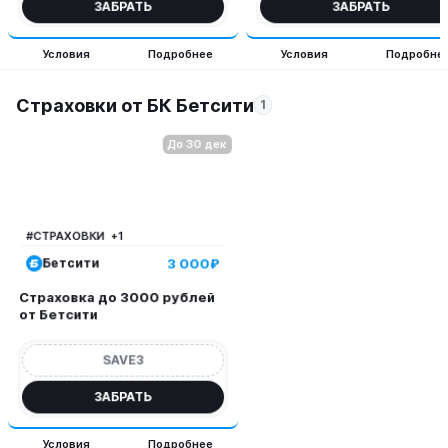
ЗАБРАТЬ
ЗАБРАТЬ
ЗАБРАТЬ
ЗАБРАТЬ
Условия
Подробнее
Условия
Подробне
Страховки от БК Бетсити
1
До 30 дек
БЕТСИТИ
Регистрация
За что
3 000 ₽
Размер бонуса
#СТРАХОВКИ
+1
Легкая
сложность
3 000₽
Бетсити
Фрибеты
Вид приза
Страховка до 3000 рублей
от Бетсити
SAVE3
SAVE3
ЗАБРАТЬ
ЗАБРАТЬ
Условия
Подробнее