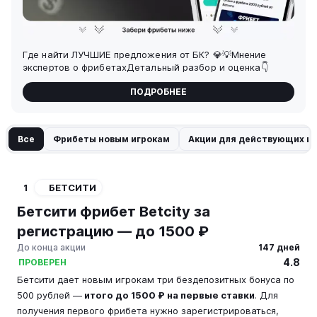
Где найти ЛУЧШИЕ предложения от БК? 💎💡Мнение
экспертов о фрибетахДетальный разбор и оценка👇
ПОДРОБНЕЕ
Все
Фрибеты новым игрокам
Акции для действующих иг
1
БЕТСИТИ
Бетсити фрибет Betсity за
регистрацию — до 1500 ₽
До конца акции
147 дней
4.8
ПРОВЕРЕН
Бетсити дает новым игрокам три бездепозитных бонуса по
500 рублей —
итого до 1500 ₽ на первые ставки
. Для
получения первого фрибета нужно зарегистрироваться,