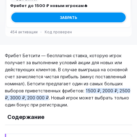
Фрибет до 1500 ₽ новым игрокам🔥
ЗАБРАТЬ
454 активации
Код проверен
Фрибет Бетсити — бесплатная ставка, которую игрок
получает за выполнение условий акции для новых или
действующих клиентов. В случае выигрыша на основной
счет зачисляется чистая прибыль (минус поставленный
номинал). Бетсити предлагает один из самых больших
выборов приветственных фрибетов:
1500 ₽, 2000 ₽, 2500
₽, 3000 ₽, 200 000 ₽
. Новый игрок может выбрать только
один бонус при регистрации.
Содержание