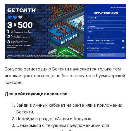
Бонус за регистрацию Бетсити начисляется только тем
игрокам, у которых еще не было аккаунта в букмекерской
конторе.
Для действующих клиентов:
Зайди в личный кабинет на сайте или в приложении
Бетсити.
Перейди в раздел «Акции и бонусы».
Ознакомься с текущими предложениями для