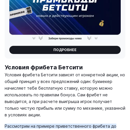
ПОДРОБНЕЕ
Условия фрибета Бетсити
Условия фрибета Бетсити зависят от конкретной акции, но
общий принцип у всех предложений один: букмекер
начисляет тебе бесплатную ставку, которую можно
использовать по правилам бонуса. Сам фрибет не
выводится, а при расчете выигрыша игрок получает
только чистую прибыль или сумму по механике, указанной
в условиях акции.
Рассмотрим на примере приветственного фрибета до