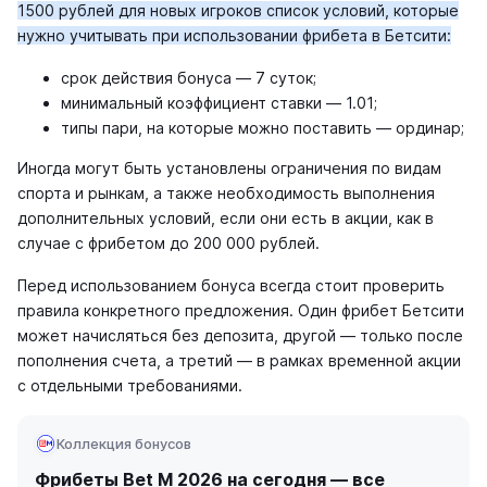
1500 рублей для новых игроков список условий, которые
нужно учитывать при использовании фрибета в Бетсити:
срок действия бонуса — 7 суток;
минимальный коэффициент ставки — 1.01;
типы пари, на которые можно поставить — ординар;
Иногда могут быть установлены ограничения по видам
спорта и рынкам, а также необходимость выполнения
дополнительных условий, если они есть в акции, как в
случае с фрибетом до 200 000 рублей.
Перед использованием бонуса всегда стоит проверить
правила конкретного предложения. Один фрибет Бетсити
может начисляться без депозита, другой — только после
пополнения счета, а третий — в рамках временной акции
с отдельными требованиями.
Коллекция бонусов
Фрибеты Bet M 2026 на сегодня — все