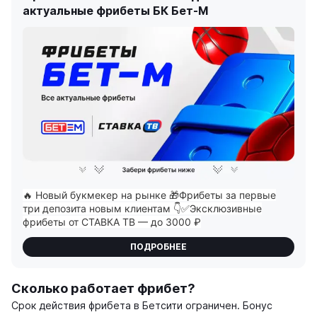
актуальные фрибеты БК Бет-М
🔥 Новый букмекер на рынке 🎁Фрибеты за первые
три депозита новым клиентам 👇✅Эксклюзивные
фрибеты от СТАВКА ТВ — до 3000 ₽
ПОДРОБНЕЕ
Сколько работает фрибет?
Срок действия фрибета в Бетсити ограничен. Бонус