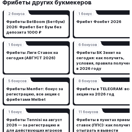
Фрибеты других букмекеров
2 бонуса
1 бонус
Фрибеты BetBoom (Бетбум)
Фрибет Фонбет 2026
2026: Фрибет Бет Бум без
депозита 1000 ₽
1 бонус
6 бонусов
Фрибеты Лиги Ставок на
Фрибеты БК Зенит на
сегодня (АВГУСТ 2026)
сегодня: как получить,
условия, правила получен
в 2026 году
5 бонусов
8 бонусов
Фрибеты Мелбет: бонус за
Фрибеты в TELEGRAM: все
регистрацию, все акции с
акции на 2026 год
фрибетами Melbet
1 бонус
11 бонусов
Фрибеты Tennisi на август
Фрибеты в пунктах прием
2026 — за регистрацию и
ставок (ППС): как получить
для действующих игроков
отыграть и вывести