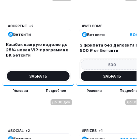
БЕТСИТИ
БЕТСИТИ
Действующим
Новым игрокам
для к
для
игрокам
кого
15 000 ₽
Макс. размер выигр
Сайт, Приложение
#CURRENT
+2
#WELCOME
Где
1 500 ₽
Мин. размер выигр
Бетсити
500
Бетсити
500 ₽
Размер бон
Кешбэк каждую неделю до
3 фрибета без депозита п
25%: новая VIP-программа в
500 ₽ от Бетсити
БК Бетсити
500
500
ЗАБРАТЬ
ЗАБРАТЬ
ЗАБРАТЬ
ЗАБРАТЬ
Условия
Подробнее
Условия
Подробне
До 30 дек
До 31 
БЕТСИТИ
БЕТСИТИ
1 000 ₽
Действующим
Мин. размер выигрыша
игрокам
к
10 000 ₽
Макс. размер выигрыша
100 000 ₽
#SOCIAL
+2
#PRIZES
+1
Размер бон
Действующим
для
Бетсити