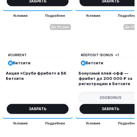
ЗАБРАТЬ
ЗАБРАТЬ
ЗАБРАТЬ
ЗАБРАТЬ
Условия
Подробнее
Условия
Подробне
До 30 дек
До 31 
БЕТСИТИ
БЕТСИТИ
Действующим
250 ₽
Мин. размер выигр
для
игрокам
кого
200 000
Макс. раз
36 000 ₽
₽
выигр
#CURRENT
#DEPOSIT-BONUS
+1
Макс. размер выигрыша
Бетсити
Бетсити
300 ₽
x6
Мин. размер выигрыша
Вейд
Акция «Сруби фрибет» в БК
Бонусный плей-офф —
Активность
Новым игрокам
За что
для к
Бетсити
фрибет до 200 000 ₽ за
регистрацию в Бетсити
200BONUS
200BONUS
ЗАБРАТЬ
ЗАБРАТЬ
ЗАБРАТЬ
ЗАБРАТЬ
Условия
Подробнее
Условия
Подробне