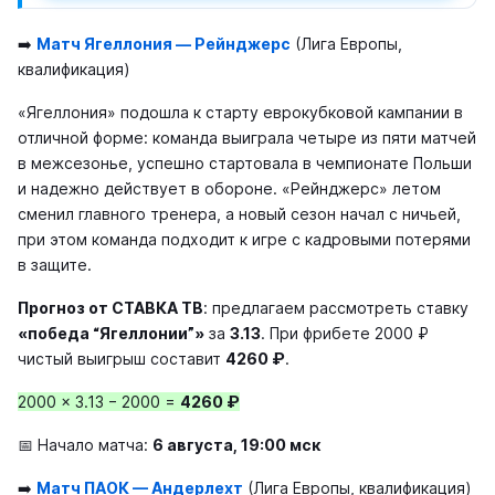
➡️
Матч Ягеллония — Рейнджерс
(Лига Европы,
квалификация)
«Ягеллония» подошла к старту еврокубковой кампании в
отличной форме: команда выиграла четыре из пяти матчей
в межсезонье, успешно стартовала в чемпионате Польши
и надежно действует в обороне. «Рейнджерс» летом
сменил главного тренера, а новый сезон начал с ничьей,
при этом команда подходит к игре с кадровыми потерями
в защите.
Прогноз от СТАВКА ТВ
: предлагаем рассмотреть ставку
«победа “Ягеллонии”»
за
3.13
. При фрибете 2000 ₽
чистый выигрыш составит
4260 ₽
.
2000 × 3.13 − 2000 =
4260 ₽
📅 Начало матча:
6 августа, 19:00 мск
➡️
Матч ПАОК — Андерлехт
(Лига Европы, квалификация)