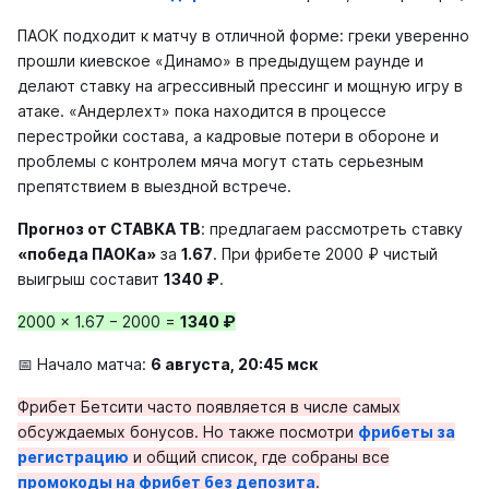
ПАОК подходит к матчу в отличной форме: греки уверенно
прошли киевское «Динамо» в предыдущем раунде и
делают ставку на агрессивный прессинг и мощную игру в
атаке. «Андерлехт» пока находится в процессе
перестройки состава, а кадровые потери в обороне и
проблемы с контролем мяча могут стать серьезным
препятствием в выездной встрече.
Прогноз от СТАВКА ТВ
: предлагаем рассмотреть ставку
«победа ПАОКа»
за
1.67
. При фрибете 2000 ₽ чистый
выигрыш составит
1340 ₽
.
2000 × 1.67 − 2000 =
1340 ₽
📅 Начало матча:
6 августа, 20:45 мск
Фрибет Бетсити часто появляется в числе самых
обсуждаемых бонусов. Но также посмотри
фрибеты за
регистрацию
и общий список, где собраны все
промокоды на фрибет без депозита
.