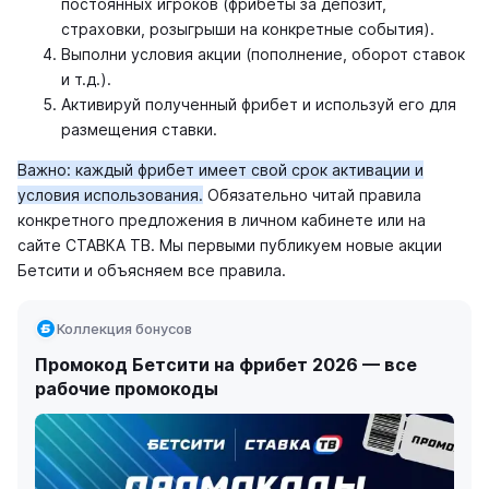
постоянных игроков (фрибеты за депозит,
страховки, розыгрыши на конкретные события).
Выполни условия акции (пополнение, оборот ставок
и т.д.).
Активируй полученный фрибет и используй его для
размещения ставки.
Важно: каждый фрибет имеет свой срок активации и
условия использования.
Обязательно читай правила
конкретного предложения в личном кабинете или на
сайте СТАВКА ТВ. Мы первыми публикуем новые акции
Бетсити и объясняем все правила.
Коллекция бонусов
Промокод Бетсити на фрибет 2026 — все
рабочие промокоды