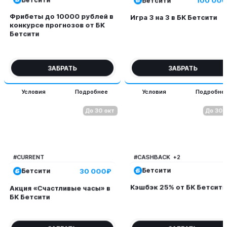
100 00
Бетсити
игрокам
кого
Активность
За 
Фрибеты до 10000 рублей в
Игра 3 на 3 в БК Бетсити
Футбол
Социальные сети
Виды спорта
конкурсе прогнозов от БК
Бетсити
ЗАБРАТЬ
ЗАБРАТЬ
ЗАБРАТЬ
ЗАБРАТЬ
Условия
Подробнее
Условия
Подробне
До 30 окт
До 30 
БЕТСИТИ
БЕТСИТИ
30 000 ₽
Сайт, Приложение
Размер бонуса
Действующим
Действующим
для
игрокам
кого
игрокам
к
#CURRENT
#CASHBACK
+2
Бетсити
30 000₽
Бетсити
Активность
100 000 ₽
За что
Необходимый депо
Кэшбэк 25% от БК Бетсити
Акция «Счастливые часы» в
Деньги на счет,
Деньги на счет
Вид пр
Вид
БК Бетсити
Фрибеты
приза