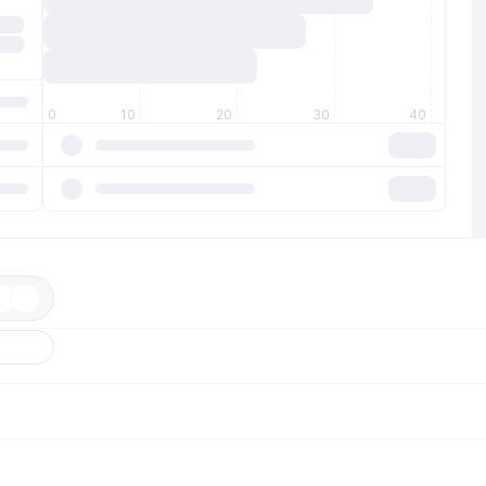
0
10
20
30
40