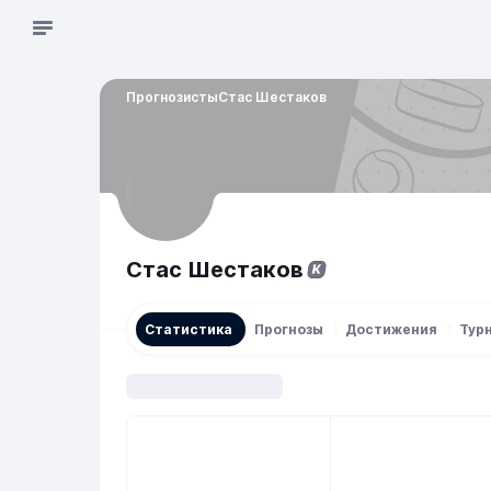
Прогнозисты
Стас Шестаков
Стас Шестаков
К
Статистика
Прогнозы
Достижения
Тур