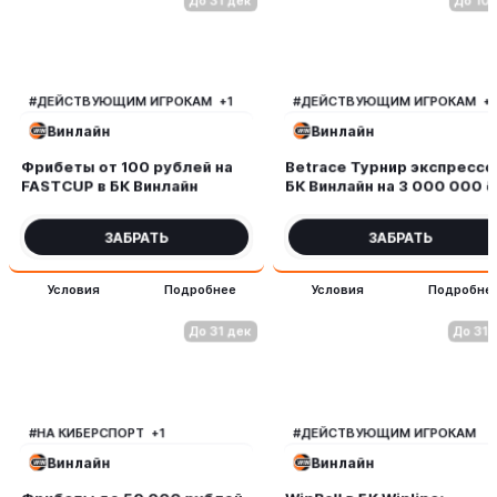
ВИНЛАЙН
ВИНЛАЙН
Фрибеты
500 ₽
Вид приза
Мин. размер выигр
100 ₽
250 000
Мин. размер выигрыша
Макс. раз
₽
выигр
#ДЕЙСТВУЮЩИМ ИГРОКАМ
+1
#ДЕЙСТВУЮЩИМ ИГРОКАМ
+1
КС2
Виды спорта
Винлайн
Винлайн
3 000 000 ₽
Призовой ф
Легкая
сложность
Фрибеты от 100 рублей на
Betrace Турнир экспрессо
1000
Призовых м
FASTCUP в БК Винлайн
БК Винлайн на 3 000 000 ₽
ЗАБРАТЬ
ЗАБРАТЬ
ЗАБРАТЬ
ЗАБРАТЬ
Условия
Подробнее
Условия
Подробне
До 31 дек
До 31 
ВИНЛАЙН
ВИНЛАЙН
50 000
50 ₽
Мин. размер выигр
Макс. размер
₽
выигрыша
10 000 ₽
Макс. размер выигр
Сайт
#НА КИБЕРСПОРТ
+1
#ДЕЙСТВУЮЩИМ ИГРОКАМ
Где
Легкая
сложно
Винлайн
Винлайн
Нет
Отыгрыш
4.5
оце