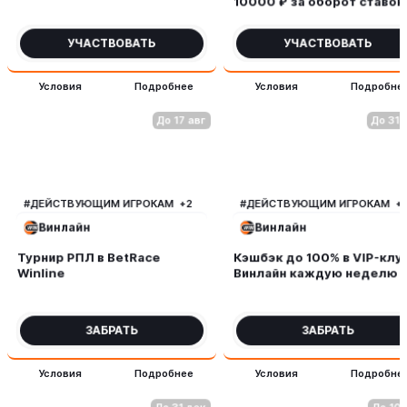
10000 ₽ за оборот ставок
21
Призовых мест
5000 ₽ в месяц
УЧАСТВОВАТЬ
УЧАСТВОВАТЬ
УЧАСТВОВАТЬ
УЧАСТВОВАТЬ
Условия
Подробнее
Условия
Подробне
До 17 авг
До 31 
ВИНЛАЙН
ВИНЛАЙН
Действующим
100 000 ₽
Необходимый депо
для
игрокам
кого
Депозит
За 
500 ₽
#ДЕЙСТВУЮЩИМ ИГРОКАМ
+2
#ДЕЙСТВУЮЩИМ ИГРОКАМ
+1
Мин. размер выигрыша
Сайт, Приложение
Винлайн
Винлайн
Футбол
Виды спорта
Деньги на счет
Вид пр
Турнир РПЛ в BetRace
Кэшбэк до 100% в VIP-клу
Фрибеты
Вид приза
Winline
Винлайн каждую неделю
5 000 000 ₽
Призовой фонд
ЗАБРАТЬ
ЗАБРАТЬ
ЗАБРАТЬ
ЗАБРАТЬ
Условия
Подробнее
Условия
Подробне
До 31 дек
До 10 