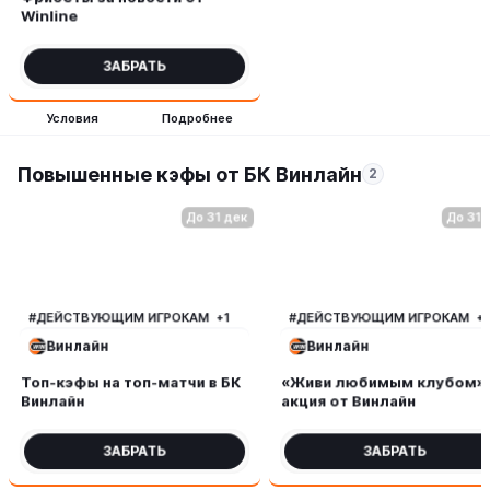
Winline
ЗАБРАТЬ
ЗАБРАТЬ
Условия
Подробнее
Повышенные кэфы от БК Винлайн
2
До 31 дек
До 31 
ВИНЛАЙН
ВИНЛАЙН
Действующим
Действующим
для
игрокам
кого
игрокам
к
Сайт, Приложение
Сайт, Приложение
#ДЕЙСТВУЮЩИМ ИГРОКАМ
+1
#ДЕЙСТВУЮЩИМ ИГРОКАМ
+1
Где
Винлайн
Винлайн
Легкая
Фрибеты
сложность
Вид пр
Топ-кэфы на топ-матчи в БК
«Живи любимым клубом»
Депозит
Активность
За что
За 
Винлайн
акция от Винлайн
ЗАБРАТЬ
ЗАБРАТЬ
ЗАБРАТЬ
ЗАБРАТЬ