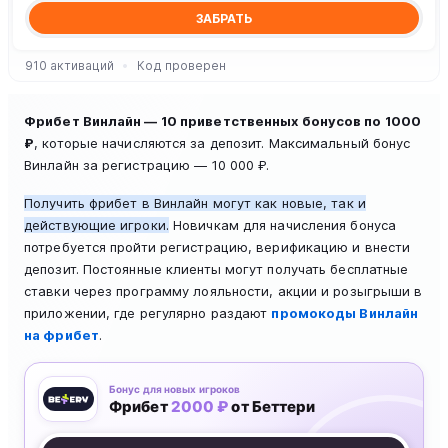
ЗАБРАТЬ
910 активаций
Код проверен
Фрибет Винлайн — 10 приветственных бонусов по 1000
₽
, которые начисляются за депозит. Максимальный бонус
Винлайн за регистрацию — 10 000 ₽.
Получить фрибет в Винлайн могут как новые, так и
действующие игроки.
Новичкам для начисления бонуса
потребуется пройти регистрацию, верификацию и внести
депозит. Постоянные клиенты могут получать бесплатные
ставки через программу лояльности, акции и розыгрыши в
приложении, где регулярно раздают
промокоды Винлайн
на фрибет
.
Бонус для новых игроков
Фрибет
2000 ₽
от Беттери