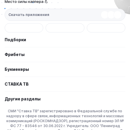
Место силы каппера 💪
Скачать приложения
Подборки
Фрибеты
Букмекеры
СТАВКА TВ
Другие разделы
СМИ "Ставка ТВ" зарегистрировано в Федеральной службе по
надзору в сфере связи, информационных технологий и массовых
коммуникаций (РОСКОМНАДЗОР), регистрационный номер ЭЛ №
ФС 77 - 83546 от 30.06.2022 г. Учредитель: ООО “Ленинград