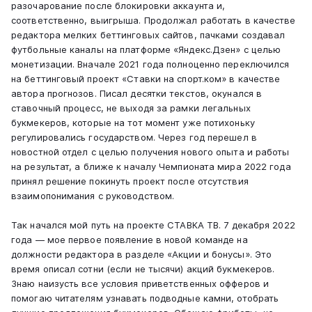
разочарование после блокировки аккаунта и,
соответственно, выигрыша. Продолжал работать в качестве
редактора мелких беттинговых сайтов, пачками создавал
футбольные каналы на платформе «Яндекс.Дзен» с целью
монетизации. Вначале 2021 года полноценно переключился
на беттинговый проект «Ставки на спорт.ком» в качестве
автора прогнозов. Писал десятки текстов, окунался в
ставочный процесс, не выходя за рамки легальных
букмекеров, которые на тот момент уже потихоньку
регулировались государством. Через год перешел в
новостной отдел с целью получения нового опыта и работы
на результат, а ближе к началу Чемпионата мира 2022 года
принял решение покинуть проект после отсутствия
взаимопонимания с руководством.
Так начался мой путь на проекте СТАВКА ТВ. 7 декабря 2022
года — мое первое появление в новой команде на
должности редактора в разделе «Акции и бонусы». Это
время описал сотни (если не тысячи) акций букмекеров.
Знаю наизусть все условия приветственных офферов и
помогаю читателям узнавать подводные камни, отобрать