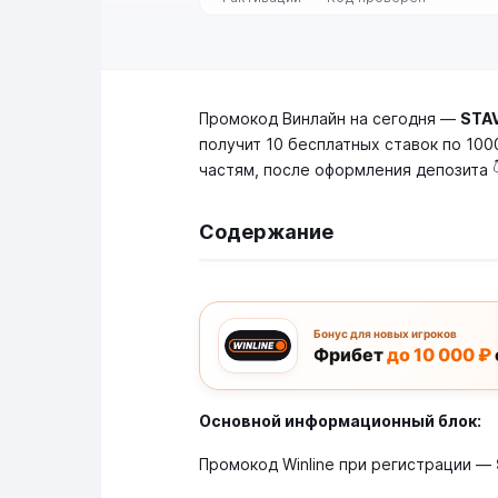
Промокод Винлайн на сегодня —
STA
получит 10 бесплатных ставок по 100
частям, после оформления депозита

Содержание
Бонус для новых игроков
Фрибет
до 10 000 ₽
Основной информационный блок:
Промокод Winline при регистрации —