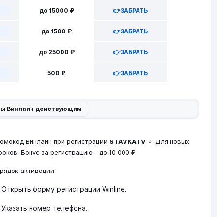
до 15000 ₽
👉ЗАБРАТЬ
до 1500 ₽
👉ЗАБРАТЬ
до 25000 ₽
👉ЗАБРАТЬ
500 ₽
👉ЗАБРАТЬ
ы Винлайн действующим
омокод Винлайн при регистрации
STAVKATV
⭐. Для новых
роков. Бонус за регистрацию - до 10 000 ₽.
рядок активации:
Открыть форму регистрации Winline.
Указать номер телефона.