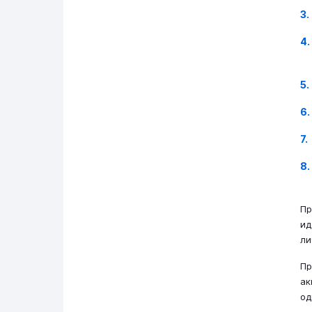
Пр
ид
ли
Пр
ак
од