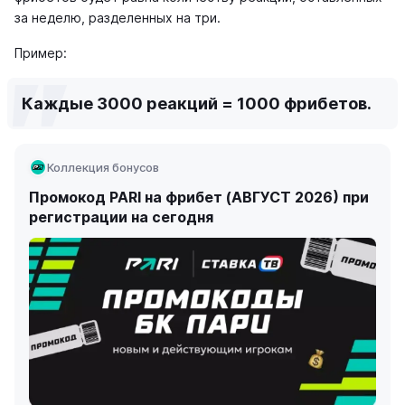
за неделю, разделенных на три.
Пример:
Каждые 3000 реакций = 1000 фрибетов.
Коллекция бонусов
Промокод PARI на фрибет (АВГУСТ 2026) при
регистрации на сегодня