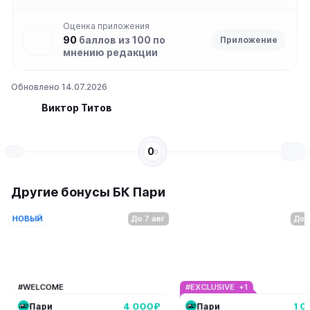
Оценка приложения
90
баллов из 100 по
Приложение
мнению редакции
Обновлено
14.07.2026
Виктор Титов
0
0
Другие бонусы БК Пари
НОВЫЙ
До 7 авг
До 
ПАРИ
ПА
Новым игрокам
1 000 ₽
для кого
Размер б
4 000 ₽
1 000 ₽
Размер бонуса
Необходимый де
#WELCOME
#EXCLUSIVE
+1
Сайт, Приложение
Легкая
Где
слож
4 000₽
1 
Пари
Пари