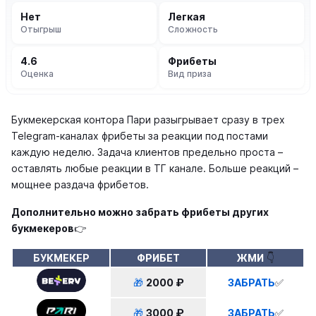
Нет
Легкая
Отыгрыш
Сложность
4.6
Фрибеты
Оценка
Вид приза
Букмекерская контора Пари разыгрывает сразу в трех
Telegram-каналах фрибеты за реакции под постами
каждую неделю. Задача клиентов предельно проста –
оставлять любые реакции в ТГ канале. Больше реакций –
мощнее раздача фрибетов.
Дополнительно можно забрать фрибеты других
букмекеров
👉
БУКМЕКЕР
ФРИБЕТ
ЖМИ
👇
🎁
2000 ₽
ЗАБРАТЬ
✅
🎁
3000 ₽
ЗАБРАТЬ
✅