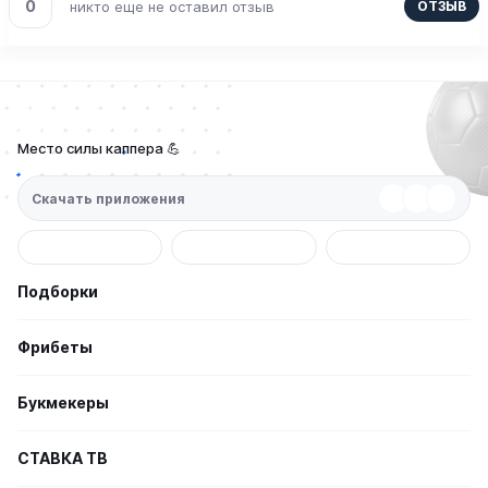
0
никто еще не оставил отзыв
ОТЗЫВ
Место силы каппера 💪
Скачать приложения
Подборки
Фрибеты
Букмекеры
СТАВКА TВ