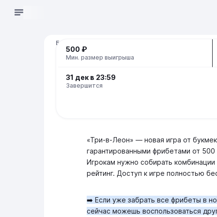
Три в Леон — онлайн-
БК Леон
Бонусы
Леон
Три в Леон — онлайн-игра с фрибетами 
500 ₽
Мин. размер выигрыша
31 дек в 23:59
Завершится
«Три-в-Леон» — новая игра от букмек
гарантированными фрибетами от 500
Игрокам нужно собирать комбинации 
рейтинг. Доступ к игре полностью бе
➡️ Если уже забрать все фрибеты в н
сейчас можешь воспользоваться дру