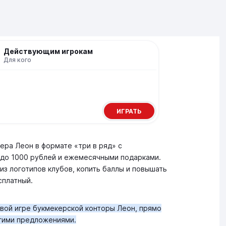
игра с фрибетами от 500 ₽ в
от 500 ₽ в БК Леон
Действующим игрокам
Для кого
ИГРАТЬ
ера Леон в формате «три в ряд» с
 до 1000 рублей и ежемесячными подарками.
из логотипов клубов, копить баллы и повышать
сплатный.
овой игре букмекерской конторы Леон, прямо
гими предложениями.