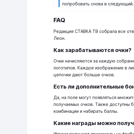
попробовать снова в следующий.
FAQ
Редакция СТАВКА ТВ собрала все отве
Леон.
Как зарабатываются очки?
Очки начисляются за каждую собранн
логотипов. Каждое изображение в ли
цепочки дают больше очков.
Есть ли дополнительные бо
Да, на поле могут появляться множи
получаемых очков. Также доступны 
комбинации и набирать баллы.
Какие награды можно получи
Игроки получают промокоды на фриб