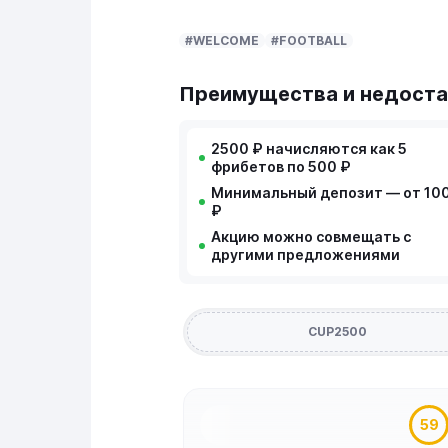
#WELCOME
#FOOTBALL
Преимущества и недоста
2500 ₽ начисляются как 5
фрибетов по 500 ₽
Минимальный депозит — от 10
₽
Акцию можно совмещать с
другими предложениями
CUP2500
59