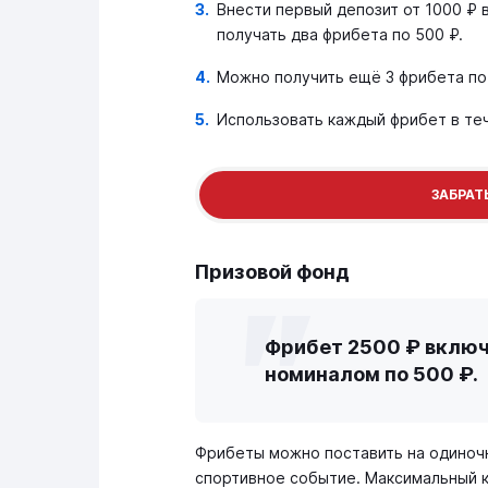
Внести первый депозит от 1000 ₽ 
получать два фрибета по 500 ₽.
Можно получить ещё 3 фрибета по
Использовать каждый фрибет в теч
ЗАБРАТ
Призовой фонд
Фрибет 2500 ₽ включ
номиналом по 500 ₽.
Фрибеты можно поставить на одиночн
спортивное событие. Максимальный к