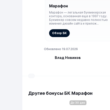
Марафон
Марафон — легальная букмекерская
контора, основанная еще в 1997 году.
Букмекер совсем недавно полностью
изменил дизайн сайта и прилож...
Обзор БК
Обновлено
19.07.2026
Влад Новиков
Другие бонусы БК Марафон
До 30 дек
МАРАФОН