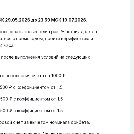
СК 29.05.2026 до 23:59 МСК 19.07.2026
.
ользовать только один раз. Участник должен
аться с промокодом, пройти верификацию и
4 часа.
 после выполнения условий на следующих
го пополнения счета на 1000 ₽
500 ₽ с коэффициентом от 1.5
500 ₽ с коэффициентом от 1.5
500 ₽ с коэффициентом от 1.5
гровой счет за вычетом номинала фрибета.
омента зачисления. Акцию можно совмещать с