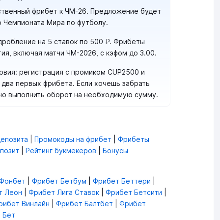
твенный фрибет к ЧМ-26. Предложение будет
о Чемпионата Мира по футболу.
дробление на 5 ставок по 500 ₽. Фрибеты
я, включая матчи ЧМ-2026, с кэфом до 3.00.
ловия: регистрация с промиком CUP2500 и
ь два первых фрибета. Если хочешь забрать
но выполнить оборот на необходимую сумму.
депозита
|
Промокоды на фрибет
|
Фрибеты
позит
|
Рейтинг букмекеров
|
Бонусы
 Фонбет
|
Фрибет Бетбум
|
Фрибет Беттери
|
т Леон
|
Фрибет Лига Ставок
|
Фрибет Бетсити
|
рибет Винлайн
|
Фрибет Балтбет
|
Фрибет
 Бет