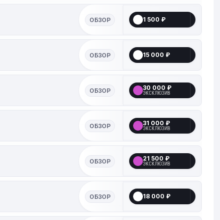
1 500 ₽
ОБЗОР
15 000 ₽
ОБЗОР
30 000 ₽
ОБЗОР
ЭКСКЛЮЗИВ
31 000 ₽
ОБЗОР
ЭКСКЛЮЗИВ
21 500 ₽
ОБЗОР
ЭКСКЛЮЗИВ
18 000 ₽
ОБЗОР