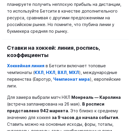
планируете получить неплохую прибыль на дистанции,
то используйте Бетсити в качестве дополнительного
ресурса, сравнивая с другими предложениями на
российском рынке. Но помните, что глубина линии у
букмекера средняя по рынку.
Ставки на хоккей: линия, роспись,
коэффициенты
Хоккейная линия
в Бетсити включает топовые
чемпионаты (
КХЛ
,
НХЛ
,
ВХЛ
,
МХЛ
), международные
первенства (Евротур,
Чемпионат мира
), европейские
лиги.
Для замера выбрали матч НХЛ
Монреаль — Каролина
(встреча запланирована на 26 мая).
В росписи
представлено 942 маркета
. Это близко к среднему
значению для хоккея
за 9 часов до начала события
.
Ставить можно на основные исходы, форы, тоталы,
интервалы, периоды, голы, комбинированные пари,