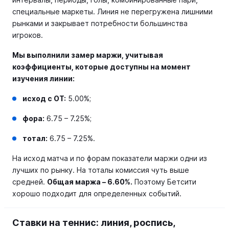
специальные маркеты. Линия не перегружена лишними
рынками и закрывает потребности большинства
игроков.
Мы выполнили замер маржи, учитывая
коэффициенты, которые доступны на момент
изучения линии:
исход с ОТ:
5.00%;
фора:
6.75 – 7.25%;
тотал:
6.75 – 7.25%.
На исход матча и по форам показатели маржи одни из
лучших по рынку. На тоталы комиссия чуть выше
средней.
Общая маржа – 6.60%.
Поэтому Бетсити
хорошо подходит для определенных событий.
Ставки на теннис: линия, роспись,