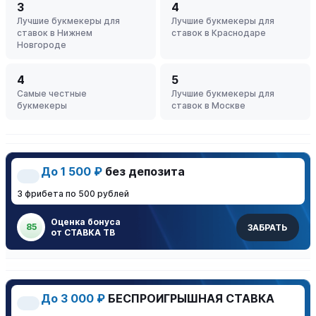
3
4
Лучшие букмекеры для
Лучшие букмекеры для
ставок в Нижнем
ставок в Краснодаре
Новгороде
4
5
Самые честные
Лучшие букмекеры для
букмекеры
ставок в Москве
До 1 500 ₽
без депозита
3 фрибета по 500 рублей
Оценка бонуса
85
ЗАБРАТЬ
от СТАВКА ТВ
До 3 000 ₽
БЕСПРОИГРЫШНАЯ СТАВКА