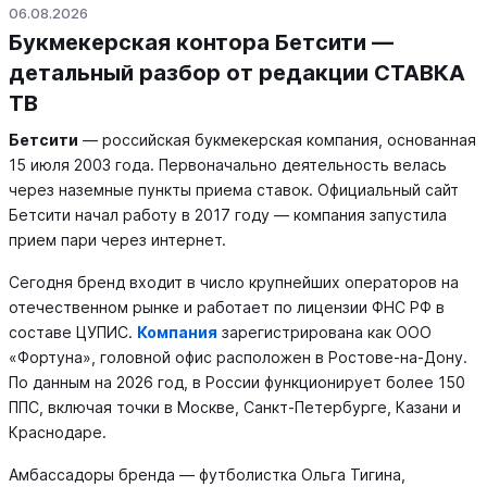
06.08.2026
Букмекерская контора Бетсити —
детальный разбор от редакции СТАВКА
ТВ
Бетсити
— российская букмекерская компания, основанная
15 июля 2003 года. Первоначально деятельность велась
через наземные пункты приема ставок. Официальный сайт
Бетсити начал работу в 2017 году — компания запустила
прием пари через интернет.
Сегодня бренд входит в число крупнейших операторов на
отечественном рынке и работает по лицензии ФНС РФ в
составе ЦУПИС.
Компания
зарегистрирована как ООО
«Фортуна», головной офис расположен в Ростове-на-Дону.
По данным на 2026 год, в России функционирует более 150
ППС, включая точки в Москве, Санкт-Петербурге, Казани и
Краснодаре.
Амбассадоры бренда — футболистка Ольга Тигина,