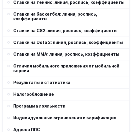
Ставки на теннис: линия, роспись, коэффициенты
Ставки на баскетбол: линия, роспись,
коэффициенты
Ставки на CS2: линия, роспись, коэффициенты
Ставки на Dota 2: линия, роспись, коэффициенты
Ставки на ММА: линия, роспись, коэффициенты
Отличия мобильного приложения от мобильной
версии
Результаты и статистика
Налогообложение
Программа лояльности
Индивидуальные ограничения и верификация
Адреса ППС