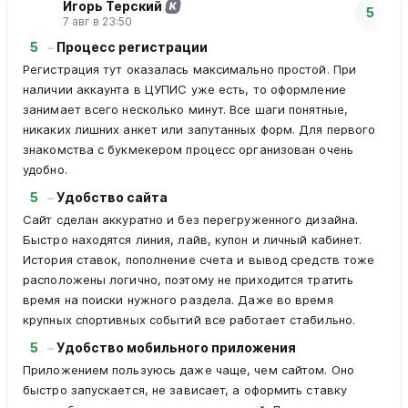
Игорь Терский
К
5
7 авг в 23:50
5
–
Процесс регистрации
Регистрация тут оказалась максимально простой. При
наличии аккаунта в ЦУПИС уже есть, то оформление
занимает всего несколько минут. Все шаги понятные,
никаких лишних анкет или запутанных форм. Для первого
знакомства с букмекером процесс организован очень
удобно.
5
–
Удобство сайта
Сайт сделан аккуратно и без перегруженного дизайна.
Быстро находятся линия, лайв, купон и личный кабинет.
История ставок, пополнение счета и вывод средств тоже
расположены логично, поэтому не приходится тратить
время на поиски нужного раздела. Даже во время
крупных спортивных событий все работает стабильно.
5
–
Удобство мобильного приложения
Приложением пользуюсь даже чаще, чем сайтом. Оно
быстро запускается, не зависает, а оформить ставку