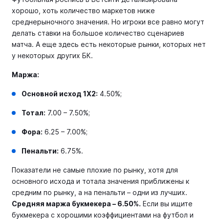
хорошо, хоть количество маркетов ниже
среднерыночного значения. Но игроки все равно могут
делать ставки на большое количество сценариев
матча. А еще здесь есть некоторые рынки, которых нет
у некоторых других БК.
Маржа:
Основной исход 1Х2:
4.50%;
Тотал:
7.00 – 7.50%;
Фора:
6.25 – 7.00%;
Пенальти:
6.75%.
Показатели не самые плохие по рынку, хотя для
основного исхода и тотала значения приближены к
средним по рынку, а на пенальти – одни из лучших.
Средняя маржа букмекера – 6.50%.
Если вы ищите
букмекера с хорошими коэффициентами на футбол и