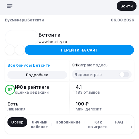
Войти
Букмекеры
Бетсити
06.08.2026
Бетсити
www.betcity.ru
ПЕРЕЙТИ НА САЙТ
3.1k
играют здесь
Все бонусы Бетсити
Я здесь играю
Подробнее
№8 в рейтинге
4.1
67
оценка редакции
183 отзывов
Есть
100 ₽
Лицензия
Мин. депозит
Обзор
Личный
Пополнение
Как
FAQ
кабинет
выиграть
ком