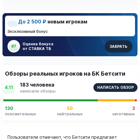
До 2 500 ₽
новым игрокам
Эксклюзивный бонус
Оценка бонуса
87
ЗАБРАТЬ
от СТАВКА ТВ
Обзоры реальных игроков на БК Бетсити
183
человека
4.11
НАПИСАТЬ ОБЗОР
написали обзоры
130
50
3
положительных
нейтральных
негативных
Пользователи отмечают, что Бетсити предлагает