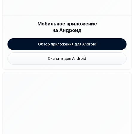
Мобильное приложение
на Андроид
Обзор приложения для Android
Скачать для Android