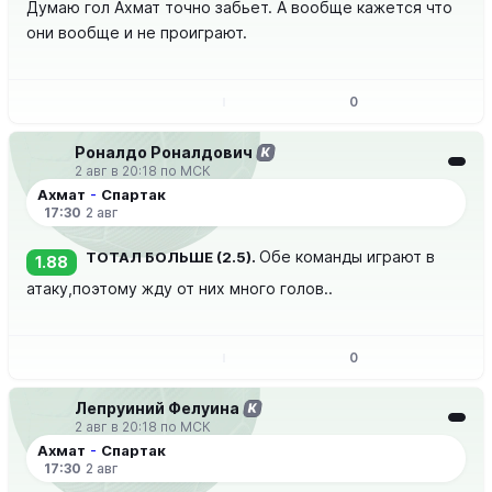
Думаю гол Ахмат точно забьет. А вообще кажется что
они вообще и не проиграют.
0
Роналдо Роналдович
К
2 авг в 20:18 по МСК
-
Ахмат
Спартак
17:30
2 авг
Обе команды играют в
ТОТАЛ БОЛЬШЕ (2.5).
1.88
атаку,поэтому жду от них много голов..
0
Лепруиний Фелуина
К
2 авг в 20:18 по МСК
-
Ахмат
Спартак
17:30
2 авг