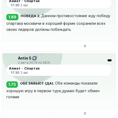
-
Ахмат
Спартак
17:30
2 авг
Данном противостояние жду победу
ПОБЕДА 2.
1.89
спартака москвичи в хорошей форме сохранили всех
своих лидеров должны побеждать
0
Antin 5
К
2 авг в 20:15 по МСК
-
Ахмат
Спартак
17:30
2 авг
Обе команды показали
ОБЕ ЗАБЬЮТ (ДА).
1.73
хорошую игру в первом туре,думаю будет обмен
голами
0