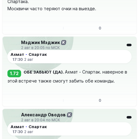
Спартака.
Москвичи часто теряют очки на выезде.
0
Мэджик Мэджик
К
2 авг в 20:05 по МСК
-
Ахмат
Спартак
17:30
2 авг
Ахмат - Спартак. наверное в
ОБЕ ЗАБЬЮТ (ДА).
1.72
этой встрече также смогут забить обе команды.
0
Александр Оводов
К
2 авг в 20:04 по МСК
-
Ахмат
Спартак
17:30
2 авг