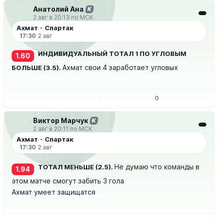
Анатолий Ана
К
2 авг в 20:13 по МСК
-
Ахмат
Спартак
17:30
2 авг
ИНДИВИДУАЛЬНЫЙ ТОТАЛ 1 ПО УГЛОВЫМ
1.60
Ахмат свои 4 заработает угловых
БОЛЬШЕ (3.5).
0
Виктор Марчук
К
2 авг в 20:11 по МСК
-
Ахмат
Спартак
17:30
2 авг
Не думаю что команды в
ТОТАЛ МЕНЬШЕ (2.5).
1.94
этом матче смогут забить 3 гола
Ахмат умеет защищатся