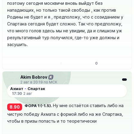
поэтому сегодня москвичи вновь выйдут без
нападающих, но только такой свободы , как против
Родины не будет и я , предположу, что с созиданием у
Спартака сегодня будет сложно. Так что предположу,
что много голов здесь мы не увидим, да и слишком уж
результативный тур получился, где-то уже должны и
засушить.
0
Akim Bobrov
К
2 авг в 20:19 по МСК
-
Ахмат
Спартак
17:30
2 авг
Ну мне остаётся ставить либо на
ФОРА 1 (-1.5).
8.90
чистую победу Ахмата с формой либо на же Спартака,
чтобы в призы попасть и то теоретически