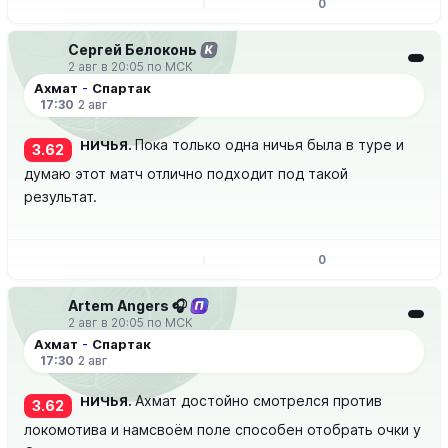
0
Сергей Белоконь
К
2 авг в 20:05 по МСК
-
Ахмат
Спартак
17:30
2 авг
Пока только одна ничья была в туре и
НИЧЬЯ.
3.62
думаю этот матч отлично подходит под такой
результат.
0
Artem Angers 🎧
П
2 авг в 20:05 по МСК
-
Ахмат
Спартак
17:30
2 авг
Ахмат достойно смотрелся против
НИЧЬЯ.
3.62
локомотива и намсвоём поле способен отобрать очки у