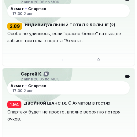
2 авг в 20:06 по МСК
-
Ахмат
Спартак
17:30
2 авг
ИНДИВИДУАЛЬНЫЙ ТОТАЛ 2 БОЛЬШЕ (2).
2.89
Особо не удивлюсь, если "красно-белые" на выезде
забьют три гола в ворота "Ахмата".
0
Сергей К.
К
2 авг в 20:05 по МСК
-
Ахмат
Спартак
17:30
2 авг
С Ахматом в гостях
ДВОЙНОЙ ШАНС 1X.
1.94
Спартаку будет не просто, вполне вероятно потеря
очков.