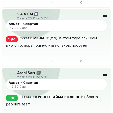
0
З А 4 Е М
К
2 авг в 20:11 по МСК
-
Ахмат
Спартак
17:30
2 авг
в этом туре слишком
ТОТАЛ МЕНЬШЕ (2.5).
1.94
много тб, пора приземлить попанов, пробуем
0
Areal Sort
К
2 авг в 20:11 по МСК
-
Ахмат
Спартак
17:30
2 авг
Spartak —
ТОТАЛ ПЕРВОГО ТАЙМА БОЛЬШЕ (1).
1.88
people's team