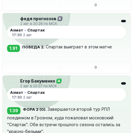
0
федя прогнозов
К
2 авг в 20:28 по МСК
-
Ахмат
Спартак
17:30
2 авг
Спартак выиграет в этом матче
ПОБЕДА 2.
1.91
0
Егор Бакуменко
А
2 авг в 20:27 по МСК
-
Ахмат
Спартак
17:30
2 авг
Завершается второй тур РПЛ
ФОРА 2 (0).
1.39
поединком в Грозном, куда пожаловал московский
"Спартак". Обе встречи прошлого сезона остались за
"красно-белыми".