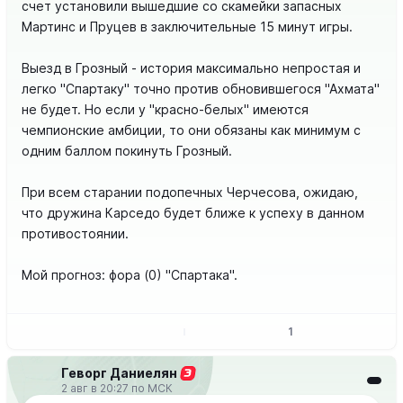
счет установили вышедшие со скамейки запасных
Мартинс и Пруцев в заключительные 15 минут игры.
Выезд в Грозный - история максимально непростая и
легко "Спартаку" точно против обновившегося "Ахмата"
не будет. Но если у "красно-белых" имеются
чемпионские амбиции, то они обязаны как минимум с
одним баллом покинуть Грозный.
При всем старании подопечных Черчесова, ожидаю,
что дружина Карседо будет ближе к успеху в данном
противостоянии.
Мой прогноз: фора (0) "Спартака".
1
Геворг Даниелян
Э
2 авг в 20:27 по МСК