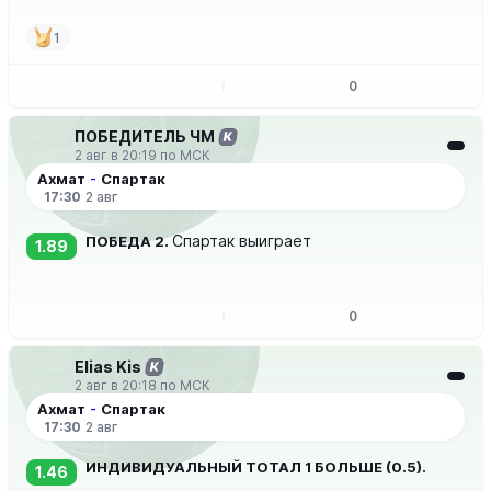
1
0
ПОБЕДИТЕЛЬ ЧМ
К
2 авг в 20:19 по МСК
-
Ахмат
Спартак
17:30
2 авг
Спартак выиграет
ПОБЕДА 2.
1.89
0
Elias Kis
К
2 авг в 20:18 по МСК
-
Ахмат
Спартак
17:30
2 авг
ИНДИВИДУАЛЬНЫЙ ТОТАЛ 1 БОЛЬШЕ (0.5).
1.46