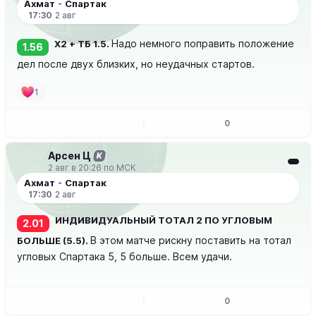
-
Ахмат
Спартак
17:30
2 авг
Надо немного поправить положение
Х2 + ТБ 1.5.
1.56
дел после двух близких, но неудачных стартов.
1
0
Арсен Ц
К
2 авг в 20:26 по МСК
-
Ахмат
Спартак
17:30
2 авг
ИНДИВИДУАЛЬНЫЙ ТОТАЛ 2 ПО УГЛОВЫМ
2.01
В этом матче рискну поставить на тотал
БОЛЬШЕ (5.5).
угловых Спартака 5, 5 больше. Всем удачи.
0