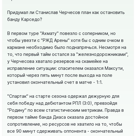
Придумал ли Станислав Черчесов план как остановить
банду Карседо?
В первом туре "Ахмату" повезло с соперником, но
чтобы увезти с "РЖД Арены" хотя бы с одним очком в
кармане необходимо было поднапрячься. Несмотря на
то, что первый тайм остался за "железнодорожниками",
у Черчесова хватало резервов на скамейке на
исправление ситуации: спасителем оказался Максути,
который через пять минут после выхода на поле
установил окончательный счет в матче - 1:1.
"Спартак" на старте сезона одержал дежурную для
себя победу над дебютантом РПЛ (3:0), превзойдя
"Родину" по всем статистическим метрикам. Правда в
первом тайме банда Диаса оказала достойное
сопротивление, но ресурсов не хватило на то, чтобы
все 90 минут сдерживать оппонента - окончательный