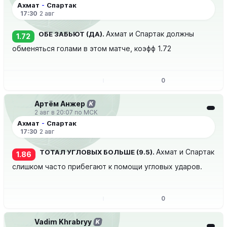
-
Ахмат
Спартак
17:30
2 авг
Ахмат и Спартак должны
ОБЕ ЗАБЬЮТ (ДА).
1.72
обменяться голами в этом матче, коэфф 1.72
0
Артём Анжер
К
2 авг в 20:07 по МСК
-
Ахмат
Спартак
17:30
2 авг
Ахмат и Спартак
ТОТАЛ УГЛОВЫХ БОЛЬШЕ (9.5).
1.86
слишком часто прибегают к помощи угловых ударов.
0
Vadim Khrabryy
К