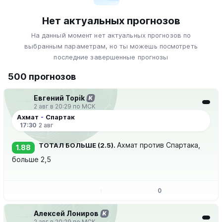
Нет актуальных прогнозов
На данный момент нет актуальных прогнозов по
выбранным параметрам, но ты можешь посмотреть
последние завершенные прогнозы
500 прогнозов
Евгений Topik
К
2 авг в 20:29 по МСК
-
Ахмат
Спартак
17:30
2 авг
Ахмат против Спартака,
ТОТАЛ БОЛЬШЕ (2.5).
1.88
больше 2,5
0
Алексей Лониров
К
2 авг в 20:29 по МСК