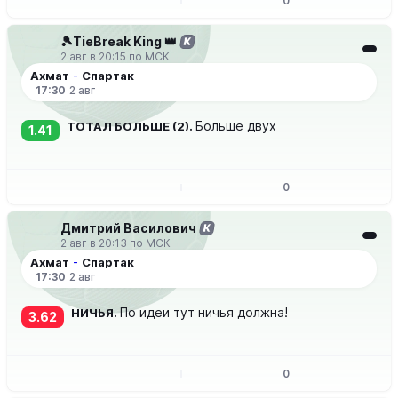
0
🎾TieBreak King 👑
К
2 авг в 20:15 по МСК
-
Ахмат
Спартак
17:30
2 авг
Больше двух
ТОТАЛ БОЛЬШЕ (2).
1.41
0
Дмитрий Василович
К
2 авг в 20:13 по МСК
-
Ахмат
Спартак
17:30
2 авг
По идеи тут ничья должна!
НИЧЬЯ.
3.62
0