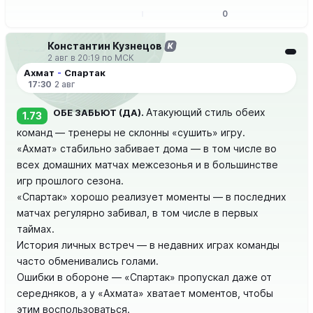
0
Константин Кузнецов
К
2 авг в 20:19 по МСК
-
Ахмат
Спартак
17:30
2 авг
Атакующий стиль обеих
ОБЕ ЗАБЬЮТ (ДА).
1.73
команд — тренеры не склонны «сушить» игру.
«Ахмат» стабильно забивает дома — в том числе во
всех домашних матчах межсезонья и в большинстве
игр прошлого сезона.
«Спартак» хорошо реализует моменты — в последних
матчах регулярно забивал, в том числе в первых
таймах.
История личных встреч — в недавних играх команды
часто обменивались голами.
Ошибки в обороне — «Спартак» пропускал даже от
середняков, а у «Ахмата» хватает моментов, чтобы
этим воспользоваться.