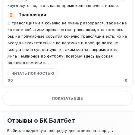
круглосуточно, что в наше время конечно очень важно.
2
–
Трансляции
С трансляциями я конечно не очень разобрался, так как не
ко всем событиям прилагается трансляция, как хотелось
бы, на популярные события конечно трансляции есть, но не
всегда некачественные по картинке и вообще даже не
всегда они и существуют к таким матча например как
Лига чемпионов по футболу, поэтому здесь высокая
оценки я поставить...
ЧИТАТЬ ПОЛНОСТЬЮ
0
0
0
ПОКАЗАТЬ ЕЩЕ
Отзывы о БК Балтбет
Выбирая надежную площадку для ставок на спорт, в