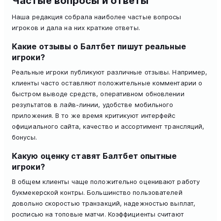
Частые вопросы и ответы
Наша редакция собрала наиболее частые вопросы
игроков и дала на них краткие ответы.
Какие отзывы о Балтбет пишут реальные
игроки?
Реальные игроки публикуют различные отзывы. Например,
клиенты часто оставляют положительные комментарии о
быстром выводе средств, оперативном обновлении
результатов в лайв-линии, удобстве мобильного
приложения. В то же время критикуют интерфейс
официального сайта, качество и ассортимент трансляций,
бонусы.
Какую оценку ставят Балтбет опытные
игроки?
В общем клиенты чаще положительно оценивают работу
букмекерской контры. Большинство пользователей
довольно скоростью транзакций, надежностью выплат,
росписью на топовые матчи. Коэффициенты считают