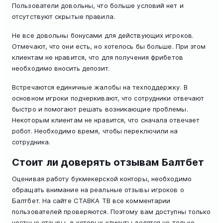
Пользователи довольны, что больше условий нет и
отсутствуют скрытые правила.
Не все довольны бонусами для действующих игроков.
Отмечают, что они есть, но хотелось бы больше. При этом
клиентам не нравится, что для получения фрибетов
необходимо вносить депозит.
Встречаются единичные жалобы на техподдержку. В
основном игроки подчеркивают, что сотрудники отвечают
быстро и помогают решать возникающие проблемы.
Некоторым клиентам не нравится, что сначала отвечает
робот. Необходимо время, чтобы переключили на
сотрудника.
Стоит ли доверять отзывам Балтбет
Оценивая работу букмекерской конторы, необходимо
обращать внимание на реальные отзывы игроков о
Балтбет. На сайте СТАВКА ТВ все комментарии
пользователей проверяются. Поэтому вам доступны только
честные отзывы, в которых клиенты делятся не только