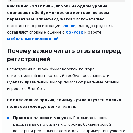
Как видно из таблицы, игроки на одном уровне
оценивают обе букмекерские конторы по всем
параметрам.
Клиенты одинаково положительно
отзываются о регистрации,
линии
, выводе средств и
оставляют спорные оценки о
бонусах
и работе
мобильных приложений
.
Почему важно читать отзывы перед
регистрацией
Регистрация в новой букмекерской конторе —
ответственный шаг, который требует осознанности.
Сделать правильный выбор помогают реальные отзывы
игроков о Балтбет.
Вот несколько причин, почему нужно изучать мнения
пользователей до регистрации:
Правда о плюсах и минусах.
В отзывах игроки
рассказывают о сильных сторонах букмекерской
конторы и реальных недостатках. Например, вы узнаете