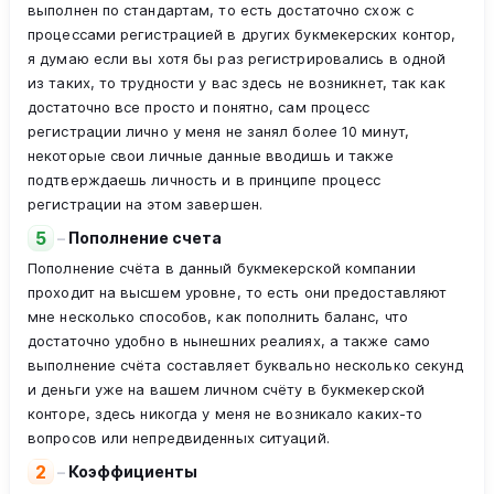
выполнен по стандартам, то есть достаточно схож с
процессами регистрацией в других букмекерских контор,
я думаю если вы хотя бы раз регистрировались в одной
из таких, то трудности у вас здесь не возникнет, так как
достаточно все просто и понятно, сам процесс
регистрации лично у меня не занял более 10 минут,
некоторые свои личные данные вводишь и также
подтверждаешь личность и в принципе процесс
регистрации на этом завершен.
5
–
Пополнение счета
Пополнение счёта в данный букмекерской компании
проходит на высшем уровне, то есть они предоставляют
мне несколько способов, как пополнить баланс, что
достаточно удобно в нынешних реалиях, а также само
выполнение счёта составляет буквально несколько секунд
и деньги уже на вашем личном счёту в букмекерской
конторе, здесь никогда у меня не возникало каких-то
вопросов или непредвиденных ситуаций.
2
–
Коэффициенты