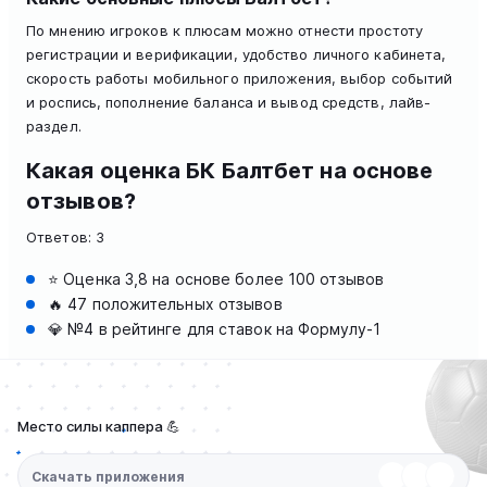
По мнению игроков к плюсам можно отнести простоту
регистрации и верификации, удобство личного кабинета,
скорость работы мобильного приложения, выбор событий
и роспись, пополнение баланса и вывод средств, лайв-
раздел.
Какая оценка БК Балтбет на основе
отзывов?
Ответов:
3
⭐️ Оценка 3,8 на основе более 100 отзывов
🔥 47 положительных отзывов
💎 №4 в рейтинге для ставок на Формулу-1
Место силы каппера 💪
Скачать приложения