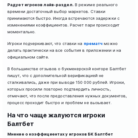
Радует игроков лайв-раздел.
В режиме реального
времени достаточный выбор маркетов. Ставки
принимаются быстро. Иногда встречаются задержки с
изменениями коэффициентов. Расчет пари происходит
моментально.
Игроки подчеркивают, что ставки на
прематч
можно
делать практически на все события в приложении и на
официальном сайте.
В большинстве отзывов о букмекерской конторе Балтбет
пишут, что с дополнительной верификацией не
сталкивались, даже при выводе 150 000 рублей. Игроки,
которых просили повторно подтвердить личность,
отмечают, что после предоставления нужных документов,
процесс проходит быстро и проблем не вызывает.
На что чаще жалуются игроки
Балтбет
Мнение о коэффициентах у игроков БК Балтбет