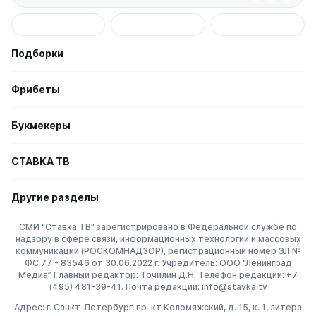
Подборки
Фрибеты
Букмекеры
СТАВКА TВ
Другие разделы
СМИ "Ставка ТВ" зарегистрировано в Федеральной службе по
надзору в сфере связи, информационных технологий и массовых
коммуникаций (РОСКОМНАДЗОР), регистрационный номер ЭЛ №
ФС 77 - 83546 от 30.06.2022 г. Учредитель: ООО “Ленинград
Медиа” Главный редактор: Точилин Д.Н. Телефон редакции: +7
(495) 481-39-41. Почта редакции: info@stavka.tv
Адрес: г. Санкт-Петербург, пр-кт Коломяжский, д. 15, к. 1, литера