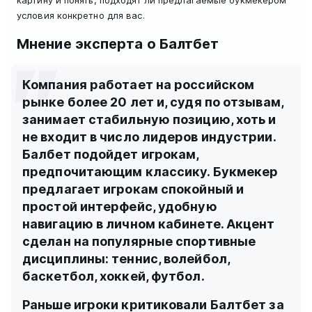
картину и понять, подходят ли предлагаемые букмекером
условия конкретно для вас.
Мнение эксперта о Балтбет
Компания работает на российском
рынке более 20 лет и, судя по отзывам,
занимает стабильную позицию, хоть и
не входит в число лидеров индустрии.
Балбет подойдет игрокам,
предпочитающим классику. Букмекер
предлагает игрокам спокойный и
простой интерфейс, удобную
навигацию в личном кабинете. Акцент
сделан на популярные спортивные
дисциплины: теннис, волейбол,
баскетбол, хоккей, футбол.
Раньше игроки критиковали Балтбет за