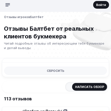
Войти
Отзывы игроков
Балтбет
Отзывы Балтбет от реальных
клиентов букмекера
Читай подробные отзывы об интересующем тебя букмекере
и делай выводы
СБРОСИТЬ
НАПИСАТЬ ОБЗОР
113 отзывов