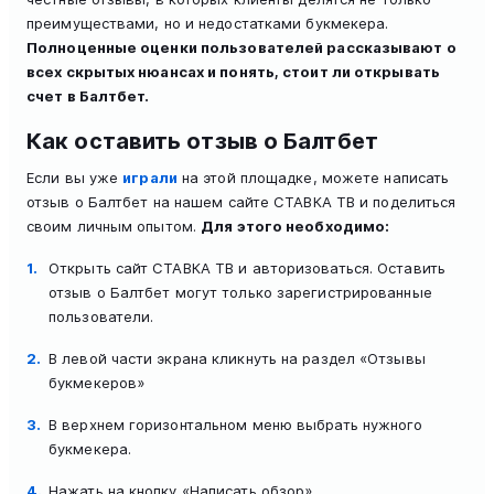
преимуществами, но и недостатками букмекера.
Полноценные оценки пользователей рассказывают о
всех скрытых нюансах и понять, стоит ли открывать
счет в Балтбет.
Как оставить отзыв о Балтбет
Если вы уже
играли
на этой площадке, можете написать
отзыв о Балтбет на нашем сайте СТАВКА ТВ и поделиться
своим личным опытом.
Для этого необходимо:
Открыть сайт СТАВКА ТВ и авторизоваться. Оставить
отзыв о Балтбет могут только зарегистрированные
пользователи.
В левой части экрана кликнуть на раздел «Отзывы
букмекеров»
В верхнем горизонтальном меню выбрать нужного
букмекера.
Нажать на кнопку «Написать обзор».