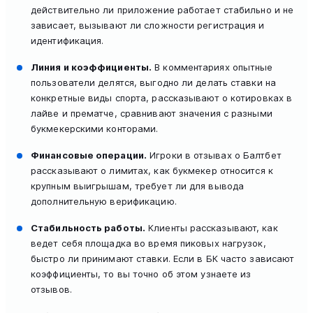
действительно ли приложение работает стабильно и не
зависает, вызывают ли сложности регистрация и
идентификация.
Линия и коэффициенты.
В комментариях опытные
пользователи делятся, выгодно ли делать ставки на
конкретные виды спорта, рассказывают о котировках в
лайве и прематче, сравнивают значения с разными
букмекерскими конторами.
Финансовые операции.
Игроки в отзывах о Балтбет
рассказывают о лимитах, как букмекер относится к
крупным выигрышам, требует ли для вывода
дополнительную верификацию.
Стабильность работы.
Клиенты рассказывают, как
ведет себя площадка во время пиковых нагрузок,
быстро ли принимают ставки. Если в БК часто зависают
коэффициенты, то вы точно об этом узнаете из
отзывов.