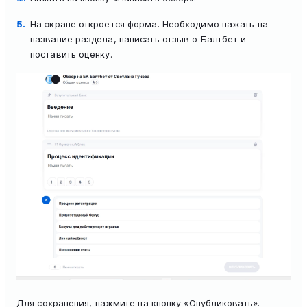
На экране откроется форма. Необходимо нажать на
название раздела, написать отзыв о Балтбет и
поставить оценку.
Для сохранения, нажмите на кнопку «Опубликовать».