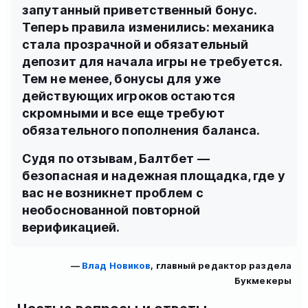
запутанный приветственный бонус.
Теперь правила изменились: механика
стала прозрачной и обязательный
депозит для начала игры не требуется.
Тем не менее, бонусы для уже
действующих игроков остаются
скромными и все еще требуют
обязательного пополнения баланса.
Судя по отзывам, Балтбет —
безопасная и надежная площадка, где у
вас не возникнет проблем с
необоснованной повторной
верификацией.
—
Влад Новиков
, главный редактор раздела
Букмекеры