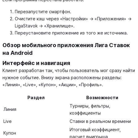
Перезапустите смартфон.
Очистите кэш через «Настройки» → «Приложения» →
LigaStavok → «Хранилище».
Переустановите приложение из того же источника.
Обзор мобильного приложения Лига Ставок
на Android
Интерфейс и навигация
Клиент разработан так, чтобы пользователь мог сразу найти
нужное событие. Внизу экрана расположены разделы:
«Линия», «Live», «Купон», «Акции», «Профиль».
Раздел
Возможности
Турниры, фильтры,
Линия
коэффициенты
Live
Ставки в реальном времени
Итоговый коэффициент,
Купон
расчет выигрыша