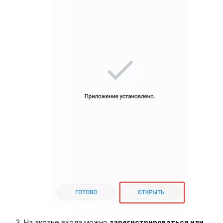
На экране входа можно
зарегистрироваться или