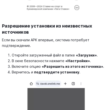
Разрешение установки из неизвестных
источников
Если вы скачали APK впервые, система потребует
подтверждение.
Откройте загруженный файл в папке
«Загрузки»
.
В окне безопасности нажмите
«Настройки»
.
Включите опцию
«Разрешить из этого источника»
.
Вернитесь и
подтвердите установку
.