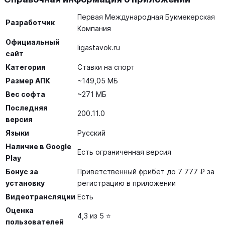
Первая Международная Букмекерская
Разработчик
Компания
Официальный
ligastavok.ru
сайт
Категория
Ставки на спорт
Размер АПК
~149,05 МБ
Вес софта
~271 МБ
Последняя
200.11.0
версия
Языки
Русский
Наличие в Google
Есть ограниченная версия
Play
Бонус за
Приветственный фрибет до 7 777 ₽ за
установку
регистрацию в приложении
Видеотрансляции
Есть
Оценка
4,3 из 5 ⭐️
пользователей