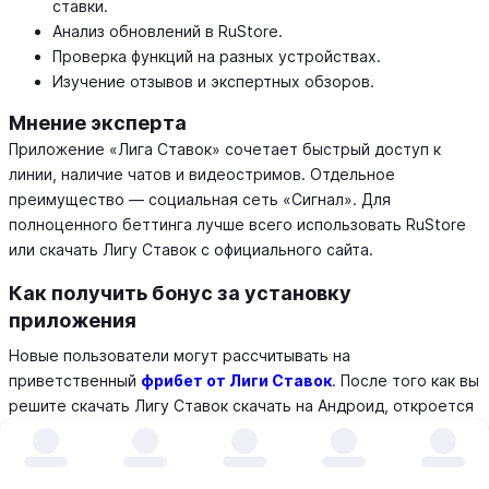
ставки.
Анализ обновлений в RuStore.
Проверка функций на разных устройствах.
Изучение отзывов и экспертных обзоров.
Мнение эксперта
Приложение «Лига Ставок» сочетает быстрый доступ к
линии, наличие чатов и видеостримов. Отдельное
преимущество — социальная сеть «Сигнал». Для
полноценного беттинга лучше всего использовать RuStore
или скачать Лигу Ставок с официального сайта.
Как получить бонус за установку
приложения
Новые пользователи могут рассчитывать на
приветственный
фрибет от Лиги Ставок
. После того как вы
решите скачать Лигу Ставок скачать на Андроид, откроется
возможность активировать предложение на 7777 ₽.
Условия: