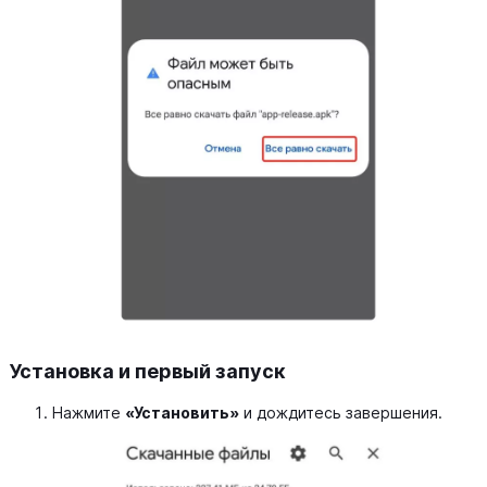
Установка и первый запуск
Нажмите
«Установить»
и дождитесь завершения.