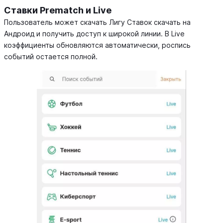
Ставки Prematch и Live
Пользователь может скачать Лигу Ставок скачать на
Андроид и получить доступ к широкой линии. В Live
коэффициенты обновляются автоматически, роспись
событий остается полной.