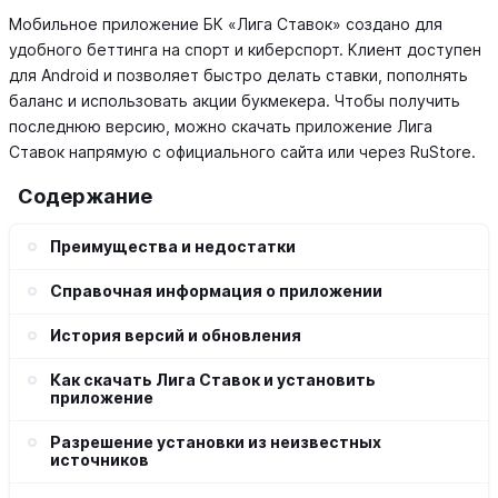
Мобильное приложение БК «Лига Ставок» создано для
удобного беттинга на спорт и киберспорт. Клиент доступен
для Android и позволяет быстро делать ставки, пополнять
баланс и использовать акции букмекера. Чтобы получить
последнюю версию, можно скачать приложение Лига
Ставок напрямую с официального сайта или через RuStore.
Содержание
Преимущества и недостатки
Справочная информация о приложении
История версий и обновления
Как скачать Лига Ставок и установить
приложение
Разрешение установки из неизвестных
источников