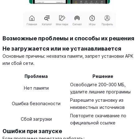
Возможные проблемы и способы их решения
Не загружается или не устанавливается
Основные причины: нехватка памяти, запрет установки APK
или сбой сети.
Проблема
Решение
Освободите 200–300 МБ,
Нет памяти
удалите лишние программы
Разрешите установку из
Ошибка безопасности
неизвестных источников
Повторите скачивание по
Сбой загрузки
официальной ссылке
Ошибки при запуске
Если программа перестала работать: