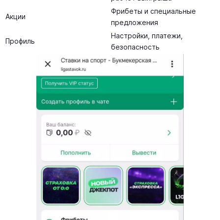
Фрибеты и специальные
Акции
предложения
Настройки, платежи,
Профиль
безопасность