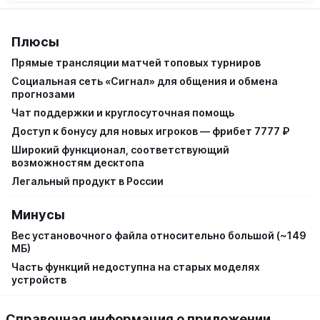
Плюсы
Прямые трансляции матчей топовых турниров
Социальная сеть «Сигнал» для общения и обмена
прогнозами
Чат поддержки и круглосуточная помощь
Доступ к бонусу для новых игроков — фрибет 7777 ₽
Широкий функционал, соответствующий
возможностям десктопа
Легальный продукт в России
Минусы
Вес установочного файла относительно большой (~149
МБ)
Часть функций недоступна на старых моделях
устройств
Справочная информация о приложении