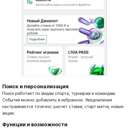
Поиск и персонализация
Поиск работает по видам спорта, турнирам и командам.
События можно добавлять в избранное. Уведомления
настраиваются точечно: расчет ставки, старт матча, новые
акции.
Функции и возможности