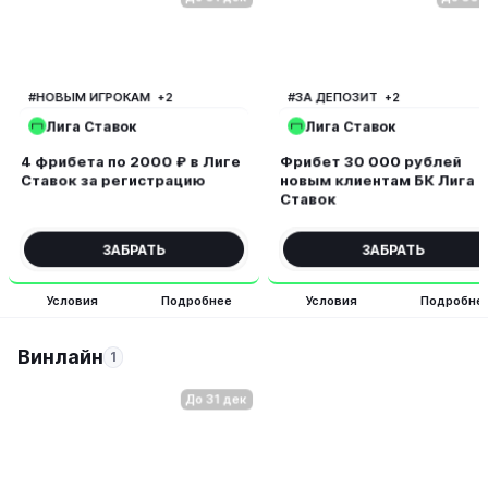
ЛИГА СТАВОК
ЛИГА СТАВОК
2 000 ₽
Новым игрокам
Мин. размер выигрыша
для к
8 000 ₽
30 000
Макс. размер выигрыша
Макс. раз
₽
выигр
#НОВЫМ ИГРОКАМ
+2
#ЗА ДЕПОЗИТ
+2
Новым игрокам
для кого
Лига Ставок
Лига Ставок
999 999 ₽
Необходимый депо
Сайт, Приложение
Где
4 фрибета по 2000 ₽ в Лиге
Фрибет 30 000 рублей
Фрибеты
Вид пр
Ставок за регистрацию
новым клиентам БК Лига
Ставок
ЗАБРАТЬ
ЗАБРАТЬ
ЗАБРАТЬ
ЗАБРАТЬ
Условия
Подробнее
Условия
Подробне
Винлайн
1
До 31 дек
ВИНЛАЙН
1 000 ₽
Мин. размер выигрыша
10 000 ₽
Макс. размер выигрыша