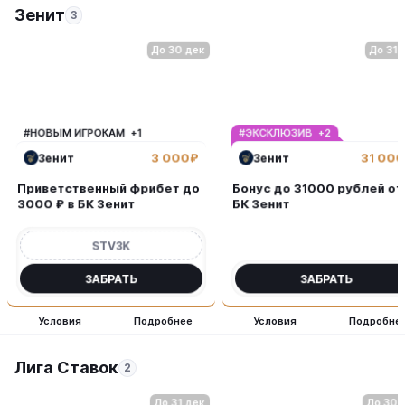
Зенит
3
До 30 дек
До 31 
ЗЕНИТ
ЗЕНИТ
3 000 ₽
31 000 ₽
Размер бонуса
Размер бон
Новым игрокам
100 ₽
для кого
Необходимый депо
#НОВЫМ ИГРОКАМ
+1
#ЭКСКЛЮЗИВ
+2
Регистрация
x5
За что
Вейд
3 000₽
31 00
Зенит
Зенит
Да
Отыг
Приветственный фрибет до
Бонус до 31000 рублей от
3000 ₽ в БК Зенит
БК Зенит
STV3K
STV3K
ЗАБРАТЬ
ЗАБРАТЬ
ЗАБРАТЬ
ЗАБРАТЬ
Условия
Подробнее
Условия
Подробне
Лига Ставок
2
До 31 дек
До 30 