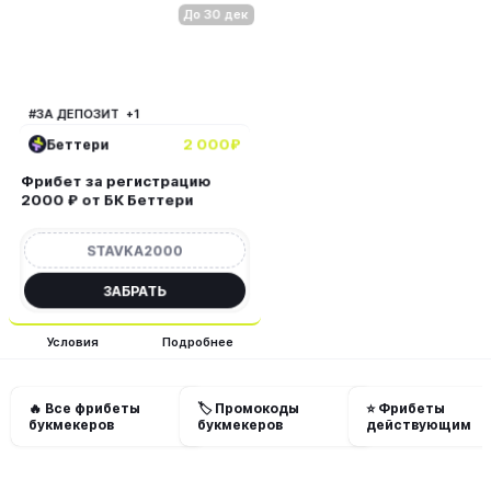
До 30 дек
БЕТТЕРИ
Новым игрокам
для кого
1 000 ₽
Необходимый депозит
#ЗА ДЕПОЗИТ
+1
2 000 ₽
Размер бонуса
2 000₽
Беттери
Фрибеты
Вид приза
Фрибет за регистрацию
2000 ₽ от БК Беттери
STAVKA2000
STAVKA2000
ЗАБРАТЬ
ЗАБРАТЬ
Условия
Подробнее
🔥 Все фрибеты
🏷️ Промокоды
⭐ Фрибеты
букмекеров
букмекеров
действующим