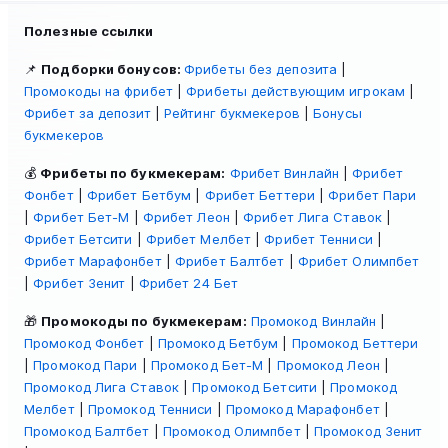
Полезные ссылки
📌
Подборки бонусов:
Фрибеты без депозита
|
Промокоды на фрибет
|
Фрибеты действующим игрокам
|
Фрибет за депозит
|
Рейтинг букмекеров
|
Бонусы
букмекеров
💰
Фрибеты по букмекерам:
Фрибет Винлайн
|
Фрибет
Фонбет
|
Фрибет Бетбум
|
Фрибет Беттери
|
Фрибет Пари
|
Фрибет Бет-М
|
Фрибет Леон
|
Фрибет Лига Ставок
|
Фрибет Бетсити
|
Фрибет Мелбет
|
Фрибет Тенниси
|
Фрибет Марафонбет
|
Фрибет Балтбет
|
Фрибет Олимпбет
|
Фрибет Зенит
|
Фрибет 24 Бет
🎁
Промокоды по букмекерам:
Промокод Винлайн
|
Промокод Фонбет
|
Промокод Бетбум
|
Промокод Беттери
|
Промокод Пари
|
Промокод Бет-М
|
Промокод Леон
|
Промокод Лига Ставок
|
Промокод Бетсити
|
Промокод
Мелбет
|
Промокод Тенниси
|
Промокод Марафонбет
|
Промокод Балтбет
|
Промокод Олимпбет
|
Промокод Зенит