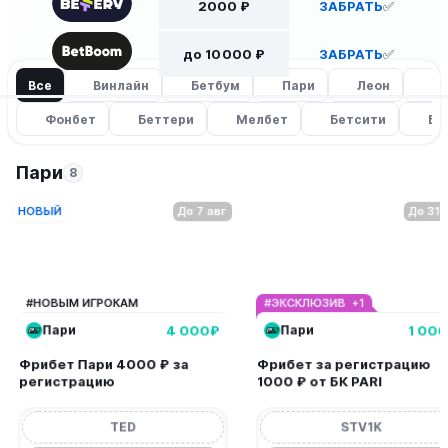
2000 ₽
ЗАБРАТЬ
✅
до 10000 ₽
ЗАБРАТЬ
✅
Все
Винлайн
Бетбум
Пари
Леон
Зе
Фонбет
Беттери
Мелбет
Бетсити
Бе
Пари
8
НОВЫЙ
До 7 авг
До 31 
ПАРИ
ПАРИ
Новым игрокам
1 000 ₽
для кого
Размер бон
4 000 ₽
1 000 ₽
Размер бонуса
Необходимый депо
#НОВЫМ ИГРОКАМ
#ЭКСКЛЮЗИВ
+1
Сайт, Приложение
Легкая
Где
сложно
4 000₽
1 00
Пари
Пари
25
Фрибеты
Призовых мест
Вид пр
Фрибет Пари 4000 ₽ за
Фрибет за регистрацию
регистрацию
1000 ₽ от БК PARI
Фрибеты
Вид приза
TED
STV1K
TED
STV1K