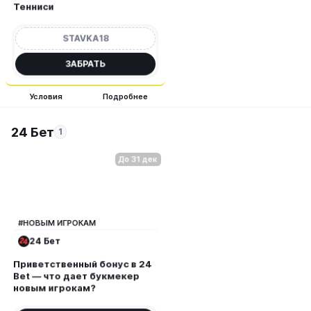
Тенниси
STAVKA18
STAVKA18
ЗАБРАТЬ
ЗАБРАТЬ
Условия
Подробнее
24 Бет
1
До 31 дек
24 БЕТ
Новым игрокам
для кого
Фрибеты
Вид приза
#НОВЫМ ИГРОКАМ
Регистрация
За что
24 Бет
Сайт, Приложение
Где
Приветственный бонус в 24
Bet — что дает букмекер
новым игрокам?