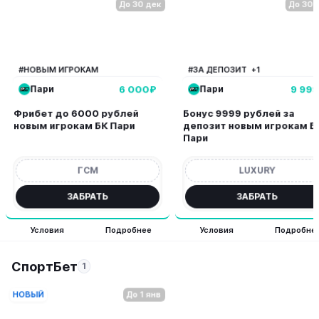
До 30 дек
До 30 
ПАРИ
ПАРИ
6 000 ₽
9 999 ₽
Размер бонуса
Размер бон
1 000 ₽
5 000 ₽
Необходимый депозит
Необходимый депо
#НОВЫМ ИГРОКАМ
#ЗА ДЕПОЗИТ
+1
Новым игрокам
x15
для кого
Вейд
6 000₽
9 99
Пари
Пари
4.4
Новым игрокам
оценка
для к
Фрибет до 6000 рублей
Бонус 9999 рублей за
новым игрокам БК Пари
депозит новым игрокам Б
Пари
ГСМ
LUXURY
ГСМ
LUXURY
ЗАБРАТЬ
ЗАБРАТЬ
ЗАБРАТЬ
ЗАБРАТЬ
Условия
Подробнее
Условия
Подробне
СпортБет
1
НОВЫЙ
До 1 янв
СПОРТБЕТ