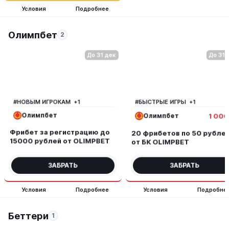
Условия
Подробнее
Олимпбет
2
До 31 дек
До 31 
ОЛИМПБЕТ
ОЛИМПБЕТ
500 ₽
Действующим
Мин. размер выигрыша
игрокам
к
15 000 ₽
Макс. размер выигрыша
1 000 ₽
#НОВЫМ ИГРОКАМ
+1
#БЫСТРЫЕ ИГРЫ
+1
Размер бон
Новым игрокам
для кого
Олимпбет
1 00
Олимпбет
Сайт, Приложение
Сайт, Приложение
Где
Фрибет за регистрацию до
20 фрибетов по 50 рубле
Легкая
сложно
15000 рублей от OLIMPBET
от БК OLIMPBET
ЗАБРАТЬ
ЗАБРАТЬ
ЗАБРАТЬ
ЗАБРАТЬ
Условия
Подробнее
Условия
Подробне
Беттери
1