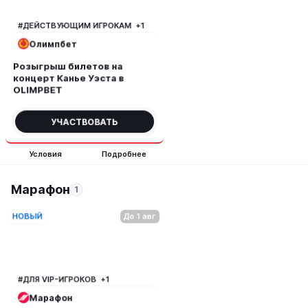
игрокам
кого
Социальные сети
#ДЕЙСТВУЮЩИМ ИГРОКАМ
+1
Где
Олимпбет
2
Призовых мест
Розыгрыш билетов на
Призы
Вид приза
концерт Канье Уэста в
OLIMPBET
Легкая
сложность
УЧАСТВОВАТЬ
УЧАСТВОВАТЬ
Условия
Подробнее
Марафон
1
НОВЫЙ
До 1 авг
МАРАФОН
Действующим
для
игрокам
кого
Сайт, Приложение
#ДЛЯ VIP-ИГРОКОВ
+1
Где
Марафон
Высокая
сложность