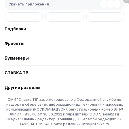
Скачать приложения
Подборки
Фрибеты
Букмекеры
СТАВКА TВ
Другие разделы
СМИ "Ставка ТВ" зарегистрировано в Федеральной службе по
надзору в сфере связи, информационных технологий и массовых
коммуникаций (РОСКОМНАДЗОР), регистрационный номер ЭЛ №
ФС 77 - 83546 от 30.06.2022 г. Учредитель: ООО “Ленинград
Медиа” Главный редактор: Точилин Д.Н. Телефон редакции: +7
(495) 481-39-41. Почта редакции: info@stavka.tv