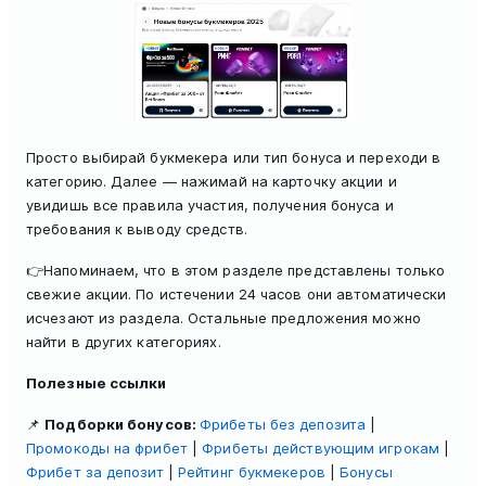
Просто выбирай букмекера или тип бонуса и переходи в
категорию. Далее — нажимай на карточку акции и
увидишь все правила участия, получения бонуса и
требования к выводу средств.
👉Напоминаем, что в этом разделе представлены только
свежие акции. По истечении 24 часов они автоматически
исчезают из раздела. Остальные предложения можно
найти в других категориях.
Полезные ссылки
📌
Подборки бонусов:
Фрибеты без депозита
|
Промокоды на фрибет
|
Фрибеты действующим игрокам
|
Фрибет за депозит
|
Рейтинг букмекеров
|
Бонусы