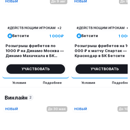
НОВЫЙ
До 9 авг
НОВЫЙ
До 9 
БЕТСИТИ
БЕТСИТИ
Социальные сети
Социальные сети
Где
1 000 ₽
1 000 ₽
Размер бонуса
Размер бон
#ДЕЙСТВУЮЩИМ ИГРОКАМ
+2
#ДЕЙСТВУЮЩИМ ИГРОКАМ
+
Действующим
Действующим
для
1 000₽
1 00
Бетсити
Бетсити
игрокам
кого
игрокам
к
Розыгрыш фрибетов по
Розыгрыш фрибетов на 10
10 000 ₽
10
Призовой фонд
Призовых м
1000 ₽ на Динамо Москва —
000 ₽ к матчу Спартак —
Динамо Махачкала в БК
Краснодар в БК Бетсити
10
10 000 ₽
Призовых мест
Призовой ф
Бетсити
УЧАСТВОВАТЬ
УЧАСТВОВАТЬ
УЧАСТВОВАТЬ
УЧАСТВОВАТЬ
Условия
Подробнее
Условия
Подробне
Винлайн
2
НОВЫЙ
До 30 мая
НОВЫЙ
До 10 
ВИНЛАЙН
ВИНЛАЙН
Действующим
Социальные сети
для
игрокам
кого