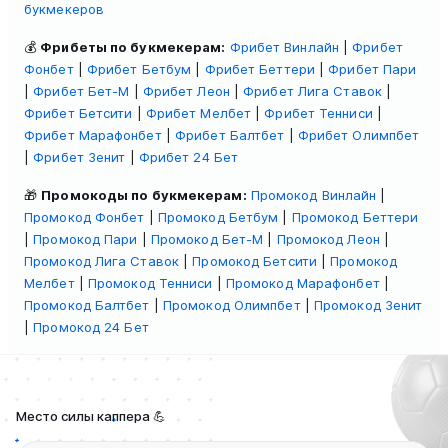
букмекеров
💰
Фрибеты по букмекерам:
Фрибет Винлайн
|
Фрибет
Фонбет
|
Фрибет Бетбум
|
Фрибет Беттери
|
Фрибет Пари
|
Фрибет Бет-М
|
Фрибет Леон
|
Фрибет Лига Ставок
|
Фрибет Бетсити
|
Фрибет Мелбет
|
Фрибет Тенниси
|
Фрибет Марафонбет
|
Фрибет Балтбет
|
Фрибет Олимпбет
|
Фрибет Зенит
|
Фрибет 24 Бет
🎁
Промокоды по букмекерам:
Промокод Винлайн
|
Промокод Фонбет
|
Промокод Бетбум
|
Промокод Беттери
|
Промокод Пари
|
Промокод Бет-М
|
Промокод Леон
|
Промокод Лига Ставок
|
Промокод Бетсити
|
Промокод
Мелбет
|
Промокод Тенниси
|
Промокод Марафонбет
|
Промокод Балтбет
|
Промокод Олимпбет
|
Промокод Зенит
|
Промокод 24 Бет
Место силы каппера 💪