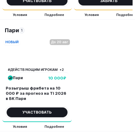
УЧАСТВОВАТЬ
ЗАБРАТЬ
УЧАСТВОВАТЬ
ЗАБРАТЬ
Условия
Подробнее
Условия
Подробне
Пари
1
НОВЫЙ
До 20 авг
ПАРИ
Социальные сети
Где
10 000 ₽
Размер бонуса
#ДЕЙСТВУЮЩИМ ИГРОКАМ
+2
Действующим
для
10 000₽
Пари
игрокам
кого
Розыгрыш фрибета на 10
10 000 ₽
Призовой фонд
000 ₽ за прогноз на TI 2026
в БК Пари
1
Призовых мест
УЧАСТВОВАТЬ
УЧАСТВОВАТЬ
Условия
Подробнее