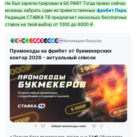
Не был зарегистрирован в БК PARI? Тогда прямо сейчас
можешь забрать один из приветственных
фрибет Пари
.
Редакция СТАВКА ТВ предлагает несколько бесплатных
ставок на твой выбор от 1000 до 6000 ₽.
Коллекция бонусов
Промокоды на фрибет от букмекерских
контор 2026 - актуальный список
⚡️ Полная база промокодов легальных БК📢 Обновляем