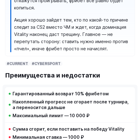
откажутся проигрывать, фрибет все равно будет
копиться.
Акция хорошо зайдет тем, кто по какой-то причине
следит за CS2 вместо ЧМ и ждет, когда доминация
Vitality наконец даст трещину. Главное — не
перепутать сторону: ставить нужно именно против
«пчел», иначе фрибет просто не начислят.
#CURRENT
#CYBERSPORT
Преимущества и недостатки
Гарантированный возврат 10% фрибетом
Накопленный прогресс не сгорает после турнира,
а переносится дальше
Максимальный лимит — 10 000 ₽
Сумма сгорит, если поставить на победу Vitality
Минимальная ставка — 1000 ₽