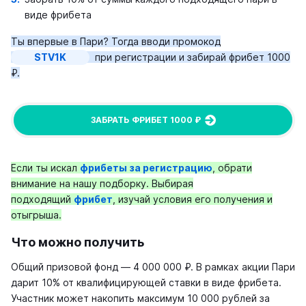
виде фрибета
Ты впервые в Пари? Тогда вводи промокод
STV1K
при регистрации и забирай фрибет 1000
₽.
ЗАБРАТЬ ФРИБЕТ 1000 ₽
Если ты искал
фрибеты за регистрацию
, обрати
внимание на нашу подборку. Выбирая
подходящий
фрибет
, изучай условия его получения и
отыгрыша.
Что можно получить
Общий призовой фонд — 4 000 000 ₽. В рамках акции Пари
дарит 10% от квалифицирующей ставки в виде фрибета.
Участник может накопить максимум 10 000 рублей за