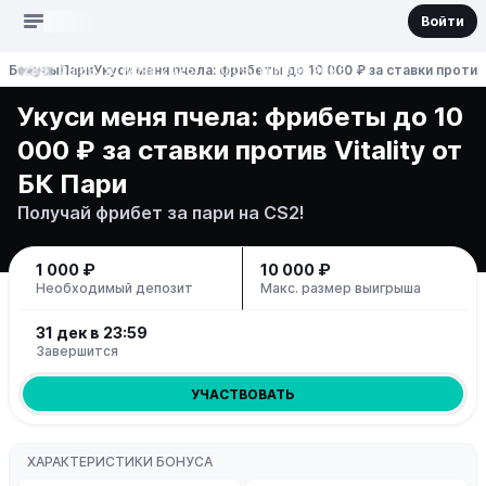
Войти
Бонусы
289
08:58, 10 июня 2026
Пари
Укуси меня пчела: фрибеты до 10 000 ₽ за ставки против 
10:09, 11 июня 2026
Укуси меня пчела: фрибеты до 10
000 ₽ за ставки против Vitality от
БК Пари
Получай фрибет за пари на CS2!
1 000 ₽
10 000 ₽
Необходимый депозит
Макс. размер выигрыша
31 дек в 23:59
Завершится
УЧАСТВОВАТЬ
ХАРАКТЕРИСТИКИ БОНУСА