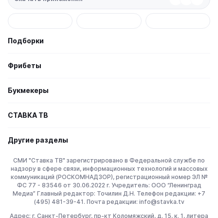
Подборки
Фрибеты
Букмекеры
СТАВКА TВ
Другие разделы
СМИ "Ставка ТВ" зарегистрировано в Федеральной службе по
надзору в сфере связи, информационных технологий и массовых
коммуникаций (РОСКОМНАДЗОР), регистрационный номер ЭЛ №
ФС 77 - 83546 от 30.06.2022 г. Учредитель: ООО “Ленинград
Медиа” Главный редактор: Точилин Д.Н. Телефон редакции: +7
(495) 481-39-41. Почта редакции: info@stavka.tv
Адрес: г. Санкт-Петербург, пр-кт Коломяжский, д. 15, к. 1, литера