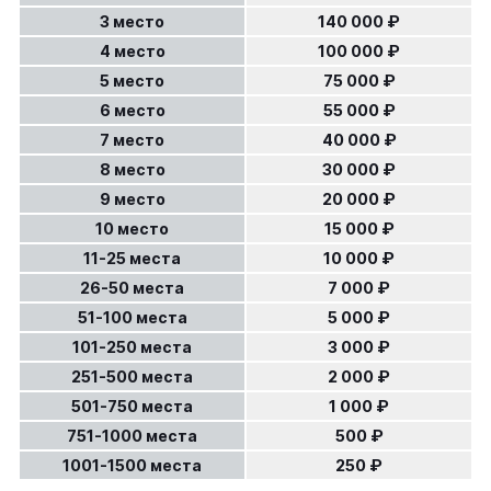
3 место
140 000 ₽
4 место
100 000 ₽
5 место
75 000 ₽
6 место
55 000 ₽
7 место
40 000 ₽
8 место
30 000 ₽
9 место
20 000 ₽
10 место
15 000 ₽
11-25 места
10 000 ₽
26-50 места
7 000 ₽
51-100 места
5 000 ₽
101-250 места
3 000 ₽
251-500 места
2 000 ₽
501-750 места
1 000 ₽
751-1000 места
500 ₽
1001-1500 места
250 ₽