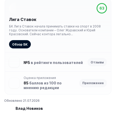
63
Лига Ставок
БК Лига Ставок начала принимать ставки на спорт в 2008
году. Основатели компании – Олег Журавский и Юрий
Красовский. Сейчас контора легально...
Обзор БК
Отзывы
№5
в рейтинге пользователей
Оценка приложения
85
баллов из 100 по
Приложение
мнению редакции
Обновлено
21.07.2026
Влад Новиков