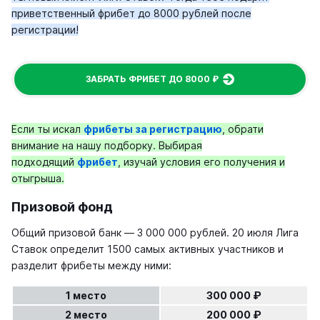
приветственный фрибет до 8000 рублей после
регистрации!
ЗАБРАТЬ ФРИБЕТ ДО 8000 ₽
Если ты искал
фрибеты за регистрацию
, обрати
внимание на нашу подборку. Выбирая
подходящий
фрибет
, изучай условия его получения и
отыгрыша.
Призовой фонд
Общий призовой банк — 3 000 000 рублей. 20 июля Лига
Ставок определит 1500 самых активных участников и
разделит фрибеты между ними:
1 место
300 000 ₽
2 место
200 000 ₽