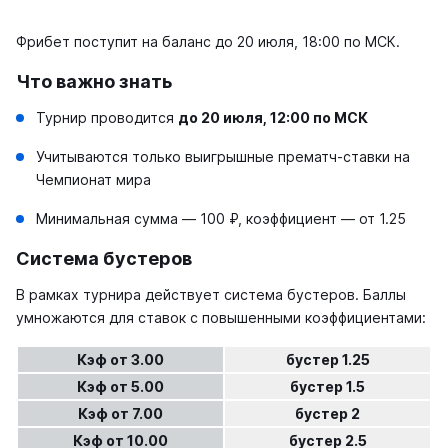
Фрибет поступит на баланс до 20 июля, 18:00 по МСК.
Что важно знать
Турнир проводится
до 20 июля, 12:00 по МСК
Учитываются только выигрышные прематч-ставки на
Чемпионат мира
Минимальная сумма — 100 ₽, коэффициент — от 1.25
Система бустеров
В рамках турнира действует система бустеров. Баллы
умножаются для ставок с повышенными коэффициентами:
Кэф от 3.00
бустер 1.25
Кэф от 5.00
бустер 1.5
Кэф от 7.00
бустер 2
Кэф от 10.00
бустер 2.5