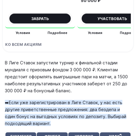
50 000 ₽
Активность
За что
500 000 ₽
Призовой 
ЗАБРАТЬ
УЧАСТВОВАТЬ
ЗАБРАТЬ
УЧАСТВОВАТЬ
Условия
Подробнее
Условия
Подробн
КО ВСЕМ АКЦИЯМ
В Лиге Ставок запустили турнир к финальной стадии
мундиаля с призовым фондом 3 000 000 ₽. Клиентам
предстоит оформлять выигрышные пари на матчи, а 1500
наиболее результативных участников заберет от 250 до
300 000 ₽ на бонусный баланс.
➡️Если уже зарегистрирован в Лиге Ставок, у нас есть
другие приветственные предложения: два бездепа и
один бонус на выгодных условиях по депозиту. Выбирай
подходящий вариант.