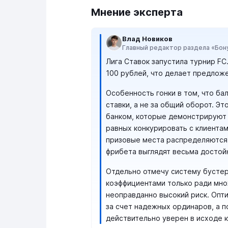
Мнение эксперта
Влад Новиков
Главный редактор раздела «Бон
Лига Ставок запустила турнир FC.
100 рублей, что делает предлож
Особенность гонки в том, что б
ставки, а не за общий оборот. Э
банком, которые демонстрируют 
равных конкурировать с клиента
призовые места распределяются 
фрибета выглядят весьма достой
Отдельно отмечу систему бустер
коэффициентами только ради мно
неоправданно высокий риск. Опт
за счет надежных ординаров, а п
действительно уверен в исходе 