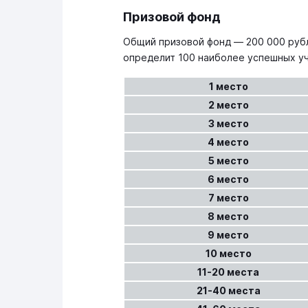
Призовой фонд
Общий призовой фонд — 200 000 рубл
определит 100 наиболее успешных уч
1 место
2 место
3 место
4 место
5 место
6 место
7 место
8 место
9 место
10 место
11-20 места
21-40 места