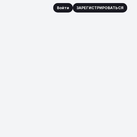
Войти
ЗАРЕГИСТРИРОВАТЬСЯ