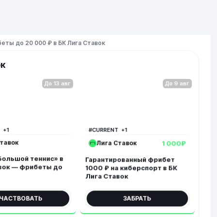
ибеты до 20 000 ₽ в БК Лига Ставок
ок
До 13 авг
До 9 авг
ЛИГА СТАВОК
ЛИГА СТАВОК
Действующим
Мин. размер выигрыша
для
игрокам
кого
Макс. размер выигрыша
1 000 ₽
Размер бонуса
+1
#CURRENT
+1
ющим
для
Ставок
1 000₽
Лига Ставок
кого
Сайт, Приложение
Где
Большой теннис» в
Гарантированный фрибет
Фрибеты
Призовых мест
Вид приза
вок — фрибеты до
1000 ₽ на киберспорт в БК
₽
Активность
Лига Ставок
Призовой фонд
За что
УЧАСТВОВАТЬ
ЗАБРАТЬ
ЧАСТВОВАТЬ
ЗАБРАТЬ