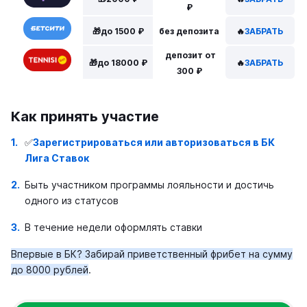
₽
🎁до 1500 ₽
без депозита
🔥
ЗАБРАТЬ
депозит от
🎁до 18000 ₽
🔥
ЗАБРАТЬ
300 ₽
Как принять участие
✅
Зарегистрироваться или авторизоваться в БК
Лига Ставок
Быть участником программы лояльности и достичь
одного из статусов
В течение недели оформлять ставки
Впервые в БК? Забирай приветственный фрибет на сумму
до 8000 рублей
.