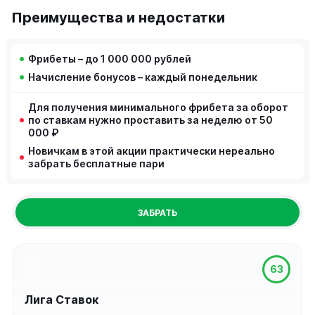
Преимущества и недостатки
Фрибеты – до 1 000 000 рублей
Начисление бонусов – каждый понедельник
Для получения минимального фрибета за оборот
по ставкам нужно проставить за неделю от 50
000 ₽
Новичкам в этой акции практически нереально
забрать бесплатные пари
ЗАБРАТЬ
63
Лига Ставок