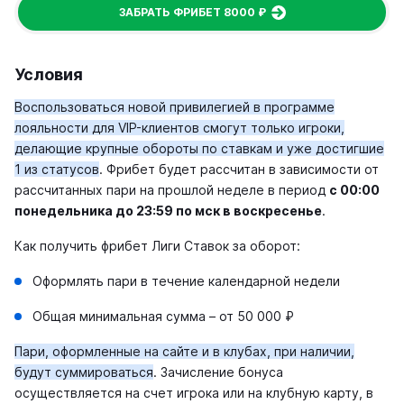
ЗАБРАТЬ ФРИБЕТ 8000 ₽
Условия
Воспользоваться новой привилегией в программе
лояльности для VIP-клиентов смогут только игроки,
делающие крупные обороты по ставкам и уже достигшие
1 из статусов
. Фрибет будет рассчитан в зависимости от
рассчитанных пари на прошлой неделе в период
с 00:00
понедельника до 23:59 по мск в воскресенье
.
Как получить фрибет Лиги Ставок за оборот:
Оформлять пари в течение календарной недели
Общая минимальная сумма – от 50 000 ₽
Пари, оформленные на сайте и в клубах, при наличии,
будут суммироваться
. Зачисление бонуса
осуществляется на счет игрока или на клубную карту, в