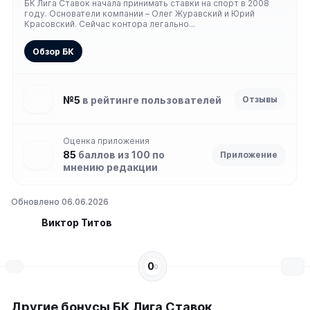
БК Лига Ставок начала принимать ставки на спорт в 2008
году. Основатели компании – Олег Журавский и Юрий
Красовский. Сейчас контора легально...
Обзор БК
Отзывы
№5
в рейтинге пользователей
Оценка приложения
85
баллов из 100 по
Приложение
мнению редакции
Обновлено
06.06.2026
Виктор Титов
0
0
Другие бонусы БК Лига Ставок