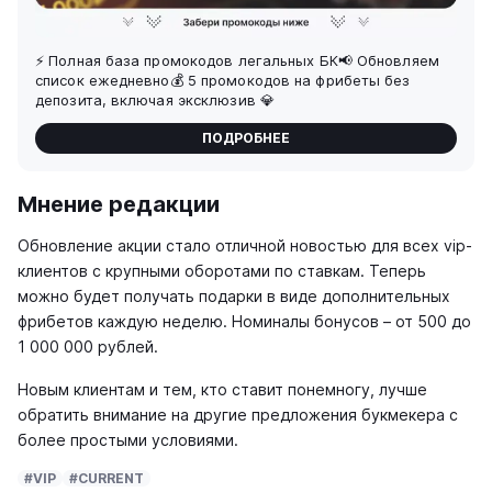
⚡️ Полная база промокодов легальных БК📢 Обновляем
список ежедневно💰 5 промокодов на фрибеты без
депозита, включая эксклюзив 💎
ПОДРОБНЕЕ
Мнение редакции
Обновление акции стало отличной новостью для всех vip-
клиентов с крупными оборотами по ставкам. Теперь
можно будет получать подарки в виде дополнительных
фрибетов каждую неделю. Номиналы бонусов – от 500 до
1 000 000 рублей.
Новым клиентам и тем, кто ставит понемногу, лучше
обратить внимание на другие предложения букмекера с
более простыми условиями.
#VIP
#CURRENT