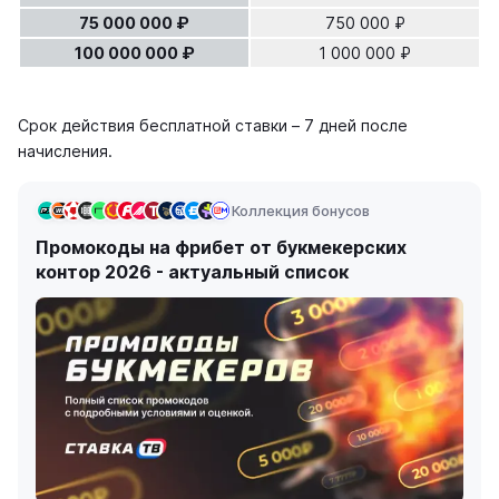
75 000 000 ₽
750 000 ₽
100 000 000 ₽
1 000 000 ₽
Срок действия бесплатной ставки – 7 дней после
начисления.
Коллекция бонусов
Промокоды на фрибет от букмекерских
контор 2026 - актуальный список