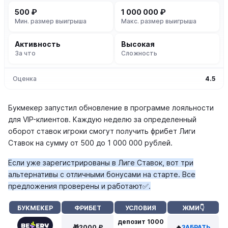
500 ₽
1 000 000 ₽
Мин. размер выигрыша
Макс. размер выигрыша
Активность
Высокая
За что
Сложность
Оценка
4.5
Букмекер запустил обновление в программе лояльности
для VIP-клиентов. Каждую неделю за определенный
оборот ставок игроки смогут получить фрибет Лиги
Ставок на сумму от 500 до 1 000 000 рублей.
Если уже зарегистрированы в Лиге Ставок, вот три
альтернативы с отличными бонусами на старте. Все
предложения проверены и работают✅.
БУКМЕКЕР
ФРИБЕТ
УСЛОВИЯ
ЖМИ👇
депозит 1000
🎁2000 ₽
🔥
ЗАБРАТЬ