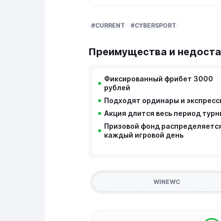
#CURRENT
#CYBERSPORT
Преимущества и недоста
Фиксированный фрибет 3000
рублей
Подходят ординары и экспресс
Акция длится весь период турн
Призовой фонд распределяетс
каждый игровой день
WINEWC