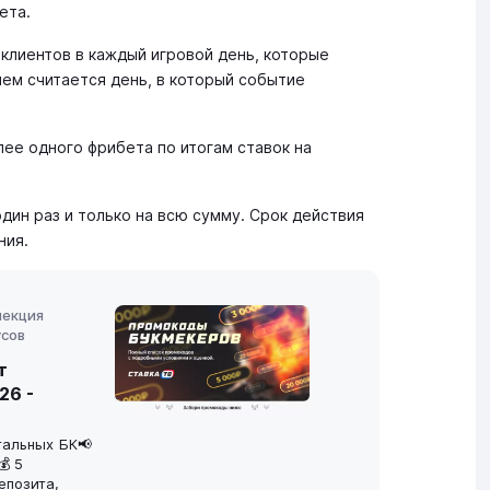
ета.
клиентов в каждый игровой день, которые
нем считается день, в который событие
лее одного фрибета по итогам ставок на
дин раз и только на всю сумму. Срок действия
ния.
лекция
усов
т
26 -
гальных БК📢
 5
епозита,