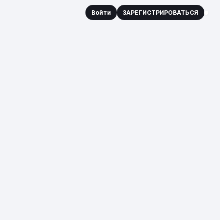
Войти
ЗАРЕГИСТРИРОВАТЬСЯ