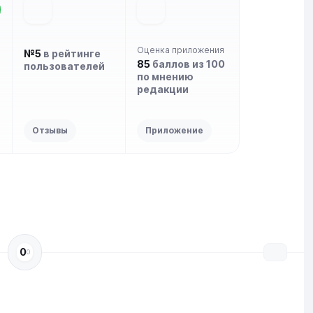
Оценка приложения
№5
в рейтинге
85
баллов из 100
пользователей
по мнению
редакции
Отзывы
Приложение
0
0