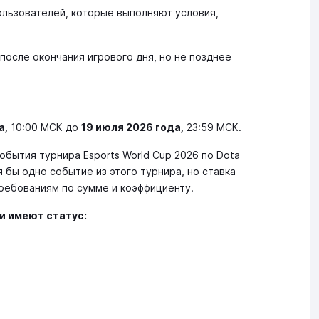
ользователей, которые выполняют условия,
осле окончания игрового дня, но не позднее
а,
10:00 МСК до
19 июля 2026 года,
23:59 МСК.
события турнира Esports World Cup 2026 по Dota
я бы одно событие из этого турнира, но ставка
ребованиям по сумме и коэффициенту.
ни имеют статус: