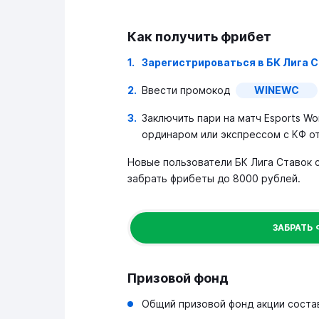
Как получить фрибет
Зарегистрироваться в БК Лига 
Ввести промокод
WINEWC
Заключить пари на матч Esports Wo
ординаром или экспрессом с КФ от
Новые пользователи БК Лига Ставок 
забрать фрибеты до 8000 рублей.
ЗАБРАТЬ 
Призовой фонд
Общий призовой фонд акции состав