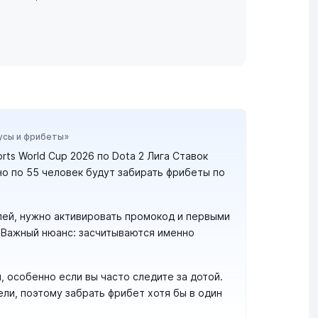
усы и фрибеты»
rts World Cup 2026 по Dota 2 Лига Ставок
о по 55 человек будут забирать фрибеты по
лей, нужно активировать промокод и первыми
. Важный нюанс: засчитываются именно
, особенно если вы часто следите за дотой.
ли, поэтому забрать фрибет хотя бы в один