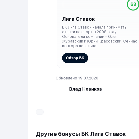
63
Лига Ставок
БК Лига Ставок начала принимать
ставки на спорт в 2008 году.
Основатели компании – Олег
Журавский и Юрий Красовский. Сейчас
контора легально...
Обзор БК
Обновлено
19.07.2026
Влад Новиков
Другие бонусы БК Лига Ставок