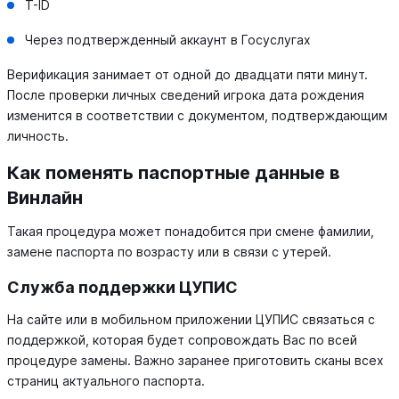
Т-ID
Через подтвержденный аккаунт в Госуслугах
Верификация занимает от одной до двадцати пяти минут.
После проверки личных сведений игрока дата рождения
изменится в соответствии с документом, подтверждающим
личность.
Как поменять паспортные данные в
Винлайн
Такая процедура может понадобится при смене фамилии,
замене паспорта по возрасту или в связи с утерей.
Служба поддержки ЦУПИС
На сайте или в мобильном приложении ЦУПИС связаться с
поддержкой, которая будет сопровождать Вас по всей
процедуре замены. Важно заранее приготовить сканы всех
страниц актуального паспорта.