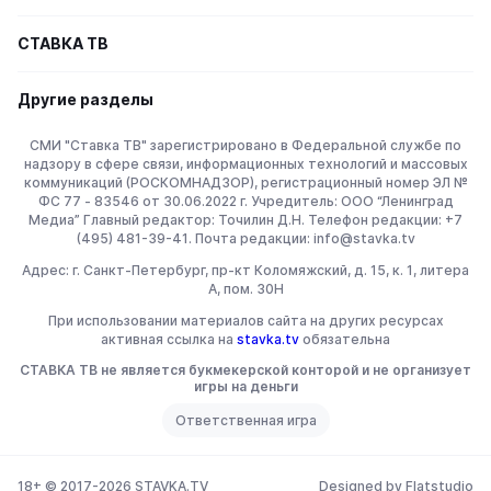
СТАВКА TВ
Другие разделы
СМИ "Ставка ТВ" зарегистрировано в Федеральной службе по
надзору в сфере связи, информационных технологий и массовых
коммуникаций (РОСКОМНАДЗОР), регистрационный номер ЭЛ №
ФС 77 - 83546 от 30.06.2022 г. Учредитель: ООО “Ленинград
Медиа” Главный редактор: Точилин Д.Н. Телефон редакции: +7
(495) 481-39-41. Почта редакции: info@stavka.tv
Адрес: г. Санкт-Петербург, пр-кт Коломяжский, д. 15, к. 1, литера
А, пом. 30Н
При использовании материалов сайта на других ресурсах
активная ссылка на
stavka.tv
обязательна
СТАВКА ТВ не является букмекерской конторой и не организует
игры на деньги
Ответственная игра
18+ © 2017-2026 STAVKA.TV
Designed by
Flatstudio