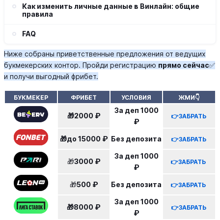
Как изменить личные данные в Винлайн: общие
правила
FAQ
Ниже собраны приветственные предложения от ведущих
букмекерских контор. Пройди регистрацию
прямо сейчас
✅
и получи выгодный фрибет.
БУКМЕКЕР
ФРИБЕТ
УСЛОВИЯ
ЖМИ👇
За деп 1000
🎁20
00 ₽
👉ЗАБРАТЬ
₽
🎁до 15000 ₽
Без депозита
👉ЗАБРАТЬ
За деп 1000
🎁
3000 ₽
👉ЗАБРАТЬ
₽
🎁
500 ₽
Без депозита
👉ЗАБРАТЬ
За деп 1000
🎁8000
₽
👉ЗАБРАТЬ
₽