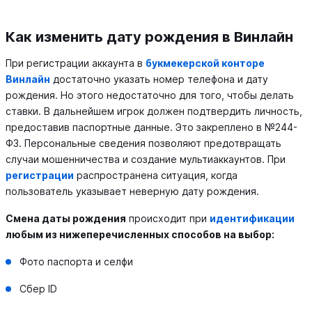
Как изменить дату рождения в Винлайн
При регистрации аккаунта в
букмекерской конторе
Винлайн
достаточно указать номер телефона и дату
рождения. Но этого недостаточно для того, чтобы делать
ставки. В дальнейшем игрок должен подтвердить личность,
предоставив паспортные данные. Это закреплено в №244-
ФЗ. Персональные сведения позволяют предотвращать
случаи мошенничества и создание мультиаккаунтов. При
регистрации
распространена ситуация, когда
пользователь указывает неверную дату рождения.
Смена даты рождения
происходит при
идентификации
любым из нижеперечисленных способов на выбор:
Фото паспорта и селфи
Сбер ID