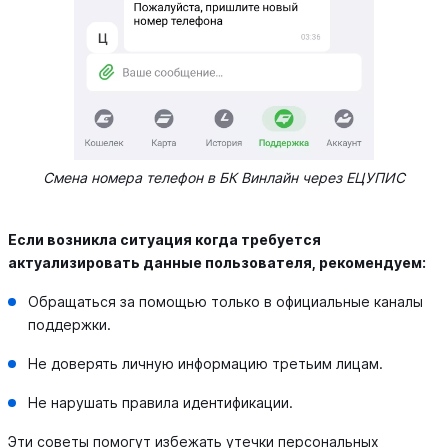
Смена номера телефон в БК Винлайн через ЕЦУПИС
Если возникла ситуация когда требуется
актуализировать данные пользователя, рекомендуем:
Обращаться за помощью только в официальные каналы
поддержки.
Не доверять личную информацию третьим лицам.
Не нарушать правила идентификации.
Эти советы помогут избежать утечки персональных