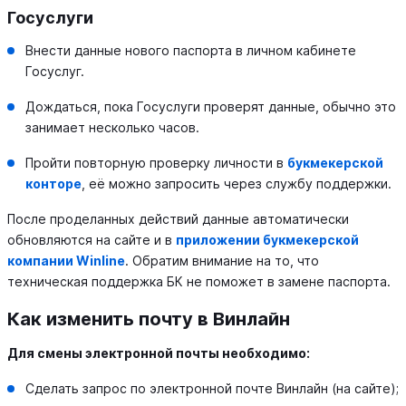
Госуслуги
Внести данные нового паспорта в личном кабинете
Госуслуг.
Дождаться, пока Госуслуги проверят данные, обычно это
занимает несколько часов.
Пройти повторную проверку личности в
букмекерской
конторе
, её можно запросить через службу поддержки.
После проделанных действий данные автоматически
обновляются на сайте и в
приложении букмекерской
компании Winline
. Обратим внимание на то, что
техническая поддержка БК не поможет в замене паспорта.
Как изменить почту в Винлайн
Для смены электронной почты необходимо:
Сделать запрос по электронной почте Винлайн (на сайте);