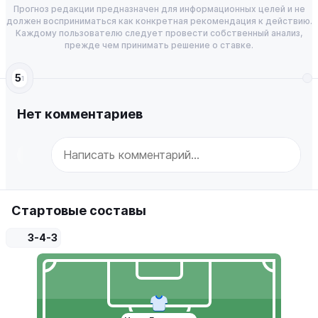
Прогноз редакции предназначен для информационных целей и не
должен восприниматься как конкретная рекомендация к действию.
Каждому пользователю следует провести собственный анализ,
прежде чем принимать решение о ставке.
5
1
Нет комментариев
Стартовые составы
3-4-3