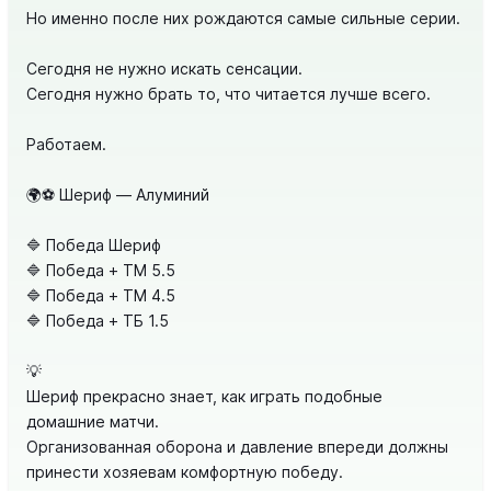
Но именно после них рождаются самые сильные серии.
Сегодня не нужно искать сенсации.
Сегодня нужно брать то, что читается лучше всего.
Работаем.
🌍⚽️ Шериф — Алуминий
🔷 Победа Шериф
🔷 Победа + ТМ 5.5
🔷 Победа + ТМ 4.5
🔷 Победа + ТБ 1.5
💡
Шериф прекрасно знает, как играть подобные
домашние матчи.
Организованная оборона и давление впереди должны
принести хозяевам комфортную победу.