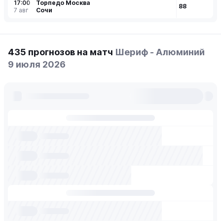
17:00
Торпедо Москва
88
7 авг
Сочи
435 прогнозов на матч
Шериф - Алюминий
9 июля 2026