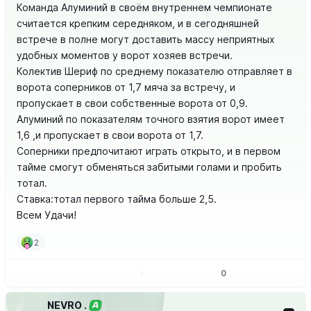
Команда Алуминий в своём внутреннем чемпионате
считается крепким середняком, и в сегодняшней
встрече в полне могут доставить массу неприятных
удобных моментов у ворот хозяев встречи.
Колектив Шериф по среднему показателю отправляет в
ворота соперников от 1,7 мяча за встречу, и
пропускает в свои собственные ворота от 0,9.
Алуминий по показателям точного взятия ворот имеет
1,6 ,и пропускает в свои ворота от 1,7.
Соперники предпочитают играть открыто, и в первом
тайме смогут обменяться забитыми голами и пробить
тотал.
Ставка:тотал первого тайма больше 2,5.
Всем Удачи!
2
0
NEVRO .
А