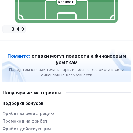
Raduha F.
3-4-3
Помните:
ставки могут привести к финансовым
убыткам
Перед тем как заключать пари, взвесьте все риски и свои
финансовые возможности
Популярные материалы
Подборки бонусов
Фрибет за регистрацию
Промокод на фрибет
Фрибет действующим