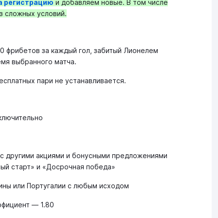
а регистрацию
и добавляем новые. В том числе
з сложных условий.
0 фрибетов за каждый гол, забитый Лионелем
емя выбранного матча.
есплатных пари не устанавливается.
включительно
с другими акциями и бонусными предложениями
ный старт» и «Досрочная победа»
тины или Португалии с любым исходом
ффициент — 1.80