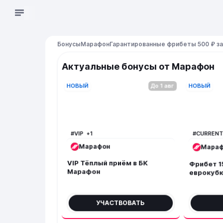
Роналду в БК Мараф
Делай ставки и забирай фрибет
Бонусы
Марафон
Гарантированные фрибеты 500 ₽ за
Актуальные бонусы от Марафон
НОВЫЙ
До 1 авг
НОВЫЙ
МАРАФОН
Действующим
Действу
для
игрокам
кого
игрокам
Сайт, Приложение
1 500 ₽
Где
#VIP
+1
#CURRENT
Марафон
Мара
Высокая
Сайт, Пр
сложность
VIP Тёплый приём в БК
Фрибет 15
3.3
Футбол
оценка
Марафон
еврокубк
Фрибеты
УЧАСТВОВАТЬ
УЧАСТВОВАТЬ