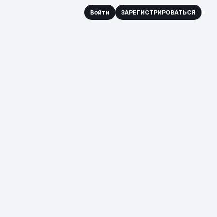
Войти
ЗАРЕГИСТРИРОВАТЬСЯ