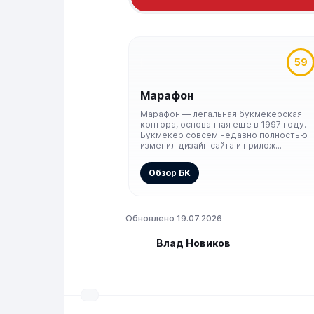
59
Марафон
Марафон — легальная букмекерская
контора, основанная еще в 1997 году.
Букмекер совсем недавно полностью
изменил дизайн сайта и прилож...
Обзор БК
Обновлено
19.07.2026
Влад Новиков