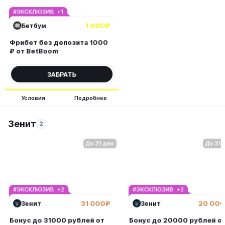
Новым игрокам
для кого
#ЭКСКЛЮЗИВ
+1
Сайт, Приложение
Где
1 000₽
Бетбум
Легкая
сложность
Фрибет без депозита 1000
₽ от BetBoom
ЗАБРАТЬ
ЗАБРАТЬ
Условия
Подробнее
Зенит
2
До 31 дек
До 31 
ЗЕНИТ
ЗЕНИТ
31 000 ₽
20 000 ₽
Размер бонуса
Размер бон
100 ₽
Да
Необходимый депозит
Отыг
#ЭКСКЛЮЗИВ
+2
#ЭКСКЛЮЗИВ
+2
x5
Да
Вейджер
Проверено СТАВКА
31 000₽
20 00
Зенит
Зенит
Да
x5
Отыгрыш
Вейд
Бонус до 31000 рублей от
Бонус до 20000 рублей о