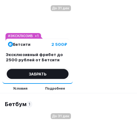
До 31 дек
БЕТСИТИ
2 500 ₽
Размер бонуса
Новым игрокам
для кого
#ЭКСКЛЮЗИВ
+1
Сайт, Приложение
Где
2 500₽
Бетсити
Легкая
сложность
Эксклюзивный фрибет до
2500 рублей от Бетсити
ЗАБРАТЬ
ЗАБРАТЬ
Условия
Подробнее
Бетбум
1
До 31 дек
БЕТБУМ
1 000 ₽
Размер бонуса