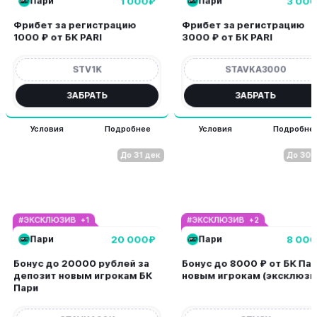
1 000₽
3 00
Пари
Пари
Фрибеты
Фрибеты
Вид приза
Вид пр
Фрибет за регистрацию
Фрибет за регистрацию
1000 ₽ от БК PARI
3000 ₽ от БК PARI
STV1K
STAVKA3000
STV1K
STAVKA3000
ЗАБРАТЬ
ЗАБРАТЬ
ЗАБРАТЬ
ЗАБРАТЬ
Условия
Подробнее
Условия
Подробне
До 31 дек
До 30 
ПАРИ
ПАРИ
20 000 ₽
8 000 ₽
Размер бонуса
Размер бон
100 ₽
400 ₽
Необходимый депозит
Необходимый депо
#ЭКСКЛЮЗИВ
+1
#ЭКСКЛЮЗИВ
+2
Да
Да
Отыгрыш
Отыг
20 000₽
8 00
Пари
Пари
x15
x10
Вейджер
Вейд
Бонус до 20000 рублей за
Бонус до 8000 ₽ от БК Па
депозит новым игрокам БК
новым игрокам (эксклюзи
Пари