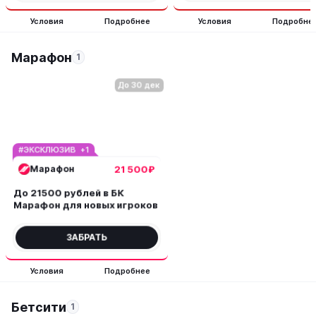
Условия
Подробнее
Условия
Подробне
Марафон
1
До 30 дек
МАРАФОН
21 500 ₽
Размер бонуса
500 ₽
Необходимый депозит
#ЭКСКЛЮЗИВ
+1
Новым игрокам
для кого
21 500₽
Марафон
Фрибеты
Вид приза
До 21500 рублей в БК
Марафон для новых игроков
ЗАБРАТЬ
ЗАБРАТЬ
Условия
Подробнее
Бетсити
1