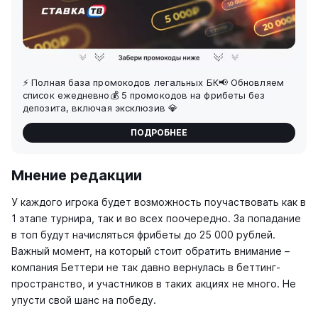
⚡️ Полная база промокодов легальных БК📢 Обновляем
список ежедневно💰 5 промокодов на фрибеты без
депозита, включая эксклюзив 💎
ПОДРОБНЕЕ
Мнение редакции
У каждого игрока будет возможность поучаствовать как в
1 этапе турнира, так и во всех поочередно. За попадание
в топ будут начисляться фрибеты до 25 000 рублей.
Важный момент, на который стоит обратить внимание –
компания Беттери не так давно вернулась в беттинг-
пространство, и участников в таких акциях не много. Не
упусти свой шанс на победу.