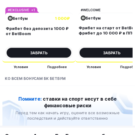
Новым игрокам
10 000 ₽
для кого
Макс. размер выи
#EXCLUSIVE
+1
#WELCOME
Сайт, Приложение
Новым игрокам
Где
дл
Бетбум
1 000₽
Бетбум
Легкая
Активность
сложность
Фрибет на старт от BetBo
Фрибет без депозита 1000 ₽
фрибет до 10 000 ₽ в ПП
от BetBoom
ЗАБРАТЬ
ЗАБРАТЬ
ЗАБРАТЬ
ЗАБРАТЬ
Условия
Подробнее
Условия
Подроб
КО ВСЕМ БОНУСАМ БК БЕТБУМ
Помните:
ставки на спорт несут в себе
финансовые риски
Перед тем как начать игру, оцените все возможные
последствия и действуйте ответственно