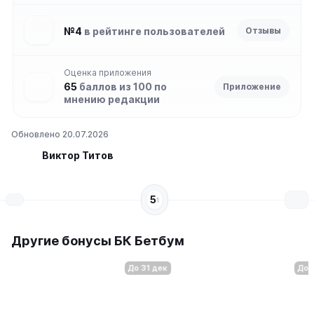
Отзывы
№4
в рейтинге пользователей
Оценка приложения
65
баллов из 100 по
Приложение
мнению редакции
Обновлено
20.07.2026
Виктор Титов
5
1
Другие бонусы БК Бетбум
До 31 дек
До 
БЕТБУМ
БЕТБ
1 000 ₽
1 000 ₽
Размер бонуса
Мин. размер выи