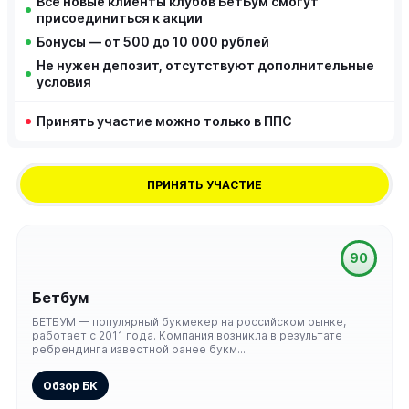
Все новые клиенты клубов БетБум смогут
присоединиться к акции
Бонусы — от 500 до 10 000 рублей
Не нужен депозит, отсутствуют дополнительные
условия
Принять участие можно только в ППС
ПРИНЯТЬ УЧАСТИЕ
90
Бетбум
БЕТБУМ — популярный букмекер на российском рынке,
работает с 2011 года. Компания возникла в результате
ребрендинга известной ранее букм...
Обзор БК