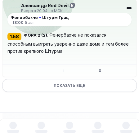
Александр Red Devil
К
Вчера в 20:04 по МСК
-
Фенербахче
Штурм Грац
18:00
5 авг
Фенербахче не показался
ФОРА 2 (2).
1.58
способным выиграть уверенно даже дома и тем более
против крепкого Штурма
0
ПОКАЗАТЬ ЕЩЕ
Лига чемпионов является главным клубным чемпионатом
по футболу для европейских команд. Турнир проводится
каждый под эгидой организации УЕФА. ЛЧ занимает