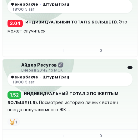
-
Фенербахче
Штурм Грац
18:00
5 авг
Это
ИНДИВИДУАЛЬНЫЙ ТОТАЛ 2 БОЛЬШЕ (1).
3.04
может случиться
0
Айдер Ресутов
К
Вчера в 20:42 по МСК
-
Фенербахче
Штурм Грац
18:00
5 авг
ИНДИВИДУАЛЬНЫЙ ТОТАЛ 2 ПО ЖЕЛТЫМ
1.52
Посмотрел историю личных встреч
БОЛЬШЕ (1.5).
всегда получали много ЖК...
1
0