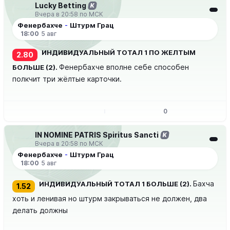
Lucky Betting
К
Вчера в 20:58 по МСК
-
Фенербахче
Штурм Грац
18:00
5 авг
ИНДИВИДУАЛЬНЫЙ ТОТАЛ 1 ПО ЖЕЛТЫМ
2.80
Фенербахче вполне себе способен
БОЛЬШЕ (2).
полкчит три жёлтые карточки.
0
IN NOMINE PATRIS Spiritus Sancti
К
Вчера в 20:58 по МСК
-
Фенербахче
Штурм Грац
18:00
5 авг
Бахча
ИНДИВИДУАЛЬНЫЙ ТОТАЛ 1 БОЛЬШЕ (2).
1.52
хоть и ленивая но штурм закрываться не должен, два
делать должны