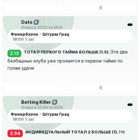
0
Dato
К
Вчера в 20:50 по МСК
-
Фенербахче
Штурм Грац
18:00
5 авг
Эти два
ТОТАЛ ПЕРВОГО ТАЙМА БОЛЬШЕ (1.5).
2.13
безбашных клуба уже прояаятся в первом тайме по
голам удачи
0
Betting Killer
К
Вчера в 20:49 по МСК
-
Фенербахче
Штурм Грац
18:00
5 авг
Не
ИНДИВИДУАЛЬНЫЙ ТОТАЛ 2 БОЛЬШЕ (1).
2.94