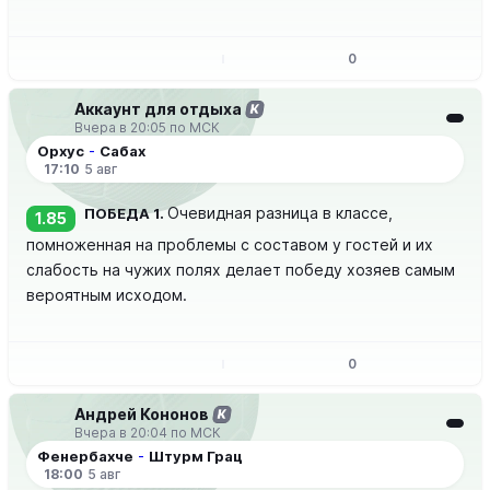
0
Аккаунт для отдыха
К
Вчера в 20:05 по МСК
-
Орхус
Сабах
17:10
5 авг
Очевидная разница в классе,
ПОБЕДА 1.
1.85
помноженная на проблемы с составом у гостей и их
слабость на чужих полях делает победу хозяев самым
вероятным исходом.
0
Андрей Кононов
К
Вчера в 20:04 по МСК
-
Фенербахче
Штурм Грац
18:00
5 авг