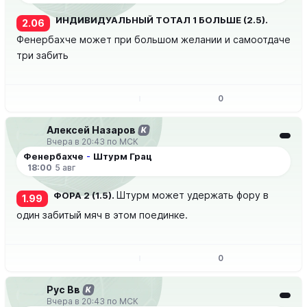
ИНДИВИДУАЛЬНЫЙ ТОТАЛ 1 БОЛЬШЕ (2.5).
2.06
Фенербахче может при большом желании и самоотдаче
три забить
0
Алексей Назаров
К
Вчера в 20:43 по МСК
-
Фенербахче
Штурм Грац
18:00
5 авг
Штурм может удержать фору в
ФОРА 2 (1.5).
1.99
один забитый мяч в этом поединке.
0
Рус Вв
К
Вчера в 20:43 по МСК