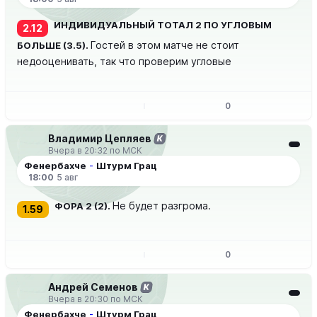
ИНДИВИДУАЛЬНЫЙ ТОТАЛ 2 ПО УГЛОВЫМ
2.12
Гостей в этом матче не стоит
БОЛЬШЕ (3.5).
недооценивать, так что проверим угловые
0
Владимир Цепляев
К
Вчера в 20:32 по МСК
-
Фенербахче
Штурм Грац
18:00
5 авг
Не будет разгрома.
ФОРА 2 (2).
1.59
0
Андрей Семенов
К
Вчера в 20:30 по МСК
-
Фенербахче
Штурм Грац