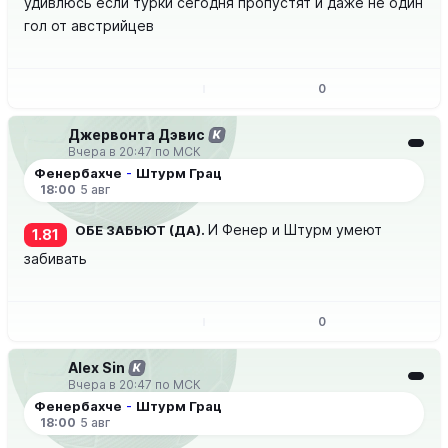
удивлюсь если турки сегодня пропустят и даже не один
гол от австрийцев
0
Джервонта Дэвис
К
Вчера в 20:47 по МСК
-
Фенербахче
Штурм Грац
18:00
5 авг
И Фенер и Штурм умеют
ОБЕ ЗАБЬЮТ (ДА).
1.81
забивать
0
Alex Sin
К
Вчера в 20:47 по МСК
-
Фенербахче
Штурм Грац
18:00
5 авг