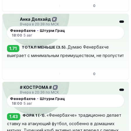
0
Анка Долхайд
К
Вчера в 20:38 по МСК
-
Фенербахче
Штурм Грац
18:00
5 авг
Думаю Фенербахче
ТОТАЛ МЕНЬШЕ (3.5).
1.71
выиграет с минимальным преимуществом, не пропустит
0
# КОСТРОМА #
К
Вчера в 20:36 по МСК
-
Фенербахче
Штурм Грац
18:00
5 авг
«Фенербахче» традиционно делает
ФОРА 1 (-1).
1.43
ставку на атакующий футбол, особенно в домашних
матчах. Турецкий клуб активно идет вперед с первых