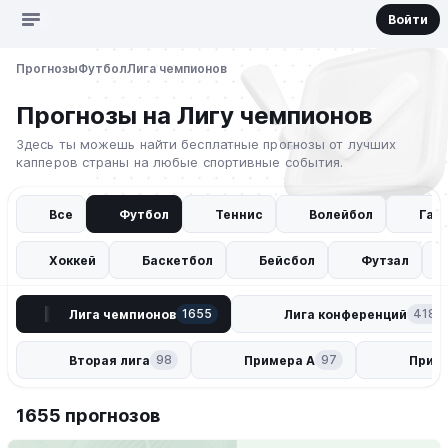
Войти
Прогнозы
Футбол
Лига чемпионов
Прогнозы на Лигу чемпионов
Здесь ты можешь найти бесплатные прогнозы от лучших
капперов страны на любые спортивные события.
Все
Футбол
Теннис
Волейбол
Ган
Хоккей
Баскетбол
Бейсбол
Футзал
1655
4185
Лига чемпионов
Лига конференций
98
97
Вторая лига
Примера А
Прим
1655 прогнозов