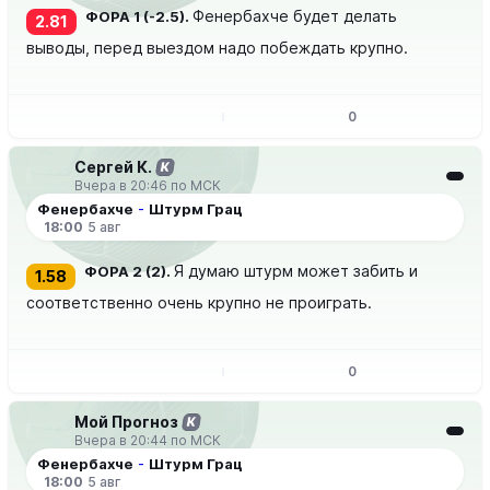
Фенербахче будет делать
ФОРА 1 (-2.5).
2.81
выводы, перед выездом надо побеждать крупно.
0
Сергей К.
К
Вчера в 20:46 по МСК
-
Фенербахче
Штурм Грац
18:00
5 авг
Я думаю штурм может забить и
ФОРА 2 (2).
1.58
соответственно очень крупно не проиграть.
0
Мой Прогноз
К
Вчера в 20:44 по МСК
-
Фенербахче
Штурм Грац
18:00
5 авг