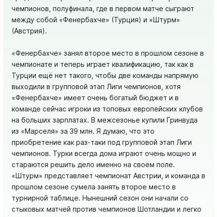
чемпионов, полуфинала, где в первом матче сыграют
между собой «Фенербахче» (Турция) и «Штурм»
(Австрия).
«Фенербахче» занял второе место в прошлом сезоне в
чемпионате и теперь играет квалификацию, так как в
Турции ещё нет такого, чтобы две команды напрямую
выходили в групповой этап Лиги чемпионов, хотя
«Фенербахче» имеет очень богатый бюджет и в
команде сейчас игроки из топовых европейских клубов
на больших зарплатах. В межсезонье купили Гринвуда
из «Марселя» за 39 млн. Я думаю, что это
приобретение как раз-таки под групповой этап Лиги
чемпионов. Турки всегда дома играют очень мощно и
стараются решить дело именно на своём поле.
«Штурм» представляет чемпионат Австрии, и команда в
прошлом сезоне сумела занять второе место в
турнирной таблице. Нынешний сезон они начали со
стыковых матчей против чемпионов Шотландии и легко