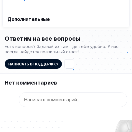
Дополнительные
Ответим на все вопросы
Есть вопросы? Задавай их там, где тебе удобно. У нас
всегда найдется правильный ответ!
НАПИСАТЬ В ПОДДЕРЖКУ
Нет комментариев