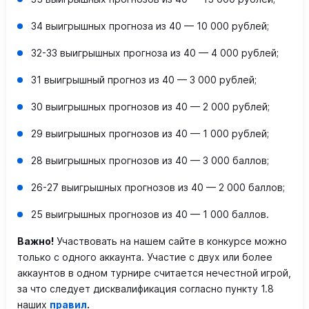
34 выигрышных прогноза из 40 — 10 000 рублей;
32-33 выигрышных прогноза из 40 — 4 000 рублей;
31 выигрышный прогноз из 40 — 3 000 рублей;
30 выигрышных прогнозов из 40 — 2 000 рублей;
29 выигрышных прогнозов из 40
—
1 000 рублей;
28 выигрышных прогнозов из 40
—
3 000 баллов;
26-27 выигрышных прогнозов из 40
—
2 000 баллов;
25 выигрышных прогнозов из 40
—
1 000 баллов.
Важно!
Участвовать на нашем сайте в конкурсе можно
только с одного аккаунта. Участие с двух или более
аккаунтов в одном турнире считается нечестной игрой,
за что следует дисквалификация согласно пункту 1.8
наших
правил
.