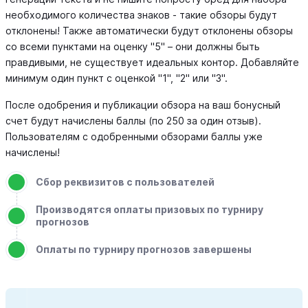
необходимого количества знаков - такие обзоры будут
отклонены! Также автоматически будут отклонены обзоры
со всеми пунктами на оценку "5" – они должны быть
правдивыми, не существует идеальных контор. Добавляйте
минимум один пункт с оценкой "1", "2" или "3".
После одобрения и публикации обзора на ваш бонусный
счет будут начислены баллы (по 250 за один отзыв).
Пользователям с одобренными обзорами баллы уже
начислены!
Сбор реквизитов с пользователей
Производятся оплаты призовых по турниру
прогнозов
Оплаты по турниру прогнозов завершены