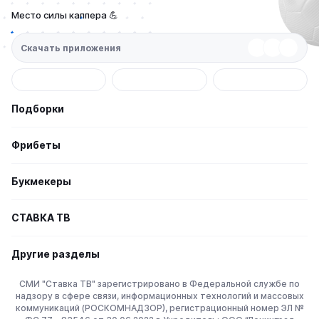
Место силы каппера 💪
Скачать приложения
Подборки
Фрибеты
Букмекеры
СТАВКА TВ
Другие разделы
СМИ "Ставка ТВ" зарегистрировано в Федеральной службе по
надзору в сфере связи, информационных технологий и массовых
коммуникаций (РОСКОМНАДЗОР), регистрационный номер ЭЛ №