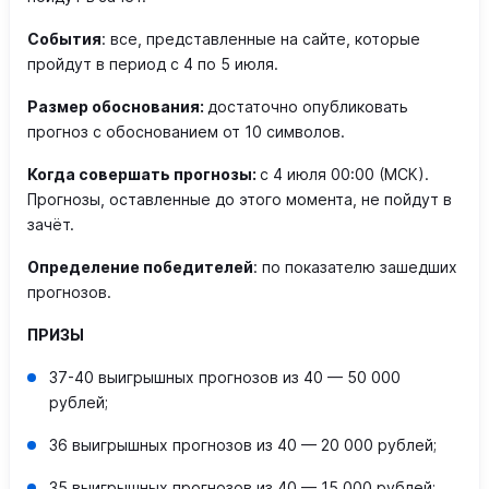
События
: все, представленные на сайте, которые
пройдут в период с 4 по 5 июля.
Размер обоснования:
достаточно опубликовать
прогноз с обоснованием от 10 символов.
Когда совершать прогнозы
:
с 4 июля 00:00 (МСК).
Прогнозы, оставленные до этого момента, не пойдут в
зачёт.
Определение победителей
: по показателю зашедших
прогнозов.
ПРИЗЫ
37-40 выигрышных прогнозов из 40 — 50 000
рублей;
36 выигрышных прогнозов из 40 — 20 000 рублей;
35 выигрышных прогнозов из 40 — 15 000 рублей;