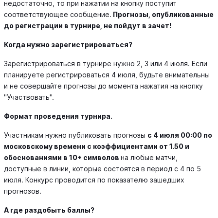
недостаточно, то при нажатии на кнопку поступит
соответствующее сообщение.
Прогнозы, опубликованные
до регистрации в турнире, не пойдут в зачет!
Когда нужно зарегистрироваться?
Зарегистрироваться в турнире нужно 2, 3 или 4 июля. Если
планируете регистрироваться 4 июля, будьте внимательны
и не совершайте прогнозы до момента нажатия на кнопку
"Участвовать".
Формат проведения турнира.
Участникам нужно публиковать прогнозы
с 4 июля 00:00 по
московскому времени с коэффициентами от 1.50 и
обоснованиями в 10+ символов
на любые матчи,
доступные в линии, которые состоятся в период с 4 по 5
июля. Конкурс проводится по показателю зашедших
прогнозов.
А где раздобыть баллы?