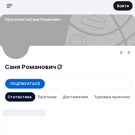
Войти
Прогнозисты
Саня Романович
0
0
Саня Романович
К
Статистика
Прогнозы
Достижения
Турниры прогнозов