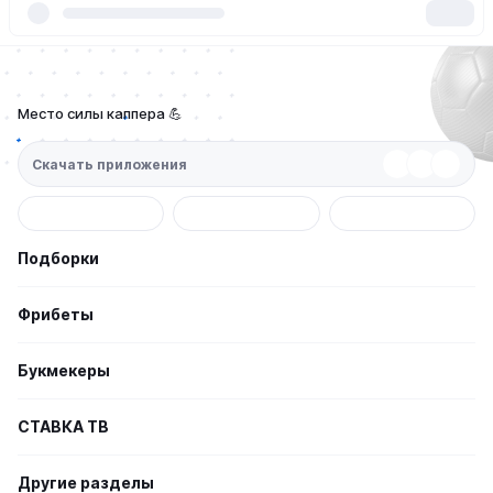
Место силы каппера 💪
Скачать приложения
Подборки
Фрибеты
Букмекеры
СТАВКА TВ
Другие разделы