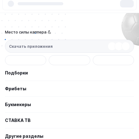
Место силы каппера 💪
Скачать приложения
Подборки
Фрибеты
Букмекеры
СТАВКА TВ
Другие разделы