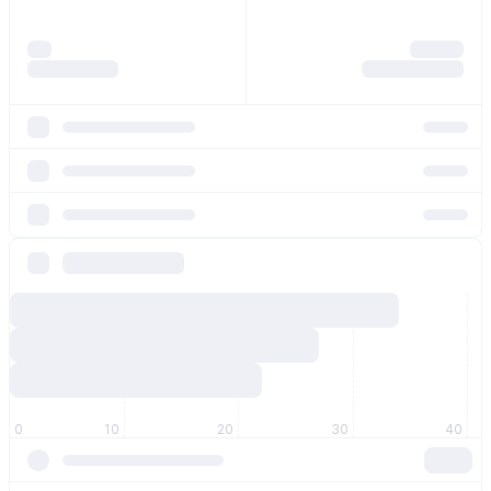
0
10
20
30
40