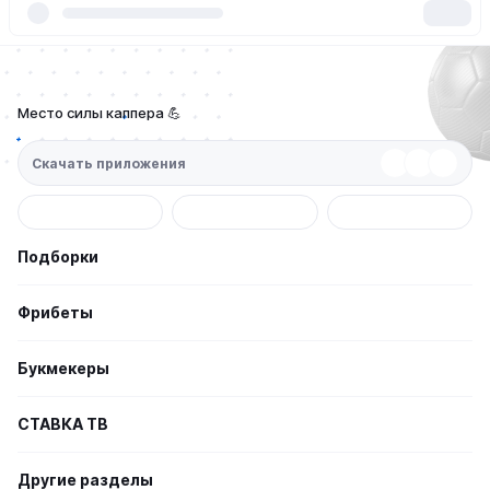
Место силы каппера 💪
Скачать приложения
Подборки
Фрибеты
Букмекеры
СТАВКА TВ
Другие разделы