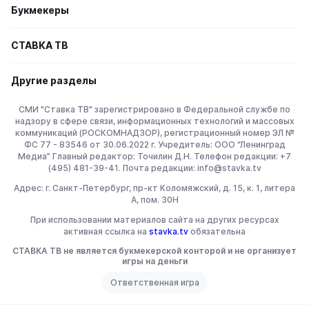
Букмекеры
СТАВКА TВ
Другие разделы
СМИ "Ставка ТВ" зарегистрировано в Федеральной службе по
надзору в сфере связи, информационных технологий и массовых
коммуникаций (РОСКОМНАДЗОР), регистрационный номер ЭЛ №
ФС 77 - 83546 от 30.06.2022 г. Учредитель: ООО “Ленинград
Медиа” Главный редактор: Точилин Д.Н. Телефон редакции: +7
(495) 481-39-41. Почта редакции: info@stavka.tv
Адрес: г. Санкт-Петербург, пр-кт Коломяжский, д. 15, к. 1, литера
А, пом. 30Н
При использовании материалов сайта на других ресурсах
активная ссылка на
stavka.tv
обязательна
СТАВКА ТВ не является букмекерской конторой и не организует
игры на деньги
Ответственная игра