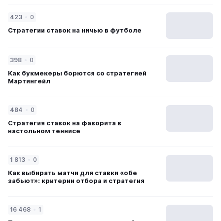
423
0
Стратегии ставок на ничью в футболе
398
0
Как букмекеры борются со стратегией
Мартингейл
484
0
Стратегия ставок на фаворита в
настольном теннисе
1 813
0
Как выбирать матчи для ставки «обе
забьют»: критерии отбора и стратегия
16 468
1