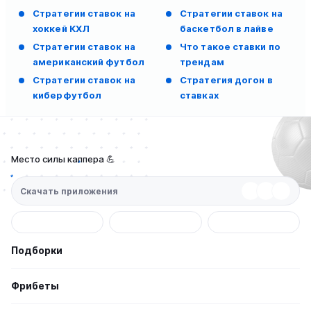
Стратегии ставок на
Стратегии ставок на
хоккей КХЛ
баскетбол в лайве
Стратегии ставок на
Что такое ставки по
американский футбол
трендам
Стратегии ставок на
Стратегия догон в
киберфутбол
ставках
Место силы каппера 💪
Скачать приложения
Подборки
Фрибеты