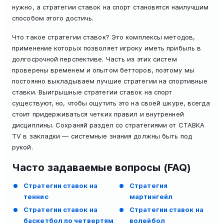
нужно, а стратегии ставок на спорт становятся наилучшим
способом этого достичь.
Что такое стратегии ставок? Это комплексы методов,
применение которых позволяет игроку иметь прибыль в
долгосрочной перспективе. Часть из этих систем
проверены временем и опытом бетторов, поэтому мы
постоянно выкладываем лучшие стратегии на спортивные
ставки. Выигрышные стратегии ставок на спорт
существуют, но, чтобы ощутить это на своей шкуре, всегда
стоит придерживаться четких правил и внутренней
дисциплины. Сохраняй раздел со стратегиями от СТАВКА
TV в закладки — системные знания должны быть под
рукой.
Часто задаваемые вопросы (FAQ)
Стратегии ставок на
Стратегия
теннис
мартингейл
Стратегии ставок на
Стратегии ставок на
баскетбол по четвертям
волейбол