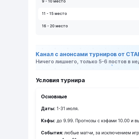
9 - 10 место
11 - 15 место
16 - 20 место
Канал с анонсами турниров от СТ
Ничего лишнего, только 5-6 постов в не
Условия турнира
Основные
Даты:
1-31 июля.
Кэфы:
до 9.99. Прогнозы с кэфами 10.00 и в
События:
любые матчи, за исключением игр