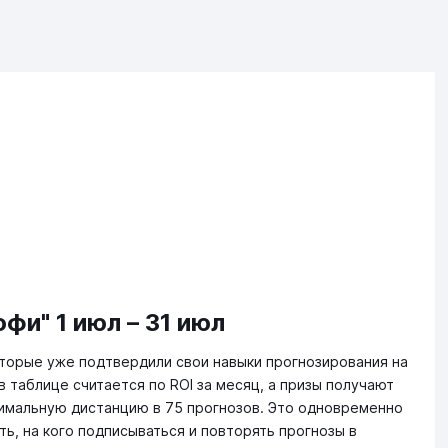
фи" 1 июл – 31 июл
оторые уже подтвердили свои навыки прогнозирования на
 в таблице считается по ROI за месяц, а призы получают
нимальную дистанцию в 75 прогнозов. Это одновременно
ть, на кого подписываться и повторять прогнозы в