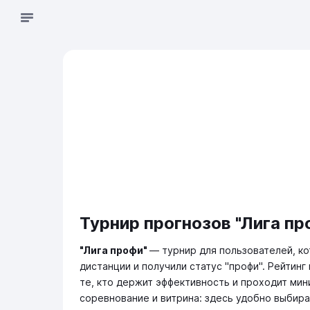
Турнир прогнозов "Лига про
"Лига профи"
— турнир для пользователей, к
дистанции и получили статус "профи". Рейтинг
те, кто держит эффективность и проходит ми
соревнование и витрина: здесь удобно выбира