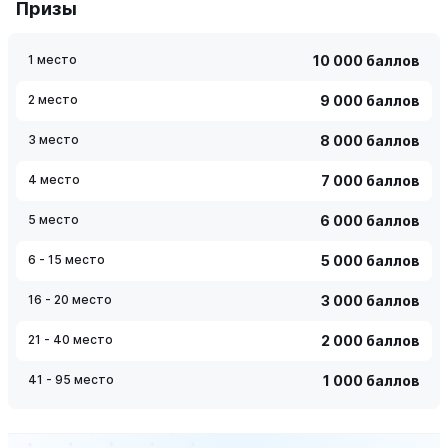
Призы
1 место
10 000 баллов
2 место
9 000 баллов
3 место
8 000 баллов
4 место
7 000 баллов
5 место
6 000 баллов
6 - 15 место
5 000 баллов
16 - 20 место
3 000 баллов
21 - 40 место
2 000 баллов
41 - 95 место
1 000 баллов