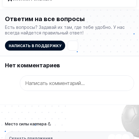
Ответим на все вопросы
Есть вопросы? Задавай их там, где тебе удобно. У нас
всегда найдется правильный ответ!
НАПИСАТЬ В ПОДДЕРЖКУ
Нет комментариев
Место силы каппера 💪
Скачать приложения