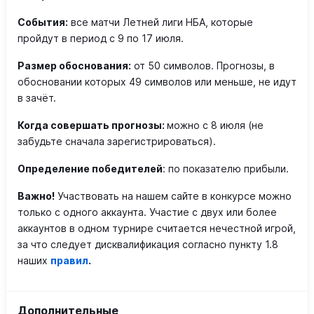
События:
все матчи Летней лиги НБА, которые
пройдут в период с 9 по 17 июля.
Размер обоснования:
от 50 символов. Прогнозы, в
обосновании которых 49 символов или меньше, не идут
в зачёт.
Когда совершать прогнозы
:
можно с 8 июля (не
забудьте сначала зарегистрироваться).
Определение победителей
: по показателю прибыли.
Важно!
Участвовать на нашем сайте в конкурсе можно
только с одного аккаунта. Участие с двух или более
аккаунтов в одном турнире считается нечестной игрой,
за что следует дисквалификация согласно пункту 1.8
наших
правил
.
Дополнительные