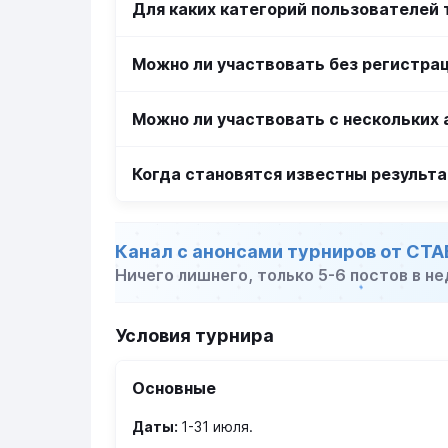
Для каких категорий пользователей 
Можно ли участвовать без регистра
Можно ли участвовать с нескольких 
Когда становятся известны результ
Канал с анонсами турниров от СТ
Ничего лишнего, только 5-6 постов в не
Условия турнира
Основные
Даты:
1-31 июля.