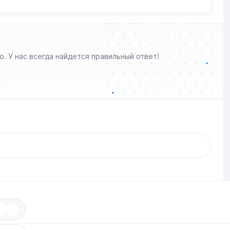
о. У нас всегда найдется правильный ответ!