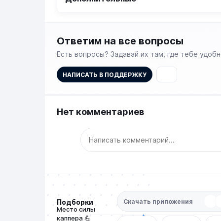
Ответим на все вопросы
Есть вопросы? Задавай их там, где тебе удобн
НАПИСАТЬ В ПОДДЕРЖКУ
Нет комментариев
Скачать приложения
Подборки
Место силы
каппера 💪