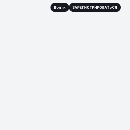
Войти
ЗАРЕГИСТРИРОВАТЬСЯ