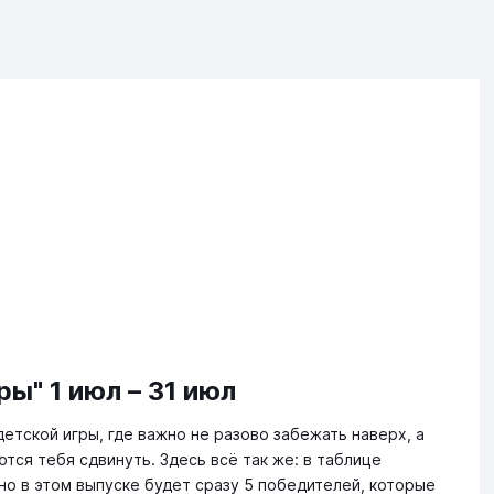
ы" 1 июл – 31 июл
етской игры, где важно не разово забежать наверх, а
тся тебя сдвинуть. Здесь всё так же: в таблице
но в этом выпуске будет сразу 5 победителей, которые