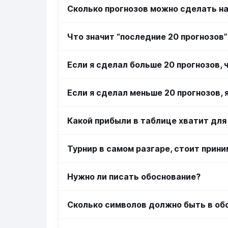
Сколько прогнозов можно сделать на
Что значит “последние 20 прогнозов”
Если я сделал больше 20 прогнозов, 
Если я сделал меньше 20 прогнозов, 
Какой прибыли в таблице хватит для
Турнир в самом разгаре, стоит прин
Нужно ли писать обоснование?
Сколько символов должно быть в об