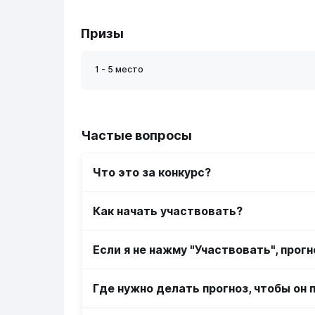
Призы
1 - 5 место
Частые вопросы
Что это за конкурс?
Как начать участвовать?
Если я не нажму "Участвовать", прог
Где нужно делать прогноз, чтобы он 