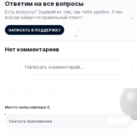
Ответим на все вопросы
Есть вопросы? Задавай их там, где тебе удобно. У нас
всегда найдется правильный ответ!
НАПИСАТЬ В ПОДДЕРЖКУ
Нет комментариев
Место силы каппера 💪
Скачать приложения