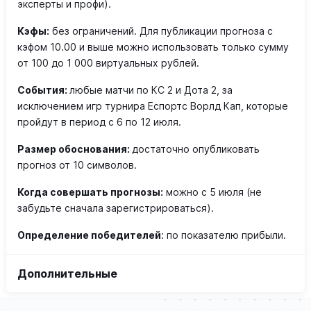
эксперты и профи).
Кэфы:
без ограничений. Для публикации прогноза с
кэфом 10.00 и выше можно использовать только сумму
от 100 до 1 000 виртуальных рублей.
События:
любые матчи по КС 2 и Дота 2, за
исключением игр турнира Еспортс Ворлд Кап, которые
пройдут в период с 6 по 12 июля.
Размер обоснования:
достаточно опубликовать
прогноз от 10 символов.
Когда совершать прогнозы
:
можно с 5 июля (не
забудьте сначала зарегистрироваться).
Определение победителей
: по показателю прибыли.
Дополнительные