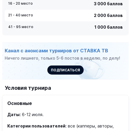
16 - 20 место
3 000 баллов
21 - 40 место
2 000 баллов
41 - 95 место
1 000 баллов
Канал с анонсами турниров от СТАВКА ТВ
Ничего лишнего, только 5-6 постов в неделю, по делу!
ПОДПИСАТЬСЯ
Условия турнира
Основные
Даты:
6-12 июля.
Категории пользователей
: все (капперы, авторы,