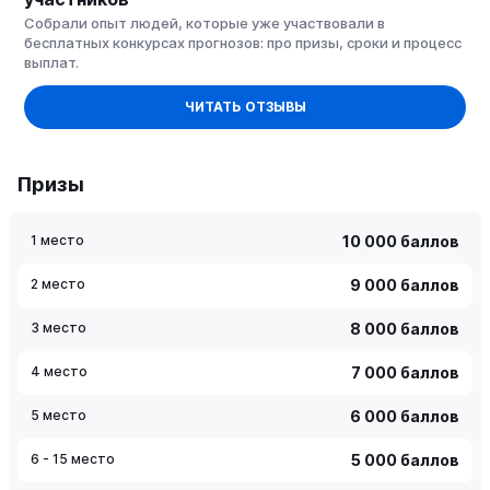
Собрали опыт людей, которые уже участвовали в
бесплатных конкурсах прогнозов: про призы, сроки и процесс
выплат.
ЧИТАТЬ ОТЗЫВЫ
Призы
1 место
10 000 баллов
2 место
9 000 баллов
3 место
8 000 баллов
4 место
7 000 баллов
5 место
6 000 баллов
6 - 15 место
5 000 баллов