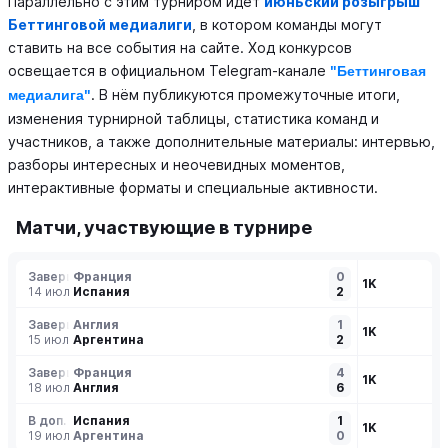
Параллельно с этим турниром идет
июньский розыгрыш
Беттинговой медиалиги
, в котором команды могут
ставить на все события на сайте. Ход конкурсов
освещается в официальном Telegram-канале
"Беттинговая
. В нём публикуются промежуточные итоги,
медиалига"
изменения турнирной таблицы, статистика команд и
участников, а также дополнительные материалы: интервью,
разборы интересных и неочевидных моментов,
интерактивные форматы и специальные активности.
Матчи, участвующие в турнире
Завершен
Франция
0
1K
14 июл
Испания
2
Завершен
Англия
1
1K
15 июл
Аргентина
2
Завершен
Франция
4
1K
18 июл
Англия
6
В доп. время
Испания
1
1K
19 июл
Аргентина
0