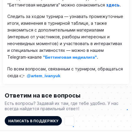
"Беттинговая медиалига" можно ознакомиться
здесь
.
Следить за ходом турнира — узнавать промежуточные
итоги, изменения в турнирной таблице, а также
знакомиться с дополнительными материалами
(интервью от участников, разборы интересных и
неочевидных моментов) и участвовать в интерактивах
и специальных активностях — можно в нашем
Telegram-канале
.
"Беттинговая медиалига"
По всем вопросам, связанным с турниром, обращаться
сюда 👉
@artem_ivanyuk
Ответим на все вопросы
Есть вопросы? Задавай их там, где тебе удобно. У нас
всегда найдется правильный ответ!
НАПИСАТЬ В ПОДДЕРЖКУ