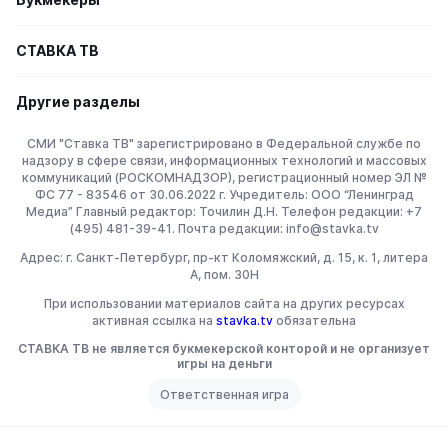
СТАВКА TВ
Другие разделы
СМИ "Ставка ТВ" зарегистрировано в Федеральной службе по
надзору в сфере связи, информационных технологий и массовых
коммуникаций (РОСКОМНАДЗОР), регистрационный номер ЭЛ №
ФС 77 - 83546 от 30.06.2022 г. Учредитель: ООО “Ленинград
Медиа” Главный редактор: Точилин Д.Н. Телефон редакции: +7
(495) 481-39-41. Почта редакции: info@stavka.tv
Адрес: г. Санкт-Петербург, пр-кт Коломяжский, д. 15, к. 1, литера
А, пом. 30Н
При использовании материалов сайта на других ресурсах
активная ссылка на
stavka.tv
обязательна
СТАВКА ТВ не является букмекерской конторой и не организует
игры на деньги
Ответственная игра