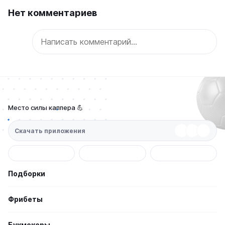
Нет комментариев
Место силы каппера 💪
Скачать приложения
Подборки
Фрибеты
Букмекеры