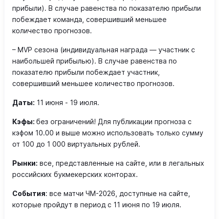
прибыли). В случае равенства по показателю прибыли
побеждает команда, совершивший меньшее
количество прогнозов.
– MVP сезона (индивидуальная награда — участник с
наибольшей прибылью). В случае равенства по
показателю прибыли побеждает участник,
совершивший меньшее количество прогнозов.
Даты:
11 июня - 19 июля.
Кэфы:
без ограничений! Для публикации прогноза с
кэфом 10.00 и выше можно использовать только сумму
от 100 до 1 000 виртуальных рублей.
Рынки:
все, представленные на сайте, или в легальных
российских букмекерских конторах.
События
: все матчи ЧМ-2026, доступные на сайте,
которые пройдут в период с 11 июня по 19 июля.