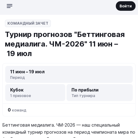
Войти
КОМАНДНЫЙ ЗАЧЕТ
Турнир прогнозов "Беттинговая
медиалига. ЧМ-2026" 11 июн –
19 июл
11 июн – 19 июл
Период
Кубок
По прибыли
1 призовое
Тип турнира
0
команд
Беттинговая медиалига. ЧМ-2026 — наш специальный
командный турнир прогнозов на период чемпионата мира по