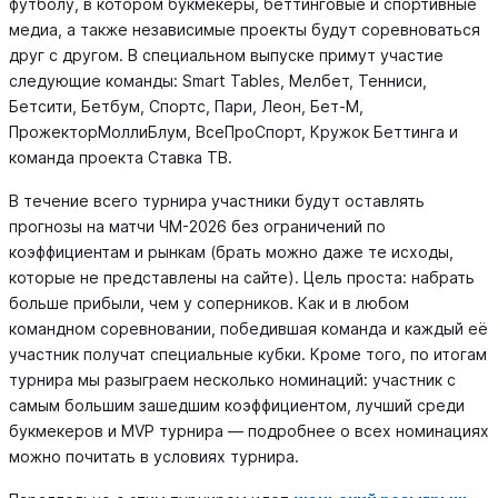
футболу, в котором букмекеры, беттинговые и спортивные
медиа, а также независимые проекты будут соревноваться
друг с другом. В специальном выпуске примут участие
следующие команды: Smart Tables, Мелбет, Тенниси,
Бетсити, Бетбум, Спортс, Пари, Леон, Бет-М,
ПрожекторМоллиБлум, ВсеПроСпорт, Кружок Беттинга и
команда проекта Ставка ТВ.
В течение всего турнира участники будут оставлять
прогнозы на матчи ЧМ-2026 без ограничений по
коэффициентам и рынкам (брать можно даже те исходы,
которые не представлены на сайте). Цель проста: набрать
больше прибыли, чем у соперников. Как и в любом
командном соревновании, победившая команда и каждый её
участник получат специальные кубки. Кроме того, по итогам
турнира мы разыграем несколько номинаций: участник с
самым большим зашедшим коэффициентом, лучший среди
букмекеров и MVP турнира — подробнее о всех номинациях
можно почитать в условиях турнира.