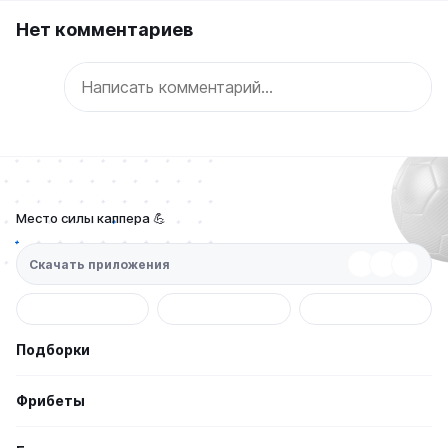
Нет комментариев
Место силы каппера 💪
Скачать приложения
Подборки
Фрибеты