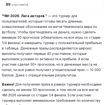
89
участников
"ЧМ-2026. Лига авторов "
— это турнир для
пользователей, которые готовы писать длинные,
осмысленные обоснования на матчи Чемпионата мира по
футболу. Чтобы претендовать на деньги, нужно сделать
минимум 50 прогнозов (обязательно на все игры со стадии
1/4 финала) и завершить турнир с положительной прибылью
в таблице. Денежные призы распределяются широко:
выплаты получают первые 40 участников, которые
выполнили условия по активности и прибыли. А если
участник сделал 50+ прогнозов, но в денежные места не
попал, он всё равно получает утешительный приз — 10 000
баллов. Даже с отрицательным результатом.
Важно!
Для получения приза в рамках турнира необходимо
сделать не менее 50 прогнозов, в том числе на все матчи
ЧМ-2026 начиная со стадии 1/4 финала. Если участник
турнира выполнит минимальное требование по количеству