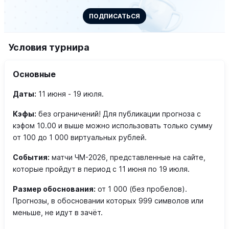
ПОДПИСАТЬСЯ
Условия турнира
Основные
Даты:
11 июня - 19 июля.
Кэфы:
без ограничений! Для публикации прогноза с
кэфом 10.00 и выше можно использовать только сумму
от 100 до 1 000 виртуальных рублей.
События:
матчи ЧМ-2026, представленные на сайте,
которые пройдут в период с 11 июня по 19 июля.
Размер обоснования:
от 1 000 (без пробелов).
Прогнозы, в обосновании которых 999 символов или
меньше, не идут в зачёт.