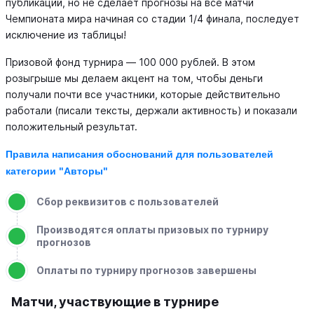
публикаций, но не сделает прогнозы на все матчи
Чемпионата мира начиная со стадии 1/4 финала, последует
исключение из таблицы!
Призовой фонд турнира — 100 000 рублей. В этом
розыгрыше мы делаем акцент на том, чтобы деньги
получали почти все участники, которые действительно
работали (писали тексты, держали активность) и показали
положительный результат.
Правила написания обоснований для пользователей
категории "Авторы"
Сбор реквизитов с пользователей
Производятся оплаты призовых по турниру
прогнозов
Оплаты по турниру прогнозов завершены
Матчи, участвующие в турнире