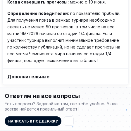
Когда совершать прогнозы
:
можно с 10 июня.
Определение победителей
: по показателю прибыли.
Для получения приза в рамках турнира необходимо
сделать не менее 50 прогнозов, в том числе на все
матчи ЧМ-2026 начиная со стадии 1/4 финала. Если
участник турнира выполнит минимальное требование
по количеству публикаций, но не сделает прогнозы на
все матчи Чемпионата мира начиная со стадии 1/4
финала, последует исключение из таблицы!
Дополнительные
Ответим на все вопросы
Есть вопросы? Задавай их там, где тебе удобно. У нас
всегда найдется правильный ответ!
НАПИСАТЬ В ПОДДЕРЖКУ