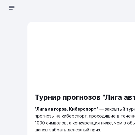
Турнир прогнозов "Лига авт
"Лига авторов. Киберспорт"
— закрытый турн
прогнозы на киберспорт, проходящие в течен
1000 символов, а конкуренция ниже, чем в об
шансы забрать денежный приз.