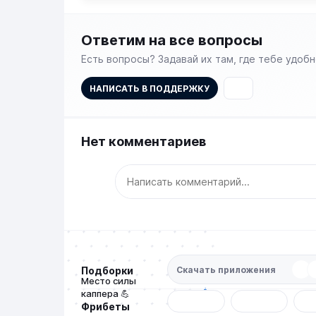
Ответим на все вопросы
Есть вопросы? Задавай их там, где тебе удобн
НАПИСАТЬ В ПОДДЕРЖКУ
Нет комментариев
Скачать приложения
Подборки
Место силы
каппера 💪
Фрибеты