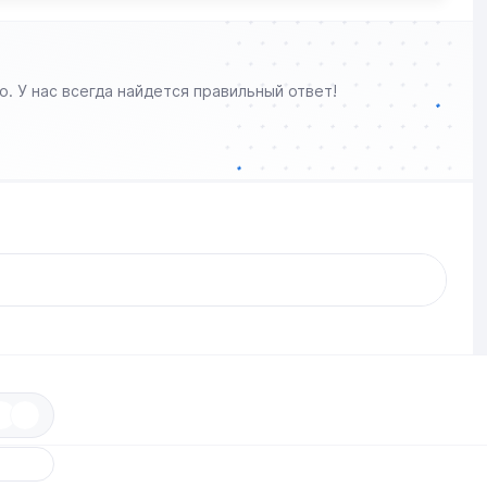
о. У нас всегда найдется правильный ответ!