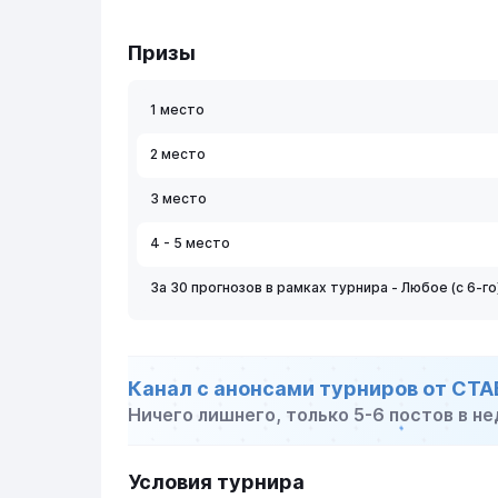
Призы
1 место
2 место
3 место
4 - 5 место
За 30 прогнозов в рамках турнира - Любое (с 6-г
Канал с анонсами турниров от СТ
Ничего лишнего, только 5-6 постов в не
Условия турнира